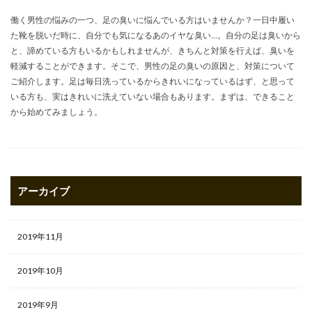
働く男性の悩みの一つ、足の臭いに悩んでいる方はいませんか？一日中履い
た靴を脱いだ時に、自分でも気になるあのイヤな臭い…。自分の足は臭いから
と、諦めている方もいるかもしれませんが、きちんと対策を行えば、臭いを
軽減することができます。そこで、男性の足の臭いの原因と、対策について
ご紹介します。足は毎日洗っているからきれいになっているはず、と思って
いる方も、実はきれいに洗えていない場合もあります。まずは、できること
から始めてみましょう。
アーカイブ
2019年11月
2019年10月
2019年9月