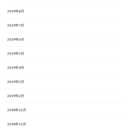
2019年8月
2019年7月
2019年6月
2019年5月
2019年4月
2019年3月
2019年2月
2018年12月
2018年11月