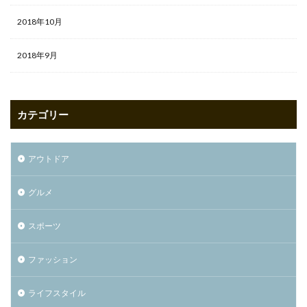
2018年10月
2018年9月
カテゴリー
アウトドア
グルメ
スポーツ
ファッション
ライフスタイル