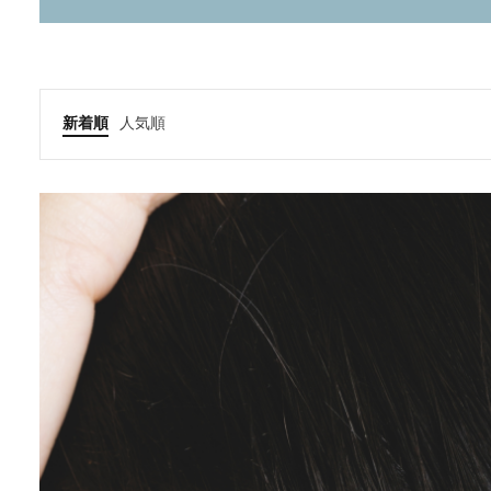
新着順
人気順