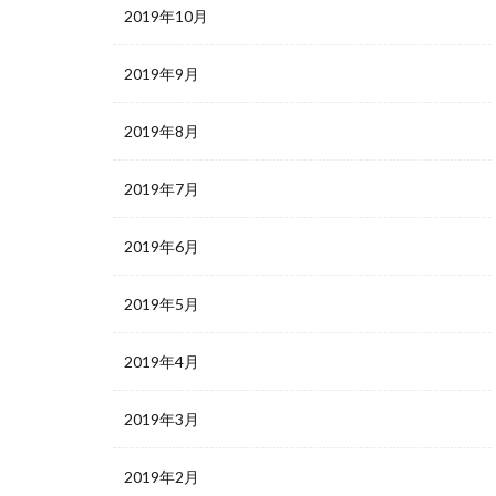
2019年10月
2019年9月
2019年8月
2019年7月
2019年6月
2019年5月
2019年4月
2019年3月
2019年2月