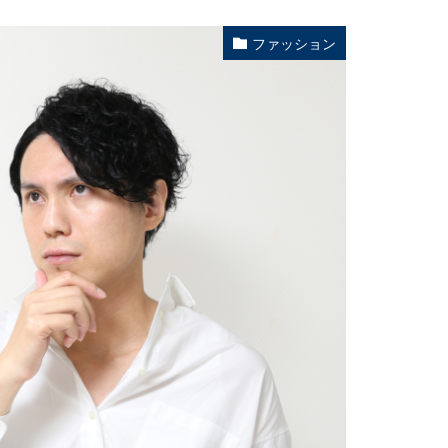
ファッション