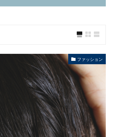
ファッション