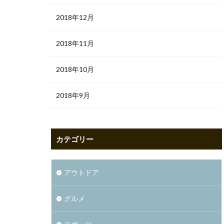
2018年12月
2018年11月
2018年10月
2018年9月
カテゴリー
アウトドア
グルメ