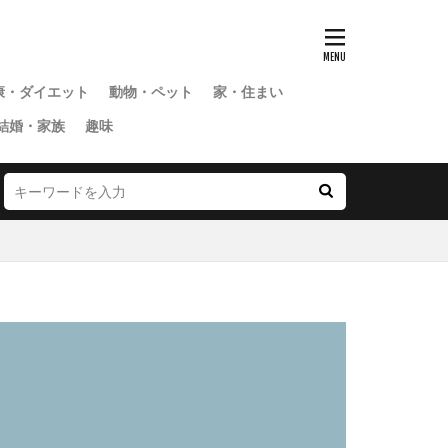
康・ダイエット
動物・ペット
家・住まい
結婚・家族
趣味