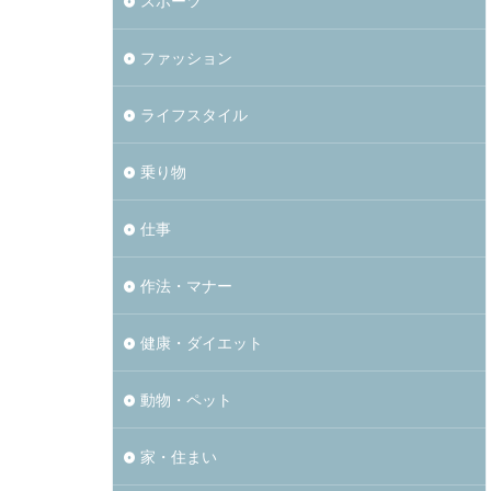
スポーツ
ファッション
ライフスタイル
乗り物
仕事
作法・マナー
健康・ダイエット
動物・ペット
家・住まい