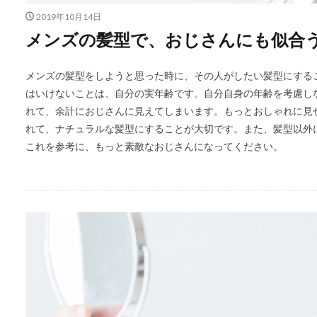
2019年10月14日
メンズの髪型で、おじさんにも似合
メンズの髪型をしようと思った時に、その人がしたい髪型にする
はいけないことは、自分の実年齢です。自分自身の年齢を考慮し
れて、余計におじさんに見えてしまいます。もっとおしゃれに見
れて、ナチュラルな髪型にすることが大切です。また、髪型以外
これを参考に、もっと素敵なおじさんになってください。