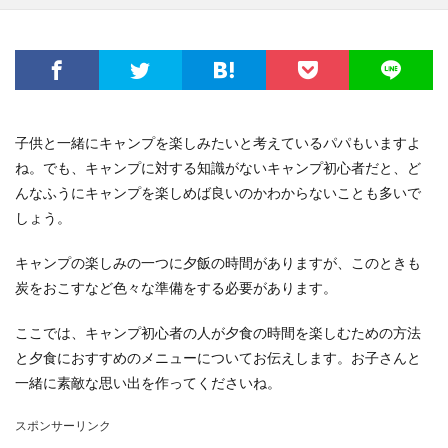
子供と一緒にキャンプを楽しみたいと考えているパパもいますよ
ね。でも、キャンプに対する知識がないキャンプ初心者だと、ど
んなふうにキャンプを楽しめば良いのかわからないことも多いで
しょう。
キャンプの楽しみの一つに夕飯の時間がありますが、このときも
炭をおこすなど色々な準備をする必要があります。
ここでは、キャンプ初心者の人が夕食の時間を楽しむための方法
と夕食におすすめのメニューについてお伝えします。お子さんと
一緒に素敵な思い出を作ってくださいね。
スポンサーリンク