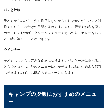
パンと汁物
子どもからみたら、少し物足りないかもしれませんが、パンと汁
物でしたら、片付けの手間が省けます。また、野菜やお肉を家で
カットしておけば、クリームシチューであったり、カレーをパン
と一緒に楽しむことができます。
ウインナー
子どもも大人も大好きな食材になります。パンと一緒に食べるこ
ともできますし、他のメニューに生かせますよね。生肉より保存
も効きますので、お勧めのメニューになります。
キャンプの夕飯におすすめのメニュ
ー