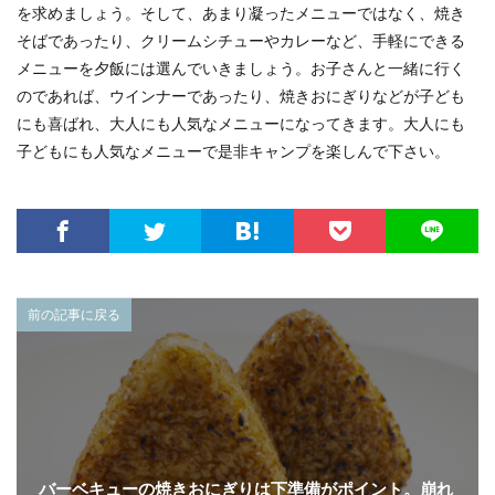
を求めましょう。そして、あまり凝ったメニューではなく、焼き
そばであったり、クリームシチューやカレーなど、手軽にできる
メニューを夕飯には選んでいきましょう。お子さんと一緒に行く
のであれば、ウインナーであったり、焼きおにぎりなどが子ども
にも喜ばれ、大人にも人気なメニューになってきます。大人にも
子どもにも人気なメニューで是非キャンプを楽しんで下さい。
前の記事に戻る
バーベキューの焼きおにぎりは下準備がポイント。崩れ