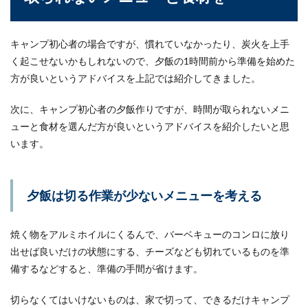
キャンプ初心者の場合ですが、慣れていなかったり、炭火を上手
く起こせないかもしれないので、夕飯の1時間前から準備を始めた
方が良いというアドバイスを上記では紹介してきました。
次に、キャンプ初心者の夕飯作りですが、時間が取られないメニ
ューと食材を選んだ方が良いというアドバイスを紹介したいと思
います。
夕飯は切る作業が少ないメニューを考える
焼く物をアルミホイルにくるんで、バーベキューのコンロに放り
出せば良いだけの状態にする、チーズなども切れているものを準
備するなどすると、準備の手間が省けます。
切らなくてはいけないものは、家で切って、できるだけキャンプ