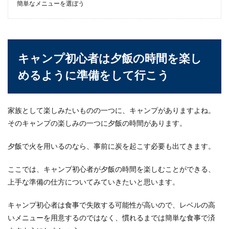
簡単なメニューを選ぼう
キャンプ初心者は夕飯の時間を楽し
めるように準備をして行こう
家族として楽しみたいものの一つに、キャンプがありますよね。
そのキャンプの楽しみの一つに夕飯の時間があります。
夕飯で火を用いるのなら、事前に炭を起こす必要も出てきます。
ここでは、キャンプ初心者が夕飯の時間を楽しむことができる、
上手な準備の仕方についてみていきたいと思います。
キャンプ初心者は食事で失敗する可能性が高いので、レベルの高
いメニューを用意するのではなく、慣れるまでは簡単な食事で済