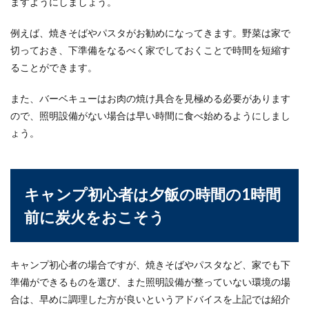
ますようにしましょう。
例えば、焼きそばやパスタがお勧めになってきます。野菜は家で
切っておき、下準備をなるべく家でしておくことで時間を短縮す
ることができます。
また、バーベキューはお肉の焼け具合を見極める必要があります
ので、照明設備がない場合は早い時間に食べ始めるようにしまし
ょう。
キャンプ初心者は夕飯の時間の1時間
前に炭火をおこそう
キャンプ初心者の場合ですが、焼きそばやパスタなど、家でも下
準備ができるものを選び、また照明設備が整っていない環境の場
合は、早めに調理した方が良いというアドバイスを上記では紹介