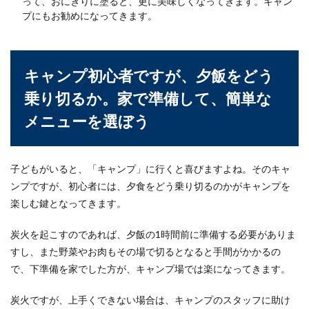
って、おにぎりに塗ると、更に美味しくなってきます。キャン
プにもお勧めになってきます。
キャンプ初心者ですが、夕飯をどう
乗り切るか。家で準備して、簡単な
メニューを選ぼう
子どもがいると、「キャンプ」に行くと喜びますよね。そのキャ
ンプですが、初心者には、夕食をどう乗り切るのかがキャンプを
楽しむ鍵となってきます。
炭火を起こすのであれば、夕飯の1時間前に準備する必要がありま
すし、また野菜やお肉もその場で切るとなると手間がかかるの
で、下準備を家でした方が、キャンプ場では楽になってきます。
炭火ですが、上手くできない場合は、キャンプのスタッフに助け