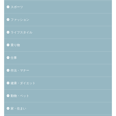
スポーツ
ファッション
ライフスタイル
乗り物
仕事
作法・マナー
健康・ダイエット
動物・ペット
家・住まい