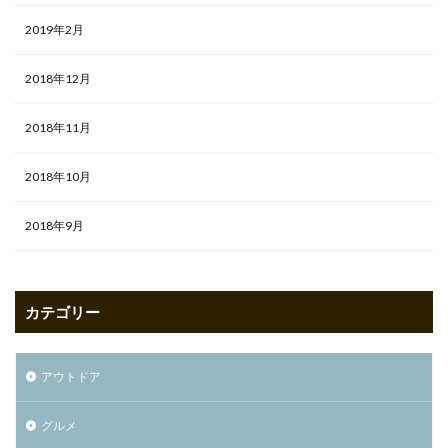
2019年2月
2018年12月
2018年11月
2018年10月
2018年9月
カテゴリー
アウトドア
グルメ