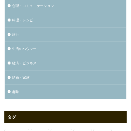
心理・コミュニケーション
料理・レシピ
旅行
生活のハウツー
経済・ビジネス
結婚・家族
趣味
タグ