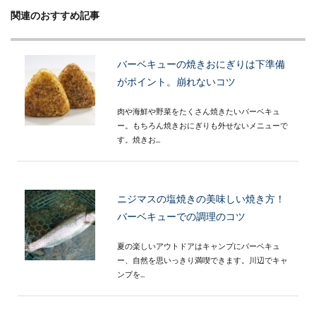
関連のおすすめ記事
バーベキューの焼きおにぎりは下準備
がポイント。崩れないコツ
肉や海鮮や野菜をたくさん焼きたいバーベキュ
ー。もちろん焼きおにぎりも外せないメニューで
す。焼きお...
ニジマスの塩焼きの美味しい焼き方！
バーベキューでの調理のコツ
夏の楽しいアウトドアはキャンプにバーベキュ
ー、自然を思いっきり満喫できます。川辺でキャ
ンプを...