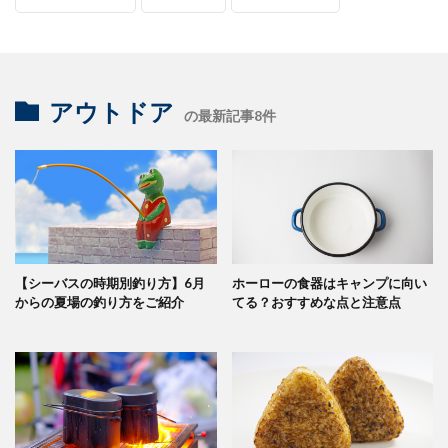
アウトドア
の最新記事8件
【シーバスの時期別釣り方】6月
ホーローの食器はキャンプに向い
からの夏場の釣り方をご紹介
てる？おすすめな点と注意点