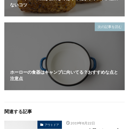
ないコツ
次の記事を読む
ホーローの食器はキャンプに向いてる？おすすめな点と
注意点
関連する記事
2019年8月22日
アウトドア