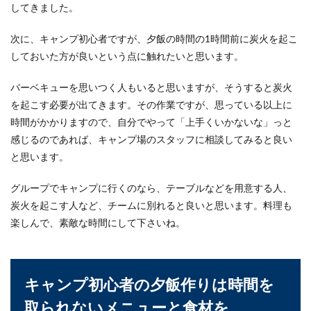
してきました。
次に、キャンプ初心者ですが、夕飯の時間の1時間前に炭火を起こ
しておいた方が良いという点に触れたいと思います。
バーベキューを思いつく人もいると思いますが、そうすると炭火
を起こす必要が出てきます。その作業ですが、思っている以上に
時間がかかりますので、自分でやって「上手くいかないな」っと
感じるのであれば、キャンプ場のスタッフに相談してみると良い
と思います。
グループでキャンプに行くのなら、テーブルなどを用意する人、
炭火を起こす人など、チームに別れると良いと思います。料理も
楽しんで、素敵な時間にして下さいね。
キャンプ初心者の夕飯作りは時間を
取られないメニューと食材を