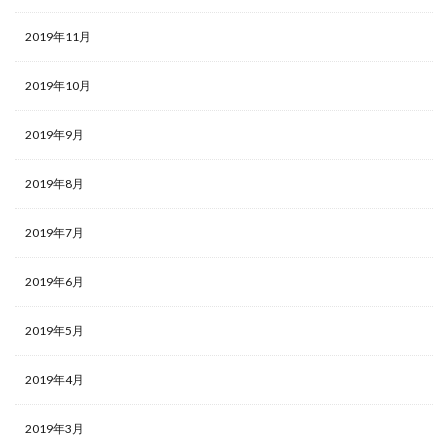
2019年11月
2019年10月
2019年9月
2019年8月
2019年7月
2019年6月
2019年5月
2019年4月
2019年3月