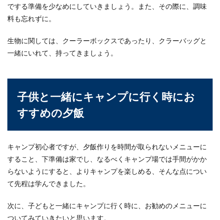
でする準備を少なめにしていきましょう。また、その際に、調味
料も忘れずに。
生物に関しては、クーラーボックスであったり、クラーバッグと
一緒にいれて、持ってきましょう。
子供と一緒にキャンプに行く時にお
すすめの夕飯
キャンプ初心者ですが、夕飯作りを時間が取られないメニューに
すること、下準備は家でし、なるべくキャンプ場では手間がかか
らないようにすると、よりキャンプを楽しめる、そんな点につい
て先程は学んできました。
次に、子どもと一緒にキャンプに行く時に、お勧めのメニューに
ついてみていきたいと思います。