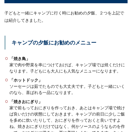
子どもと一緒にキャンプに行く時にお勧めの夕飯、２つを上記で
は紹介してきました。
キャンプの夕飯にお勧めのメニュー
「焼き鳥」
家で肉や野菜を串につけておけば、キャンプ場では焼くだけに
なります。子どもにも大人にも人気なメニューになります。
「ホットドック」
ソーセージは茹でたものでも大丈夫です。子どもと一緒にいく
のなら、喜ばれる一品になります。
「焼きおにぎり」
家で前もっておにぎりを作っておき、あとはキャンプ場で焼け
ば良いだけの状態にしておきます。キャンプの前日に少しご飯
を多めに炊いたりして、おにぎりを作っておくと良いですよ
ね。焼きおにぎりだけではなく、何かソースのようなものを作