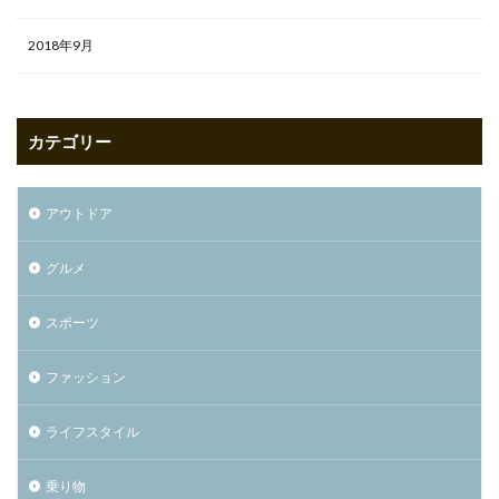
2018年9月
カテゴリー
アウトドア
グルメ
スポーツ
ファッション
ライフスタイル
乗り物