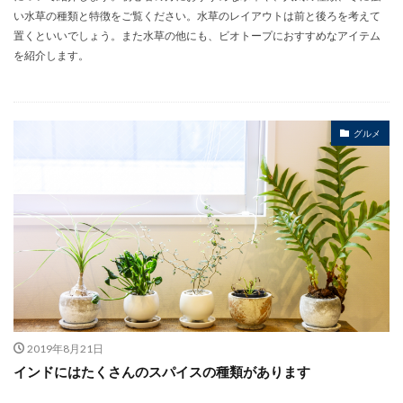
い水草の種類と特徴をご覧ください。水草のレイアウトは前と後ろを考えて
置くといいでしょう。また水草の他にも、ビオトープにおすすめなアイテム
を紹介します。
グルメ
2019年8月21日
インドにはたくさんのスパイスの種類があります