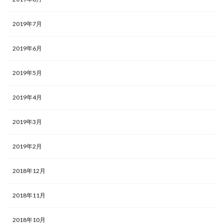
2019年7月
2019年6月
2019年5月
2019年4月
2019年3月
2019年2月
2018年12月
2018年11月
2018年10月