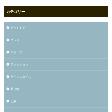
カテゴリー
アウトドア
グルメ
スポーツ
ファッション
ライフスタイル
乗り物
仕事