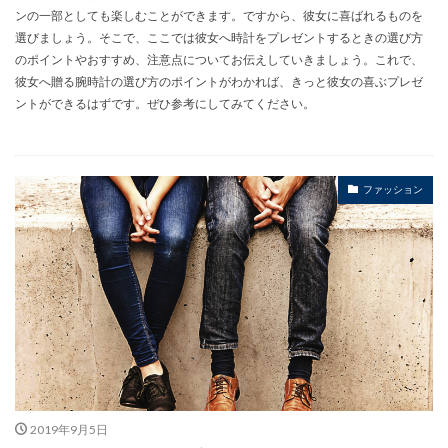
ンの一部としても楽しむことができます。ですから、彼女に喜ばれるものを
選びましょう。そこで、ここでは彼女へ時計をプレゼントするときの選び方
のポイントやおすすめ、注意点についてお伝えしていきましょう。これで、
彼女へ贈る腕時計の選び方のポイントがわかれば、きっと彼女の喜ぶプレゼ
ントができるはずです。ぜひ参考にしてみてください。
ファッション
2019年9月5日