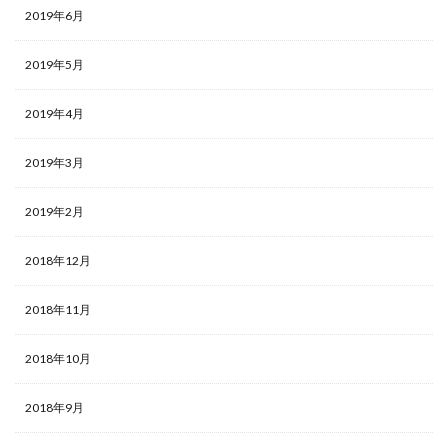
2019年6月
2019年5月
2019年4月
2019年3月
2019年2月
2018年12月
2018年11月
2018年10月
2018年9月