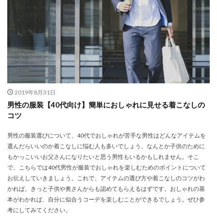
2019年8月31日
男性の服装【40代向け】簡単におしゃれに見せる着こなしの
コツ
男性の服装選びについて、40代でおしゃれが苦手な男性はどんなアイテムを
選んだらいいのか着こなしに悩む人も多いでしょう。なんとか子供のために
もかっこいいお父さんになりたいと思う男性もいるかもしれません。そこ
で、こちらでは40代男性が服装でおしゃれを楽しむためのポイントについて
お伝えしていきましょう。これで、アイテムの選び方や着こなしのコツがわ
かれば、きっと子供や奥さんからも認めてもらえるはずです。おしゃれの基
本がわかれば、自分に似合うコーデを楽しむことができるでしょう。ぜひ参
考にしてみてください。