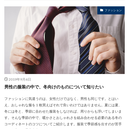
ファッション
2019年9月6日
男性の服装の中で、冬向けのものについて知りたい
ファッションに気遣うのは、女性だけではなく、男性も同じです。とはい
え、おしゃれな服を１枚買えばそれで良いわけではありません。夏には夏、
冬には冬と、季節に合わせた服装をしなければ、周りからも浮いてしまいま
す。そんな季節の中で、暖かさとおしゃれさを組み合わせる必要のある冬の
コーディネートのコツについてご紹介します。服装で季節感を出すのが苦手