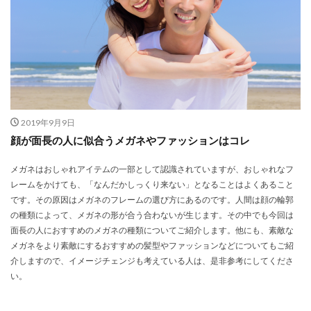
2019年9月9日
顔が面長の人に似合うメガネやファッションはコレ
メガネはおしゃれアイテムの一部として認識されていますが、おしゃれなフ
レームをかけても、「なんだかしっくり来ない」となることはよくあること
です。その原因はメガネのフレームの選び方にあるのです。人間は顔の輪郭
の種類によって、メガネの形が合う合わないが生じます。その中でも今回は
面長の人におすすめのメガネの種類についてご紹介します。他にも、素敵な
メガネをより素敵にするおすすめの髪型やファッションなどについてもご紹
介しますので、イメージチェンジも考えている人は、是非参考にしてくださ
い。