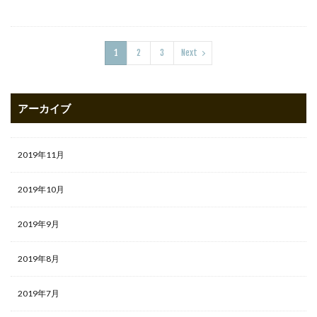
1
2
3
Next
アーカイブ
2019年11月
2019年10月
2019年9月
2019年8月
2019年7月