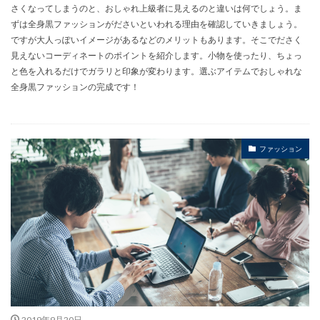
さくなってしまうのと、おしゃれ上級者に見えるのと違いは何でしょう。ま
ずは全身黒ファッションがださいといわれる理由を確認していきましょう。
ですが大人っぽいイメージがあるなどのメリットもあります。そこでださく
見えないコーディネートのポイントを紹介します。小物を使ったり、ちょっ
と色を入れるだけでガラリと印象が変わります。選ぶアイテムでおしゃれな
全身黒ファッションの完成です！
ファッション
2019年9月20日