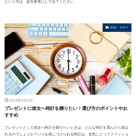
という方は、是非参考にしてみてください。
作法・マナー
2019年9月5日
プレゼントに彼女へ時計を贈りたい！選び方のポイントやお
すすめ
プレゼントとして彼女へ時計を贈りたいときは、どんな時計を選んだら喜ば
れるのでしょうか？いつも身につけられる時計は、女性にとってファッショ