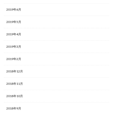
2019年6月
2019年5月
2019年4月
2019年3月
2019年2月
2018年12月
2018年11月
2018年10月
2018年9月