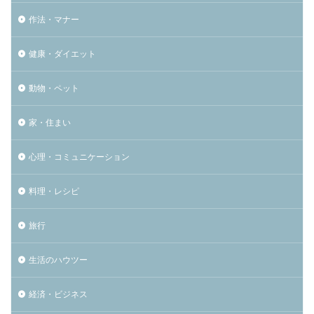
作法・マナー
健康・ダイエット
動物・ペット
家・住まい
心理・コミュニケーション
料理・レシピ
旅行
生活のハウツー
経済・ビジネス