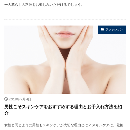
一人暮らしの料理をお楽しみいただけるでしょう。
ファッション
2019年9月4日
男性こそスキンケアをおすすめする理由とお手入れ方法を紹
介
女性と同じように男性もスキンケアが大切な理由とは？ スキンケアは、化粧