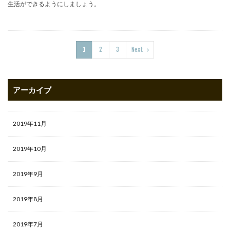
生活ができるようにしましょう。
1
2
3
Next
アーカイブ
2019年11月
2019年10月
2019年9月
2019年8月
2019年7月