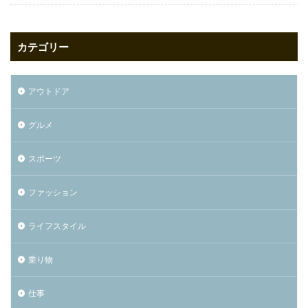
カテゴリー
アウトドア
グルメ
スポーツ
ファッション
ライフスタイル
乗り物
仕事