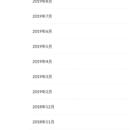
2019年8月
2019年7月
2019年6月
2019年5月
2019年4月
2019年3月
2019年2月
2018年12月
2018年11月