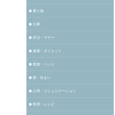
乗り物
仕事
作法・マナー
健康・ダイエット
動物・ペット
家・住まい
心理・コミュニケーション
料理・レシピ