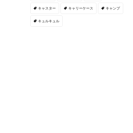
キャスター
キャリーケース
キャンプ
キュルキュル