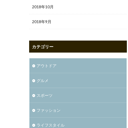
2018年10月
2018年9月
カテゴリー
アウトドア
グルメ
スポーツ
ファッション
ライフスタイル