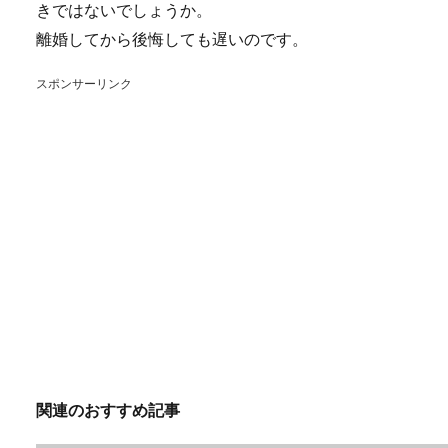
きではないでしょうか。
離婚してから後悔しても遅いのです。
スポンサーリンク
関連のおすすめ記事