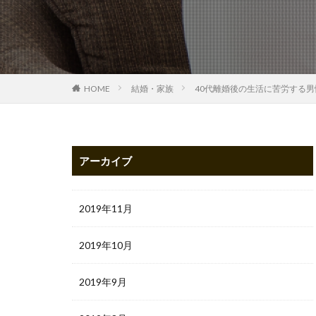
HOME
結婚・家族
40代離婚後の生活に苦労する
アーカイブ
2019年11月
2019年10月
2019年9月