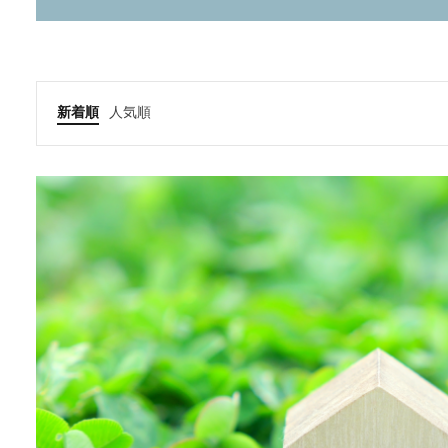
新着順
人気順