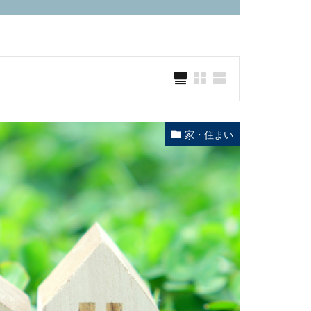
家・住まい