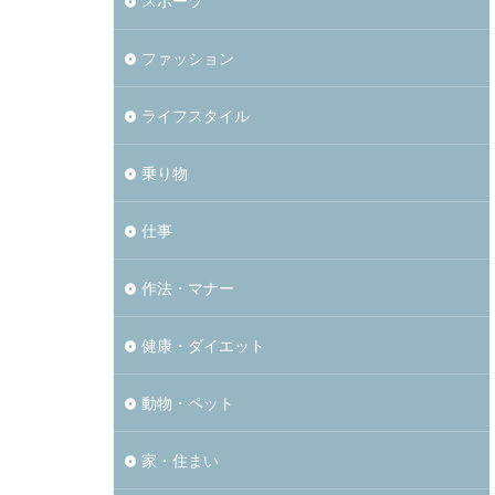
スポーツ
ファッション
ライフスタイル
乗り物
仕事
作法・マナー
健康・ダイエット
動物・ペット
家・住まい