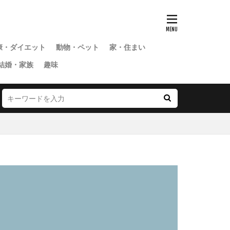
康・ダイエット
動物・ペット
家・住まい
結婚・家族
趣味