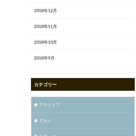
2018年12月
2018年11月
2018年10月
2018年9月
カテゴリー
アウトドア
グルメ