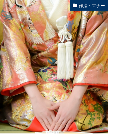
作法・マナー