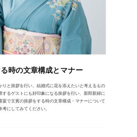
する時の文章構成とマナー
かりと挨拶を行い、結婚式に花を添えたいと考えるもの
席するゲストにも好印象になる挨拶を行い、新郎新婦に
露宴で主賓の挨拶をする時の文章構成・マナーについて
参考にしてみてください。