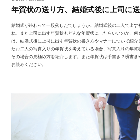
年賀状の送り方、結婚式後に上司に
結婚式が終わって一段落したでしょうか。結婚式後の二人で出す
ね。また上司に出す年賀状もどんな年賀状にしたらいいのか、何
は、結婚式後に上司に出す年賀状の書き方やマナーについて紹介
たお二人の写真入りの年賀状を考えている場合、写真入りの年賀
その場合の見極め方を紹介します。また年賀状は手書き？横書き
お読みください。