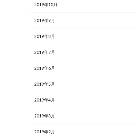
2019年10月
2019年9月
2019年8月
2019年7月
2019年6月
2019年5月
2019年4月
2019年3月
2019年2月