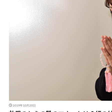
2019年10月20日