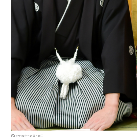
2019年10月18日