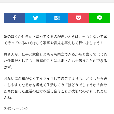
嫁のほうが仕事から帰ってくるのが遅いときは、何もしないで家
で待っているのではなく家事や育児を率先して行いましょう！
奥さんが、仕事と家庭とどちらも両立できるからと言ってはじめ
た仕事だとしても、家庭のことは旦那さんも手伝うことができる
はず。
お互いに余裕がなくてイライラして過ごすよりも、どうしたら過
ごしやすくなるかを考えて生活してみてはどうでしょうか？自分
たちに合った生活の仕方を話し合うことが大切なのかもしれませ
んね。
スポンサーリンク