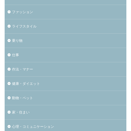
ファッション
ライフスタイル
乗り物
仕事
作法・マナー
健康・ダイエット
動物・ペット
家・住まい
心理・コミュニケーション