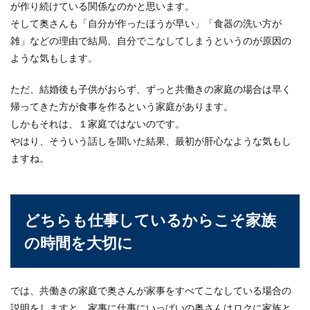
が作り続けている関係なのかと思います。
そして奥さんも「自分が作ったほうが早い」「食器の洗い方が
雑」などの理由で結局、自分でこなしてしまうというのが原因の
ような気もします。
ただ、結婚後も子供がおらず、ずっと共働きの家庭の場合は早く
帰ってきた方が食事を作るという家庭があります。
しかもそれは、１家庭ではないのです。
やはり、そういう話しを聞いた結果、最初が肝心なような気もし
ますね。
どちらも仕事しているからこそ家族
の時間を大切に
では、共働きの家庭で奥さんが家事をすべてこなしている場合の
説明をしますと、家事に仕事にいっぱいの奥さんはロクに家族と