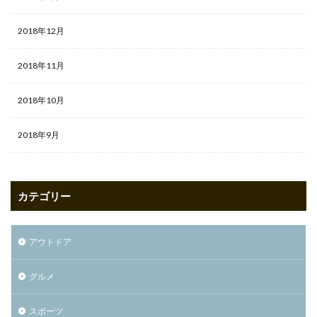
2018年12月
2018年11月
2018年10月
2018年9月
カテゴリー
アウトドア
グルメ
スポーツ