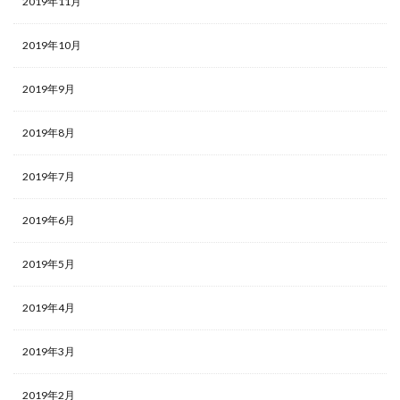
2019年11月
2019年10月
2019年9月
2019年8月
2019年7月
2019年6月
2019年5月
2019年4月
2019年3月
2019年2月