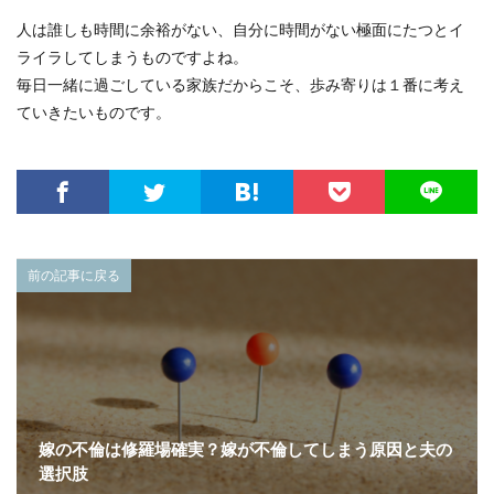
人は誰しも時間に余裕がない、自分に時間がない極面にたつとイ
ライラしてしまうものですよね。
毎日一緒に過ごしている家族だからこそ、歩み寄りは１番に考え
ていきたいものです。
前の記事に戻る
嫁の不倫は修羅場確実？嫁が不倫してしまう原因と夫の
選択肢