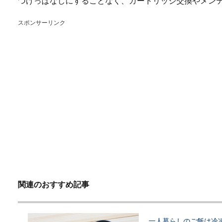
つけっぱなしにすることなく、カートリッジ交換やメン
スポンサーリンク
関連のおすすめ記事
一人暮らしのご飯は冷