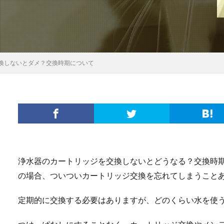
換しないとダメ？交換時期について
浄水器のカートリッジを交換しないとどうなる？交換時
の場合、ついついカートリッジ交換を忘れてしまうこと
定期的に交換する必要はありますが、どのくらい水を使