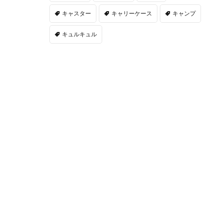
キャスター
キャリーケース
キャンプ
キュルキュル