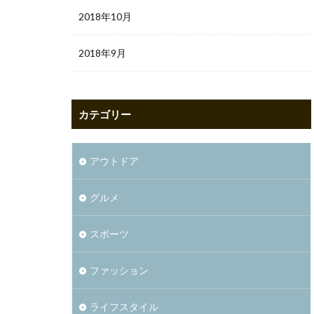
2018年10月
2018年9月
カテゴリー
アウトドア
グルメ
スポーツ
ファッション
ライフスタイル