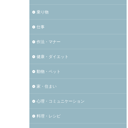
乗り物
仕事
作法・マナー
健康・ダイエット
動物・ペット
家・住まい
心理・コミュニケーション
料理・レシピ