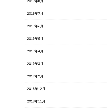
2019年8月
2019年7月
2019年6月
2019年5月
2019年4月
2019年3月
2019年2月
2018年12月
2018年11月