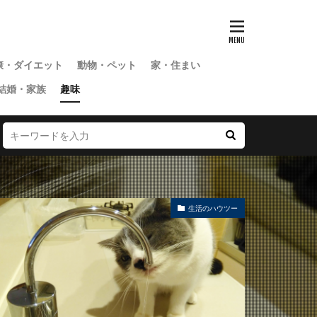
康・ダイエット
動物・ペット
家・住まい
結婚・家族
趣味
生活のハウツー