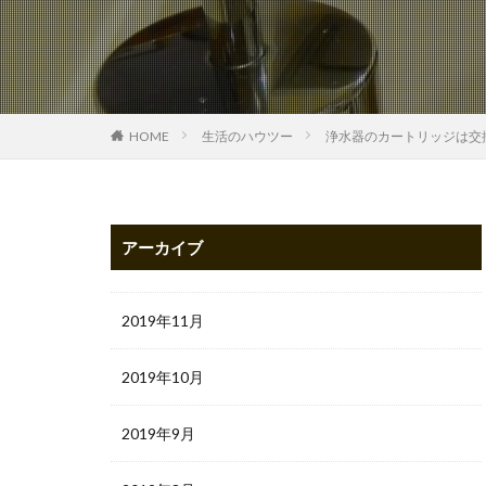
HOME
生活のハウツー
浄水器のカートリッジは交
アーカイブ
2019年11月
2019年10月
2019年9月