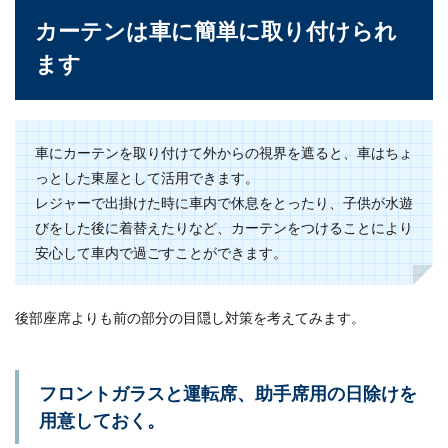
カーテンは車に簡単に取り付けられ
ます
車にカーテンを取り付けて外からの視界を遮ると、車はちょ
っとした東屋として活用できます。
レジャーで出掛けた時に車内で休息をとったり、子供が水遊
びをした後に着替えたりなど、カーテンをつけることにより
安心して車内で過ごすことができます。
後部座席よりも前の部分の目隠し対策を考えてみます。
フロントガラスと運転席、助手席用の日除けを
用意しておく。