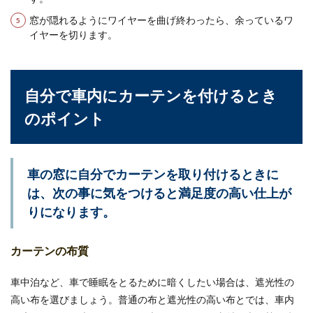
窓が隠れるようにワイヤーを曲げ終わったら、余っているワ
イヤーを切ります。
自分で車内にカーテンを付けるとき
のポイント
車の窓に自分でカーテンを取り付けるときに
は、次の事に気をつけると満足度の高い仕上が
りになります。
カーテンの布質
車中泊など、車で睡眠をとるために暗くしたい場合は、遮光性の
高い布を選びましょう。普通の布と遮光性の高い布とでは、車内