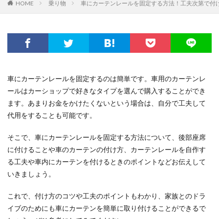
HOME
乗り物
車にカーテンレールを固定する方法！工夫次第で付
車にカーテンレールを固定するのは簡単です。車用のカーテンレ
ールはカーショップで好きなタイプを選んで購入することができ
ます。あまりお金をかけたくないという場合は、自分で工夫して
代用をすることも可能です。
そこで、車にカーテンレールを固定する方法について、後部座席
に付けることや車のカーテンの付け方、カーテンレールを自作す
る工夫や車内にカーテンを付けるときのポイントなどお伝えして
いきましょう。
これで、付け方のコツや工夫のポイントもわかり、家族とのドラ
イブのためにも車にカーテンを簡単に取り付けることができるで