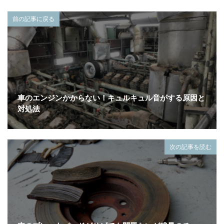
前の記事に戻る
車のエンジンかからない！キュルキュル音がする原因と
対処法
次の記事を読む