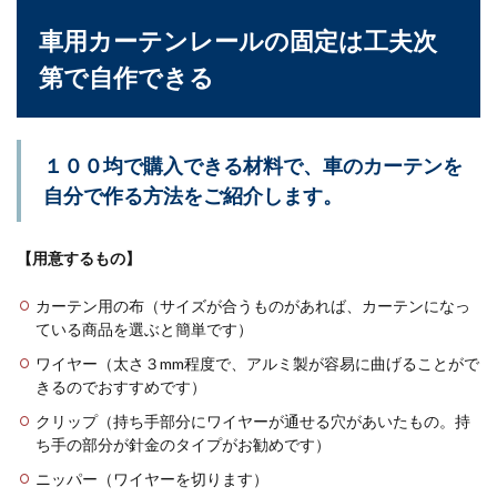
車用カーテンレールの固定は工夫次
第で自作できる
１００均で購入できる材料で、車のカーテンを
自分で作る方法をご紹介します。
【用意するもの】
カーテン用の布（サイズが合うものがあれば、カーテンになっ
ている商品を選ぶと簡単です）
ワイヤー（太さ３mm程度で、アルミ製が容易に曲げることがで
きるのでおすすめです）
クリップ（持ち手部分にワイヤーが通せる穴があいたもの。持
ち手の部分が針金のタイプがお勧めです）
ニッパー（ワイヤーを切ります）