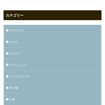
カテゴリー
アウトドア
グルメ
スポーツ
ファッション
ライフスタイル
乗り物
仕事