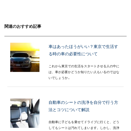
関連のおすすめ記事
車はあったほうがいい？東京で生活す
る時の車の必要性について
これから東京での生活をスタートさせる人の中に
は、車が必要かどうか知りたい人もいるのではな
いでしょうか...
自動車のシートの洗浄を自分で行う方
法とコツについて解説
自動車に子どもを乗せてドライブに行くと、どう
してもシートは汚れてしまいます。しかし、洗浄