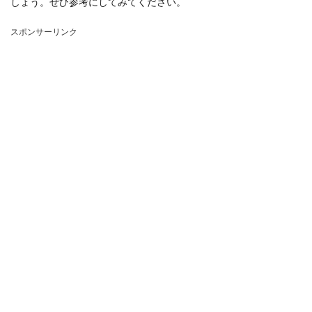
しょう。ぜひ参考にしてみてください。
スポンサーリンク