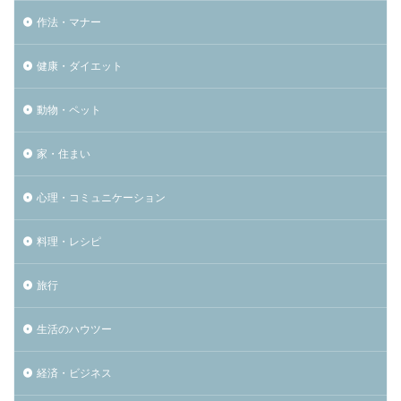
作法・マナー
健康・ダイエット
動物・ペット
家・住まい
心理・コミュニケーション
料理・レシピ
旅行
生活のハウツー
経済・ビジネス