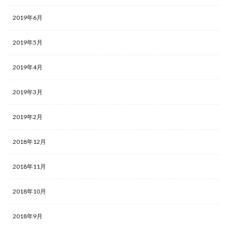
2019年6月
2019年5月
2019年4月
2019年3月
2019年2月
2018年12月
2018年11月
2018年10月
2018年9月