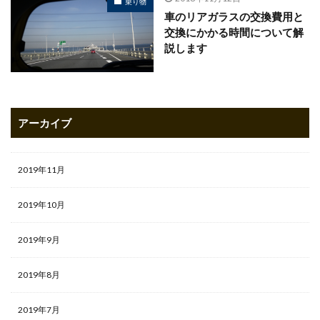
乗り物
車のリアガラスの交換費用と
交換にかかる時間について解
説します
アーカイブ
2019年11月
2019年10月
2019年9月
2019年8月
2019年7月