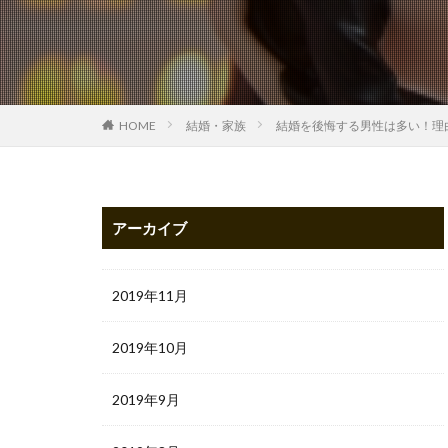
HOME
結婚・家族
結婚を後悔する男性は多い！理
アーカイブ
2019年11月
2019年10月
2019年9月