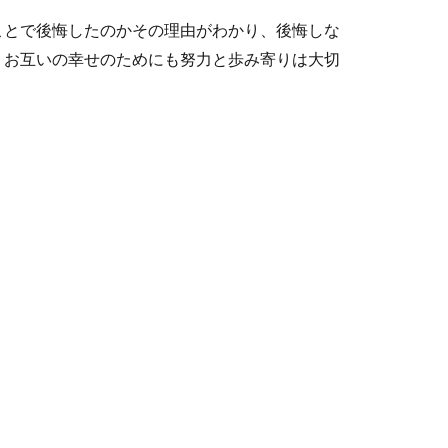
ことで後悔したのかその理由がわかり、後悔しな
。お互いの幸せのためにも努力と歩み寄りは大切