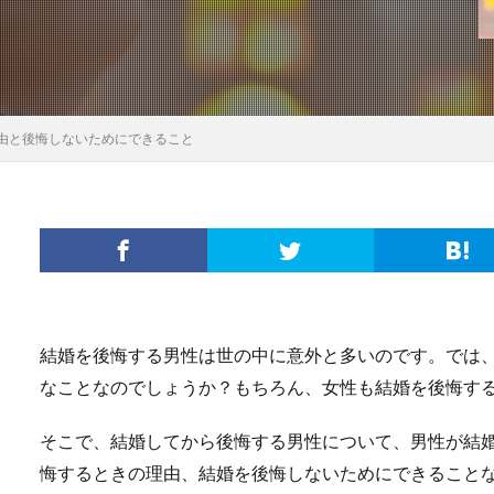
由と後悔しないためにできること
結婚を後悔する男性は世の中に意外と多いのです。では
なことなのでしょうか？もちろん、女性も結婚を後悔す
そこで、結婚してから後悔する男性について、男性が結
悔するときの理由、結婚を後悔しないためにできること