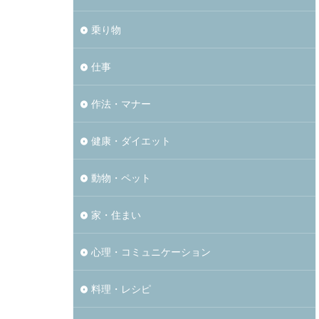
乗り物
仕事
作法・マナー
健康・ダイエット
動物・ペット
家・住まい
心理・コミュニケーション
料理・レシピ