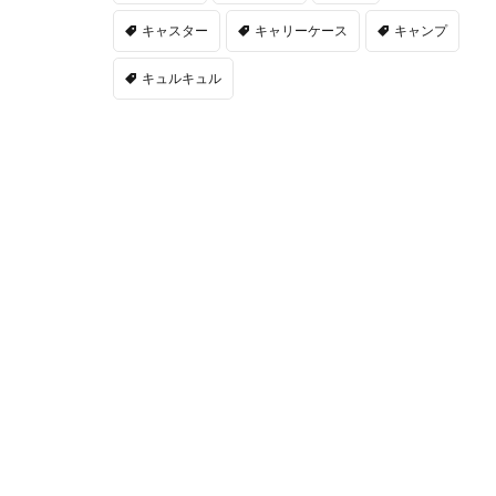
キャスター
キャリーケース
キャンプ
キュルキュル