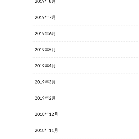
2019年8月
2019年7月
2019年6月
2019年5月
2019年4月
2019年3月
2019年2月
2018年12月
2018年11月