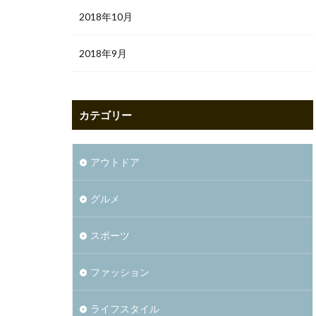
2018年10月
2018年9月
カテゴリー
アウトドア
グルメ
スポーツ
ファッション
ライフスタイル