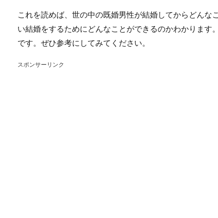
これを読めば、世の中の既婚男性が結婚してからどんな
い結婚をするためにどんなことができるのかわかります
です。ぜひ参考にしてみてください。
スポンサーリンク