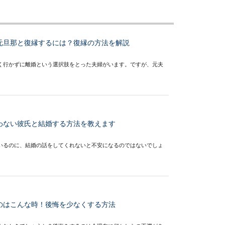
元旦那と復縁するには？復縁の方法を解説
く行かずに離婚という選択肢をとった夫婦がいます。ですが、元夫
わない彼氏と結婚する方法を教えます
いるのに、結婚の話をしてくれないと不安になるのではないでしょ
のはこんな時！後悔を少なくする方法