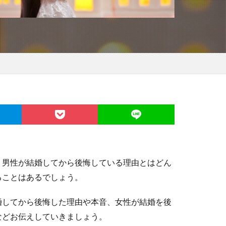
、男性が結婚してから後悔している理由とはどん
ることはあるでしょう。
婚してから後悔した理由や本音、女性が結婚を後
などお伝えしていきましょう。