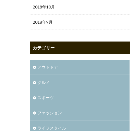
2018年10月
2018年9月
カテゴリー
アウトドア
グルメ
スポーツ
ファッション
ライフスタイル