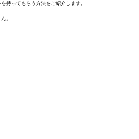
心を持ってもらう方法をご紹介します。
せん。