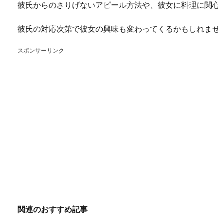
彼氏からのさりげないアピール方法や、彼女に料理に関
彼氏の対応次第で彼女の興味も変わってくるかもしれま
スポンサーリンク
関連のおすすめ記事