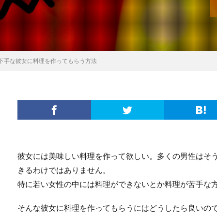
下手な彼女に料理を作ってもらう方法
彼女には美味しい料理を作って欲しい。多くの男性はそ
きるわけではありません。
特に若い女性の中には料理ができないとか料理が苦手な
そんな彼女に料理を作ってもらうにはどうしたら良いの