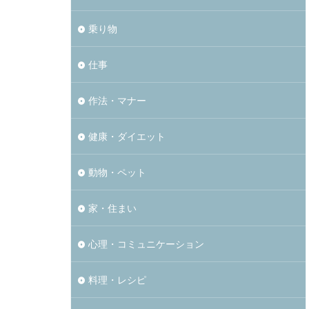
乗り物
仕事
作法・マナー
健康・ダイエット
動物・ペット
家・住まい
心理・コミュニケーション
料理・レシピ