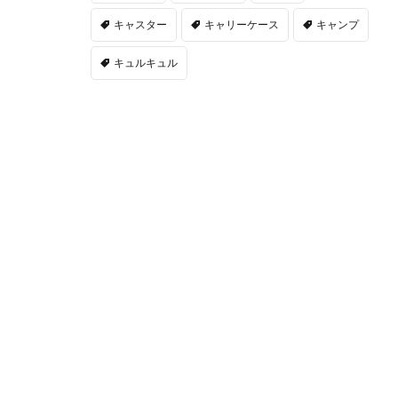
キャスター
キャリーケース
キャンプ
キュルキュル