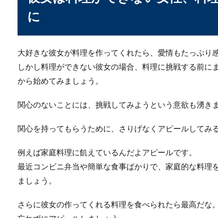
に
大好きな彼女が料理を作ってくれたら、愛情もたっぷり
しかし料理ができない彼女の場合、料理に挑戦する前に
から始めてみましょう。
関心のないことには、挑戦してみようという意欲も湧き
関心を持ってもらうために、さりげなくアピールしてみ
例えば家庭料理に飢えているんだよアピールです。
最近コンビニ弁当や簡単な食事ばかりで、家庭的な料理
ましょう。
さらに彼女の作ってくれる料理を食べられたら最高だな