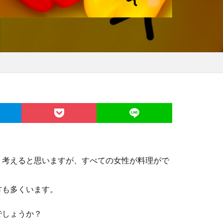
う考えると思いますが、すべての女性が料理がで
方も多くいます。
でしょうか？