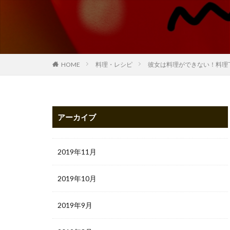
HOME
料理・レシピ
彼女は料理ができない！料理
アーカイブ
2019年11月
2019年10月
2019年9月