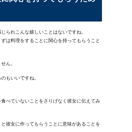
感じられこんな嬉しいことはないですね。
まずは料理をすることに関心を持ってもらうこと
ません。
るのもいいですね。
を食べていないことをさりげなく彼女に伝えてみ
。と彼女に作ってもらうことに意味があることを