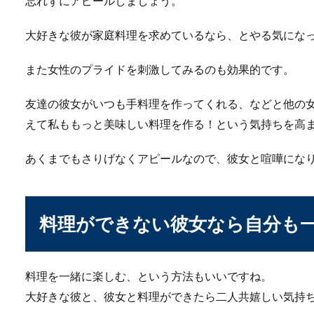
忘れずにアピールしましょう。
大好きな彼が家庭料理を求めているなら、とやる気にな
また女性のプライドを刺激してみるのも効果的です。
友達の彼女がいつも手料理を作ってくれる、などと他の
えて私ももっと美味しい料理を作る！という気持ちを高
あくまでもさりげなくアピールなので、彼女と喧嘩にな
料理ができない彼女なら自分も
料理を一緒に楽しむ、という方法もいいですね。
大好きな彼と、彼女と料理ができたら二人共嬉しい気持