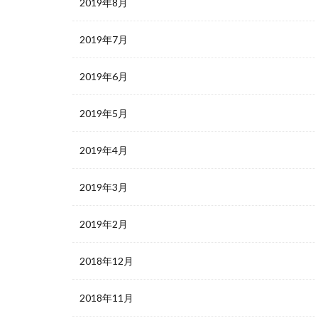
2019年8月
2019年7月
2019年6月
2019年5月
2019年4月
2019年3月
2019年2月
2018年12月
2018年11月