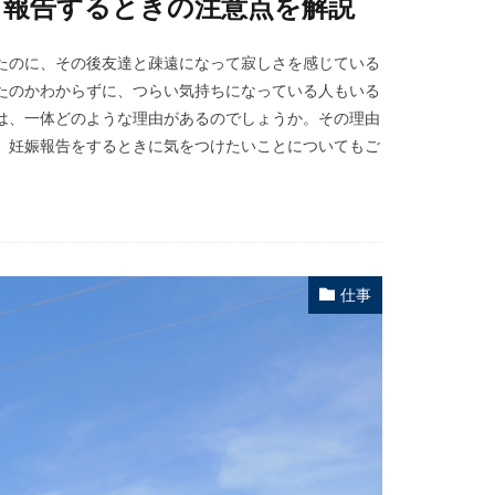
と報告するときの注意点を解説
たのに、その後友達と疎遠になって寂しさを感じている
たのかわからずに、つらい気持ちになっている人もいる
は、一体どのような理由があるのでしょうか。その理由
、妊娠報告をするときに気をつけたいことについてもご
仕事