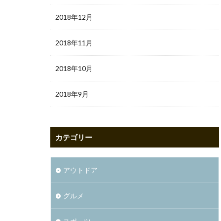
2018年12月
2018年11月
2018年10月
2018年9月
カテゴリー
アウトドア
グルメ