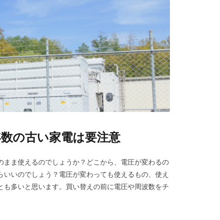
年数の古い家電は要注意
のまま使えるのでしょうか？どこから、電圧が変わるの
らいいのでしょう？電圧が変わっても使えるもの、使え
とも多いと思います。買い替えの前に電圧や周波数をチ