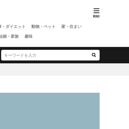
康・ダイエット
動物・ペット
家・住まい
結婚・家族
趣味