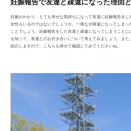
妊娠報告で友達と疎遠になった理由
妊娠がわかり、とても幸せな気持ちになって友達に妊娠報告をし
女性もいるのではないでしょうか。一体なぜ疎遠になってしまっ
ことでしょう。妊娠報告をした友達と疎遠になってしまうことに
を知って、友達とのお付き合いについて考えてみましょう。また
紹介しますので、こちらも併せて確認してみてくださいね。