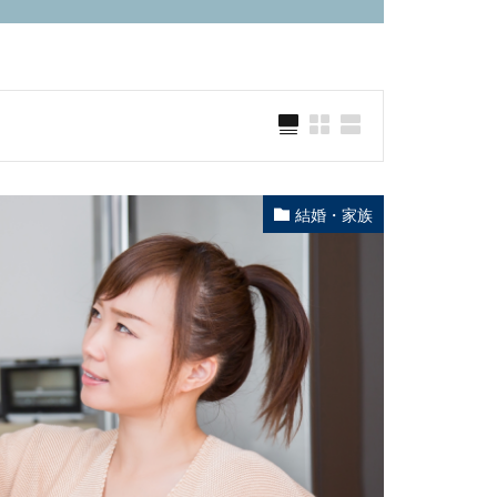
結婚・家族