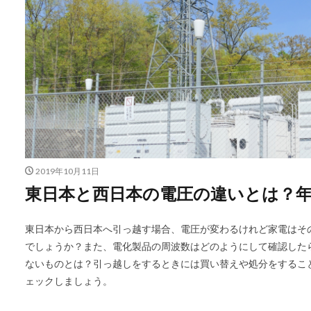
2019年10月11日
東日本と西日本の電圧の違いとは？
東日本から西日本へ引っ越す場合、電圧が変わるけれど家電はそ
でしょうか？また、電化製品の周波数はどのようにして確認した
ないものとは？引っ越しをするときには買い替えや処分をするこ
ェックしましょう。