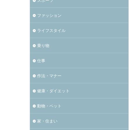
スポーツ
ファッション
ライフスタイル
乗り物
仕事
作法・マナー
健康・ダイエット
動物・ペット
家・住まい