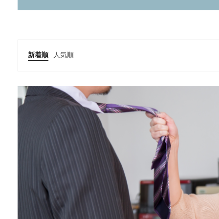
新着順
人気順