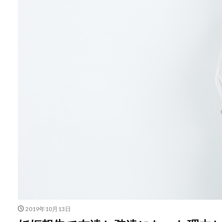
2019年10月13日