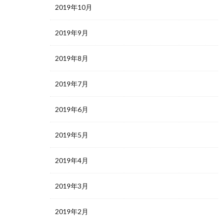
2019年10月
2019年9月
2019年8月
2019年7月
2019年6月
2019年5月
2019年4月
2019年3月
2019年2月