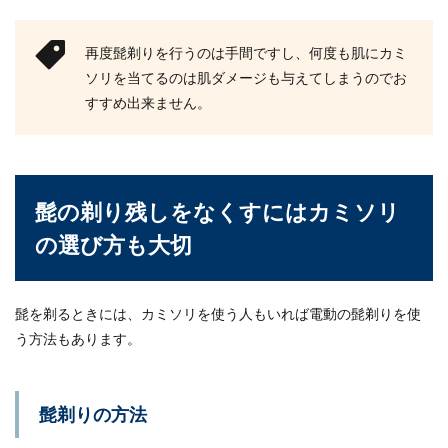
再度髭剃りを行うのは手間ですし、何度も肌にカミ
ソリを当てるのは肌ダメージも与えてしまうのでお
すすめ出来ません。
髭の剃り残しをなくすにはカミソリ
の選び方も大切
髭を剃るときには、カミソリを使う人もいれば電動の髭剃りを使
う方法もあります。
髭剃りの方法