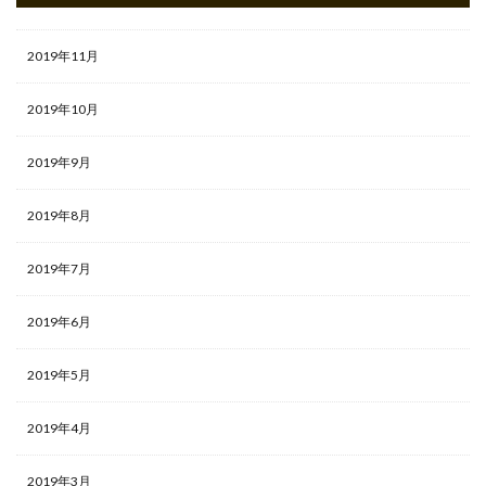
2019年11月
2019年10月
2019年9月
2019年8月
2019年7月
2019年6月
2019年5月
2019年4月
2019年3月