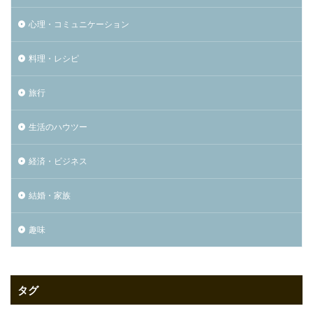
心理・コミュニケーション
料理・レシピ
旅行
生活のハウツー
経済・ビジネス
結婚・家族
趣味
タグ