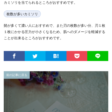
カミソリを当てられるところがおすすめです。
枚数が多いカミソリ
髭が多くて濃い人におすすめで、また刃の枚数が多い分、刃１枚
１枚にかかる圧力が小さくなるため、肌へのダメージを軽減する
ことが出来るところがおすすめです。
前の記事に戻る