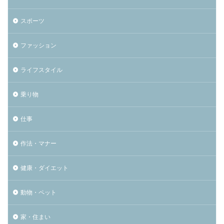
スポーツ
ファッション
ライフスタイル
乗り物
仕事
作法・マナー
健康・ダイエット
動物・ペット
家・住まい