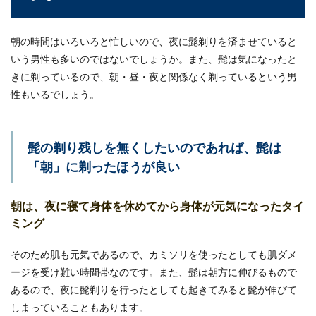
朝の時間はいろいろと忙しいので、夜に髭剃りを済ませていると
いう男性も多いのではないでしょうか。また、髭は気になったと
きに剃っているので、朝・昼・夜と関係なく剃っているという男
性もいるでしょう。
髭の剃り残しを無くしたいのであれば、髭は
「朝」に剃ったほうが良い
朝は、夜に寝て身体を休めてから身体が元気になったタイ
ミング
そのため肌も元気であるので、カミソリを使ったとしても肌ダメ
ージを受け難い時間帯なのです。また、髭は朝方に伸びるもので
あるので、夜に髭剃りを行ったとしても起きてみると髭が伸びて
しまっていることもあります。