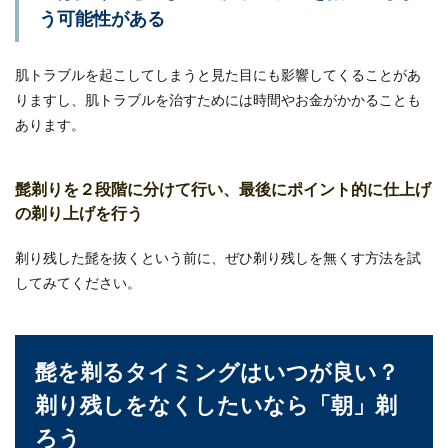
う可能性がある
肌トラブルを起こしてしまうと見た目にも影響してくることがあ
りますし、肌トラブルを治すためには時間やお金がかかることも
あります。
髭剃りを２段階に分けて行い、最後にポイント的に仕上げ
の剃り上げを行う
剃り残した髭を抜くという前に、ぜひ剃り残しを無くす方法を試
してみてください。
髭を剃るタイミングはいつが良い？
剃り残しをなくしたいなら「朝」剃
ろう