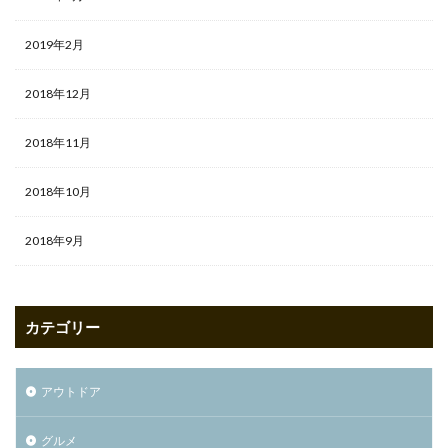
2019年2月
2018年12月
2018年11月
2018年10月
2018年9月
カテゴリー
アウトドア
グルメ