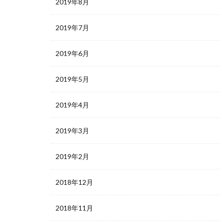
2019年8月
2019年7月
2019年6月
2019年5月
2019年4月
2019年3月
2019年2月
2018年12月
2018年11月