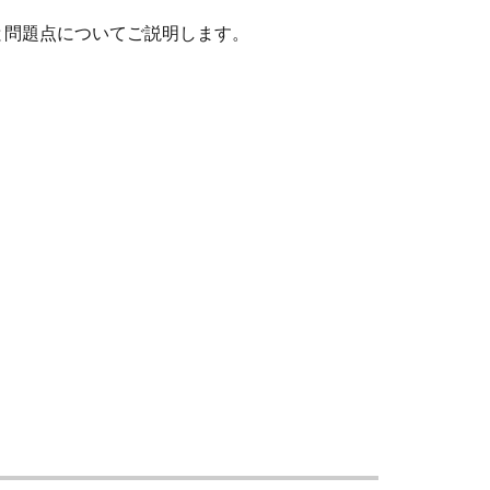
と問題点についてご説明します。