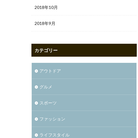
2018年10月
2018年9月
カテゴリー
アウトドア
グルメ
スポーツ
ファッション
ライフスタイル