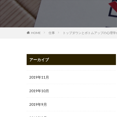
HOME
仕事
トップダウンとボトムアップの心理学
アーカイブ
2019年11月
2019年10月
2019年9月