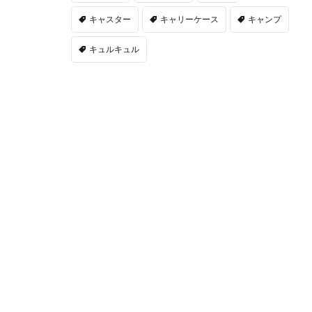
キャスター
キャリーケース
キャンプ
キュルキュル