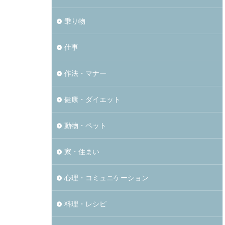
乗り物
仕事
作法・マナー
健康・ダイエット
動物・ペット
家・住まい
心理・コミュニケーション
料理・レシピ