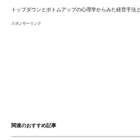
トップダウンとボトムアップの心理学からみた経営手法
スポンサーリンク
関連のおすすめ記事