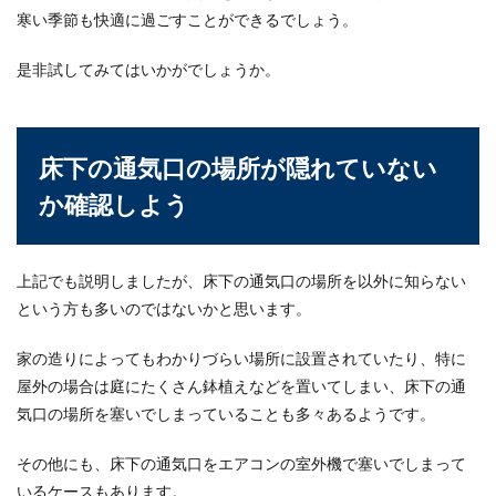
寒い季節も快適に過ごすことができるでしょう。
是非試してみてはいかがでしょうか。
床下の通気口の場所が隠れていない
か確認しよう
上記でも説明しましたが、床下の通気口の場所を以外に知らない
という方も多いのではないかと思います。
家の造りによってもわかりづらい場所に設置されていたり、特に
屋外の場合は庭にたくさん鉢植えなどを置いてしまい、床下の通
気口の場所を塞いでしまっていることも多々あるようです。
その他にも、床下の通気口をエアコンの室外機で塞いでしまって
いるケースもあります。