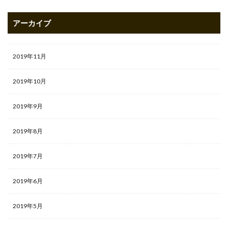
アーカイブ
2019年11月
2019年10月
2019年9月
2019年8月
2019年7月
2019年6月
2019年5月