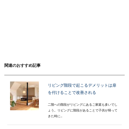
関連のおすすめ記事
リビング階段で起こるデメリットは扉
を付けることで改善される
二階への階段がリビングにあるご家庭も多いでし
ょう。リビングに階段があることで子供が帰って
きた時に...