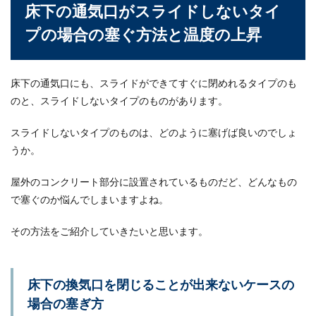
床下の通気口がスライドしないタイ
プの場合の塞ぐ方法と温度の上昇
床下の通気口にも、スライドができてすぐに閉めれるタイプのも
のと、スライドしないタイプのものがあります。
スライドしないタイプのものは、どのように塞げば良いのでしょ
うか。
屋外のコンクリート部分に設置されているものだど、どんなもの
で塞ぐのか悩んでしまいますよね。
その方法をご紹介していきたいと思います。
床下の換気口を閉じることが出来ないケースの
場合の塞ぎ方