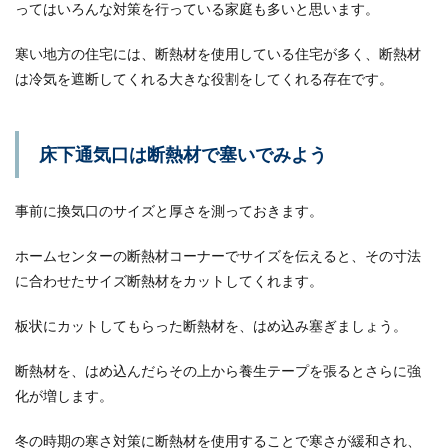
ってはいろんな対策を行っている家庭も多いと思います。
寒い地方の住宅には、断熱材を使用している住宅が多く、断熱材
は冷気を遮断してくれる大きな役割をしてくれる存在です。
床下通気口は断熱材で塞いでみよう
事前に換気口のサイズと厚さを測っておきます。
ホームセンターの断熱材コーナーでサイズを伝えると、その寸法
に合わせたサイズ断熱材をカットしてくれます。
板状にカットしてもらった断熱材を、はめ込み塞ぎましょう。
断熱材を、はめ込んだらその上から養生テープを張るとさらに強
化が増します。
冬の時期の寒さ対策に断熱材を使用することで寒さが緩和され、