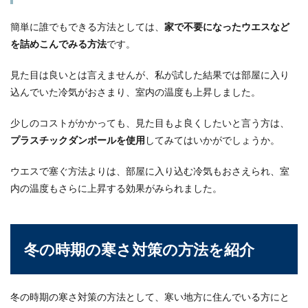
簡単に誰でもできる方法としては、
家で不要になったウエスなど
を詰めこんでみる方法
です。
見た目は良いとは言えませんが、私が試した結果では部屋に入り
込んでいた冷気がおさまり、室内の温度も上昇しました。
少しのコストがかかっても、見た目もよ良くしたいと言う方は、
プラスチックダンボールを使用
してみてはいかがでしょうか。
ウエスで塞ぐ方法よりは、部屋に入り込む冷気もおさえられ、室
内の温度もさらに上昇する効果がみられました。
冬の時期の寒さ対策の方法を紹介
冬の時期の寒さ対策の方法として、寒い地方に住んでいる方にと