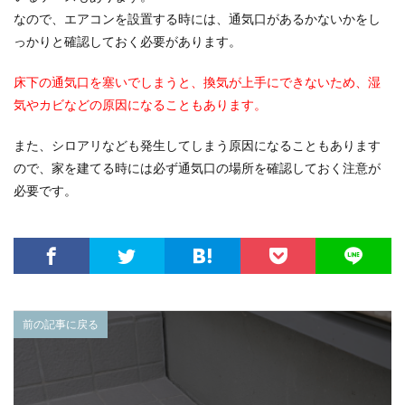
なので、エアコンを設置する時には、通気口があるかないかをし
っかりと確認しておく必要があります。
床下の通気口を塞いでしまうと、換気が上手にできないため、湿
気やカビなどの原因になることもあります。
また、シロアリなども発生してしまう原因になることもあります
ので、家を建てる時には必ず通気口の場所を確認しておく注意が
必要です。
前の記事に戻る