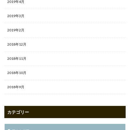
2019年4月
2019年3月
2019年2月
2018年12月
2018年11月
2018年10月
2018年9月
カテゴリー