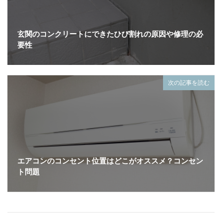
玄関のコンクリートにできたひび割れの原因や修理の必
要性
次の記事を読む
エアコンのコンセント位置はどこがオススメ？コンセン
ト問題