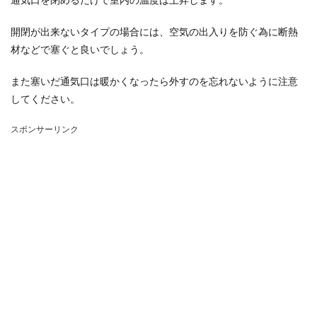
開閉が出来ないタイプの場合には、空気の出入りを防ぐ為に断熱
材などで塞ぐと良いでしょう。
また塞いだ通気口は暖かくなったら外すのを忘れないように注意
してください。
スポンサーリンク