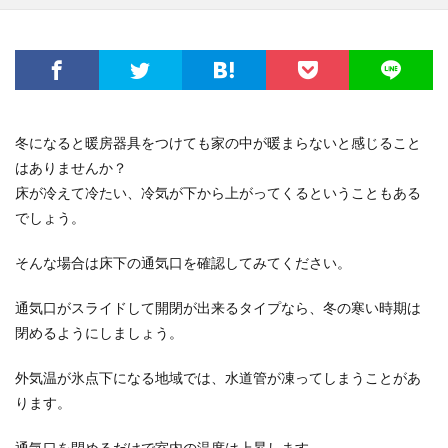
冬になると暖房器具をつけても家の中が暖まらないと感じること
はありませんか？
床が冷えて冷たい、冷気が下から上がってくるということもある
でしょう。
そんな場合は床下の通気口を確認してみてください。
通気口がスライドして開閉が出来るタイプなら、冬の寒い時期は
閉めるようにしましょう。
外気温が氷点下になる地域では、水道管が凍ってしまうことがあ
ります。
通気口を閉めるだけで室内の温度は上昇します。