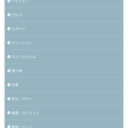
アウトドア
グルメ
スポーツ
ファッション
ライフスタイル
乗り物
仕事
作法・マナー
健康・ダイエット
動物・ペット