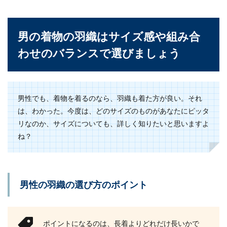
男の着物の羽織はサイズ感や組み合
わせのバランスで選びましょう
男性でも、着物を着るのなら、羽織も着た方が良い。それ
は、わかった。今度は、どのサイズのものがあなたにピッタ
リなのか、サイズについても、詳しく知りたいと思いますよ
ね？
男性の羽織の選び方のポイント
ポイントになるのは、長着よりどれだけ長いかで