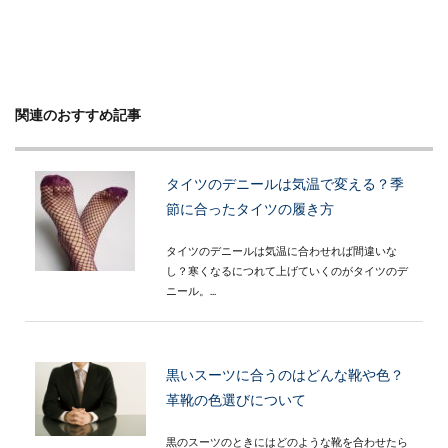
関連のおすすめ記事
タイツのデニールは気温で変える？季
節に合ったタイツの履き方
タイツのデニールは気温に合わせれば間違いな
し？寒くなるにつれて上げていくのがタイツのデ
ニール。...
黒いスーツに合うのはどんな靴や色？
革靴の色選びについて
黒のスーツのときにはどのような靴を合わせたら