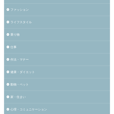
ファッション
ライフスタイル
乗り物
仕事
作法・マナー
健康・ダイエット
動物・ペット
家・住まい
心理・コミュニケーション