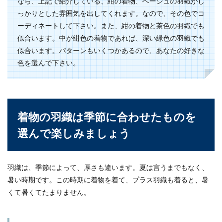
なら、上記で紹介している、紺の着物、ベージュの羽織がし
っかりとした雰囲気を出してくれます。なので、その色でコ
ーディネートして下さい。また、紺の着物と茶色の羽織でも
似合います。中が紺色の着物であれば、深い緑色の羽織でも
似合います。パターンもいくつかあるので、あなたの好きな
色を選んで下さい。
着物の羽織は季節に合わせたものを
選んで楽しみましょう
羽織は、季節によって、厚さも違います。夏は言うまでもなく、
暑い時期です。この時期に着物を着て、プラス羽織も着ると、暑
くて暑くてたまりません。