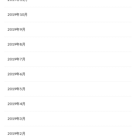
2019年10月
2019年9月
2019年8月
2019年7月
2019年6月
2019年5月
2019年4月
2019年3月
2019年2月