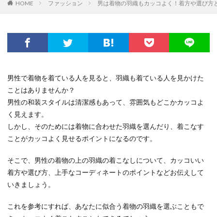
HOME
ファッション
男は着物の羽織もカッコよく！着方や選び方
男性で着物を着ている人を見ると、羽織も着ている人を見かけた
ことはありませんか？
男性の和装スタイルは清潔感もあって、雰囲気もどこかカッコよ
く見えます。
しかし、そのためには着物に合わせた羽織を選んだり、着こなす
ことがカッコよく見せるポイントになるのです。
そこで、男性の着物の上の羽織の着こなしについて、カッコいい
着方や選び方、上手なコーディネートのポイントなどお伝えして
いきましょう。
これを参考にすれば、あなたに似合う着物の羽織を選ぶこともで