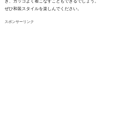
き、カッコよく着こなすこともできるでしょう。
ぜひ和装スタイルを楽しんでください。
スポンサーリンク