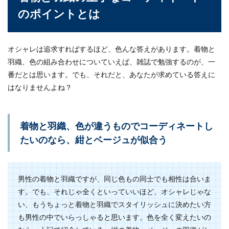
のポイントとは
オシャレは追求すればするほど、色んな答えがあります。着物と
羽織、色の組み合わせについていえば、雑誌で勉強するのが、一
番だとは思います。でも、それだと、あなたが求めている答えに
はなりませんよね？
着物と羽織、色が違うものでコーディネートし
たいのなら、紺とベージュが似合う
男性の着物と羽織ですが、同じ色もの同士でも相性は合いま
す。でも、それじゃ全くといっていいほど、オシャレじゃな
い、もうちょっと着物と羽織でスタイリッシュに決めたい方
も男性の中でいらっしゃると思います。色を全く変えたいの