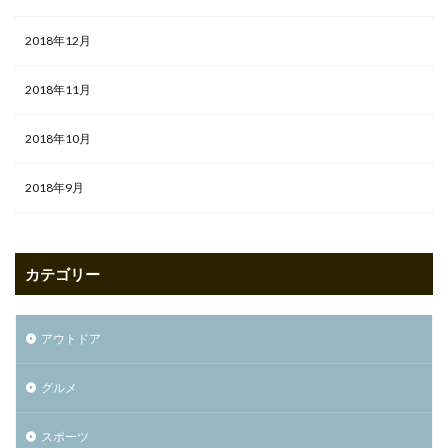
2018年12月
2018年11月
2018年10月
2018年9月
カテゴリー
アウトドア
グルメ
スポーツ