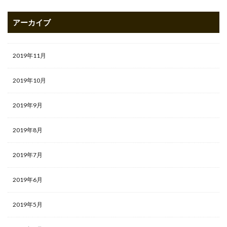
アーカイブ
2019年11月
2019年10月
2019年9月
2019年8月
2019年7月
2019年6月
2019年5月