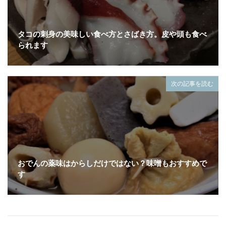
タコの刺身の美味しい食べ方とさばき方。皮や頭も食べ
られます
次の記事を読む
おでんの薬味はからしだけではない？味噌もおすすめで
す