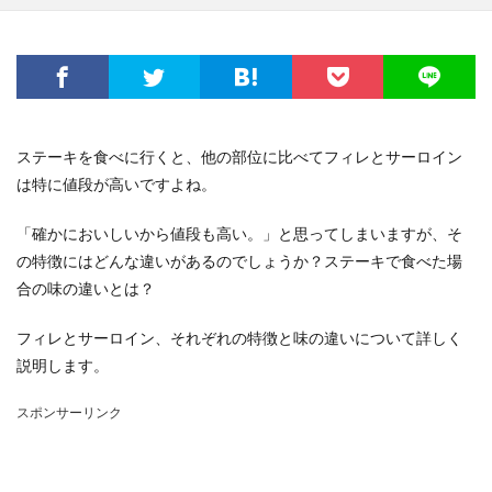
ステーキを食べに行くと、他の部位に比べてフィレとサーロイン
は特に値段が高いですよね。
「確かにおいしいから値段も高い。」と思ってしまいますが、そ
の特徴にはどんな違いがあるのでしょうか？ステーキで食べた場
合の味の違いとは？
フィレとサーロイン、それぞれの特徴と味の違いについて詳しく
説明します。
スポンサーリンク