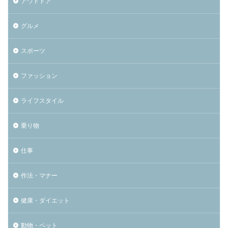
アウトドア
グルメ
スポーツ
ファッション
ライフスタイル
乗り物
仕事
作法・マナー
健康・ダイエット
動物・ペット