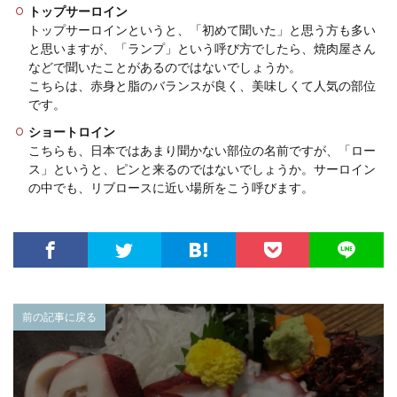
トップサーロイン
トップサーロインというと、「初めて聞いた」と思う方も多い
と思いますが、「ランプ」という呼び方でしたら、焼肉屋さん
などで聞いたことがあるのではないでしょうか。
こちらは、赤身と脂のバランスが良く、美味しくて人気の部位
です。
ショートロイン
こちらも、日本ではあまり聞かない部位の名前ですが、「ロー
ス」というと、ピンと来るのではないでしょうか。サーロイン
の中でも、リブロースに近い場所をこう呼びます。
前の記事に戻る