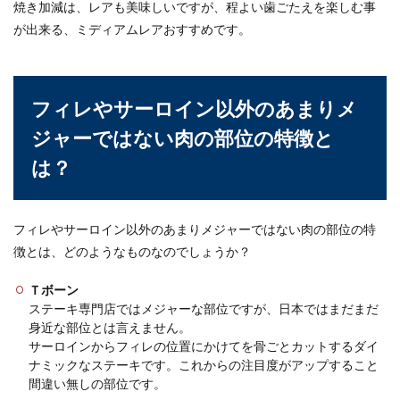
焼き加減は、レアも美味しいですが、程よい歯ごたえを楽しむ事
が出来る、ミディアムレアおすすめです。
フィレやサーロイン以外のあまりメ
ジャーではない肉の部位の特徴と
は？
フィレやサーロイン以外のあまりメジャーではない肉の部位の特
徴とは、どのようなものなのでしょうか？
Ｔボーン
ステーキ専門店ではメジャーな部位ですが、日本ではまだまだ
身近な部位とは言えません。
サーロインからフィレの位置にかけてを骨ごとカットするダイ
ナミックなステーキです。これからの注目度がアップすること
間違い無しの部位です。