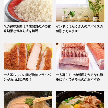
米の保存期間は？未開封の米の賞
インドにはたくさんのスパイスの
味期限と保存方法を解説
種類があります
一人暮らしでの揚げ物はフライパ
一人暮らしで肉料理を作るなら簡
ンがあれば出来る！
単にすぐできるものがおすすめ