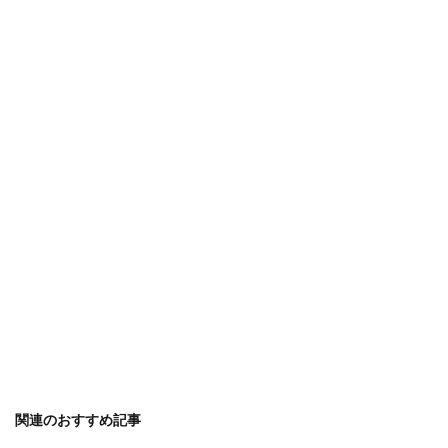
関連のおすすめ記事