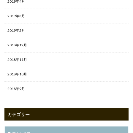
2019年4月
2019年3月
2019年2月
2018年12月
2018年11月
2018年10月
2018年9月
カテゴリー