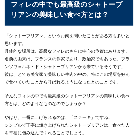
フィレの中でも最高級のシャトーブ
リアンの美味しい食べ方とは？
「シャトーブリアン」というお肉を聞いたことがある方も多いと
思います。
具体的な場所は、高級なフィレのさらに中心の位置にあります。
名前の由来は、フランスの作家であり、政治家でもあった、フラ
ンソワ＝ルネ・ド・シャトーブリアンから来ているそうです。
彼は、とても美食家で美味しい牛肉の中の、特にこの場所を好ん
で食べていたことから呼ばれるようになったとのことです。
そんなフィレの中でも最高級のシャトーブリアンの美味しい食べ
方とは、どのようなものなのでしょうか？
やはり、一番に上げられるのは、「ステーキ」ですね。
シンプルで丁寧に焼き上げられたシャトーブリアンは、食べた人
を幸福に包み込んでくれることでしょう。