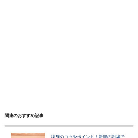
関連のおすすめ記事
謝辞のコツやポイント！新郎の謝辞で