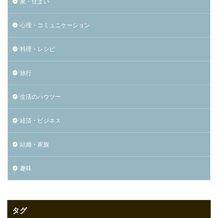
家・住まい
心理・コミュニケーション
料理・レシピ
旅行
生活のハウツー
経済・ビジネス
結婚・家族
趣味
タグ