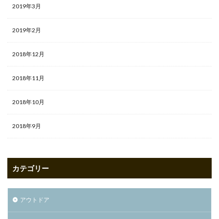
2019年3月
2019年2月
2018年12月
2018年11月
2018年10月
2018年9月
カテゴリー
アウトドア