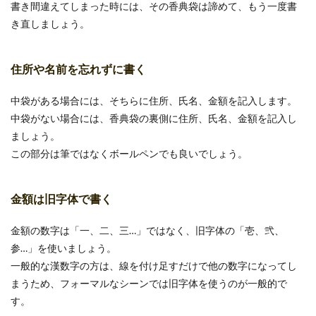
書き間違えてしまった時には、その香典袋は諦めて、もう一度書
き直しましょう。
住所や名前を忘れずに書く
中袋がある場合には、そちらに住所、氏名、金額を記入します。
中袋がない場合には、香典袋の裏側に住所、氏名、金額を記入し
ましょう。
この部分は筆ではなくボールペンでも良いでしょう。
金額は旧字体で書く
金額の数字は「一、二、三…」ではなく、旧字体の「壱、弐、
参…」を使いましょう。
一般的な漢数字の方は、線を付け足すだけで他の数字になってし
まうため、フォーマルなシーンでは旧字体を使うのが一般的で
す。