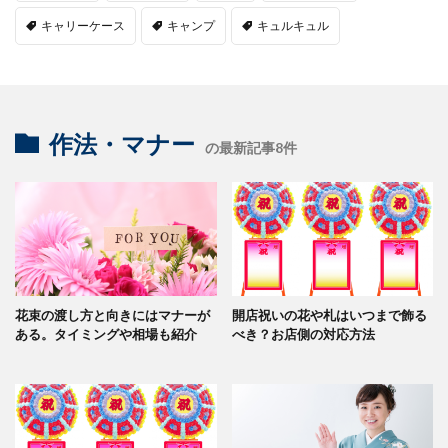
キャリーケース
キャンプ
キュルキュル
作法・マナー
の最新記事8件
花束の渡し方と向きにはマナーが
開店祝いの花や札はいつまで飾る
ある。タイミングや相場も紹介
べき？お店側の対応方法