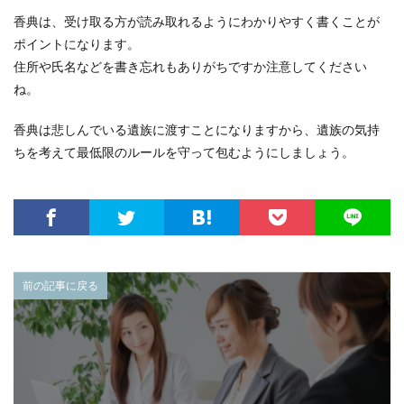
香典は、受け取る方が読み取れるようにわかりやすく書くことが
ポイントになります。
住所や氏名などを書き忘れもありがちですか注意してください
ね。
香典は悲しんでいる遺族に渡すことになりますから、遺族の気持
ちを考えて最低限のルールを守って包むようにしましょう。
前の記事に戻る