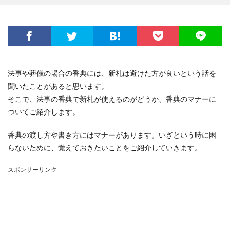
法事や葬儀の場合の香典には、新札は避けた方が良いという話を
聞いたことがあると思います。
そこで、法事の香典で新札が使えるのがどうか、香典のマナーに
ついてご紹介します。
香典の渡し方や書き方にはマナーがあります。いざという時に困
らないために、覚えておきたいことをご紹介していきます。
スポンサーリンク