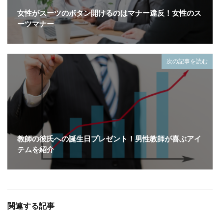
女性がスーツのボタン開けるのはマナー違反！女性のス
ーツマナー
次の記事を読む
教師の彼氏への誕生日プレゼント！男性教師が喜ぶアイ
テムを紹介
関連する記事