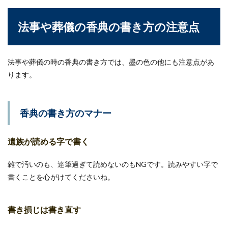
法事や葬儀の香典の書き方の注意点
法事や葬儀の時の香典の書き方では、墨の色の他にも注意点があ
ります。
香典の書き方のマナー
遺族が読める字で書く
雑で汚いのも、達筆過ぎて読めないのもNGです。読みやすい字で
書くことを心がけてくださいね。
書き損じは書き直す