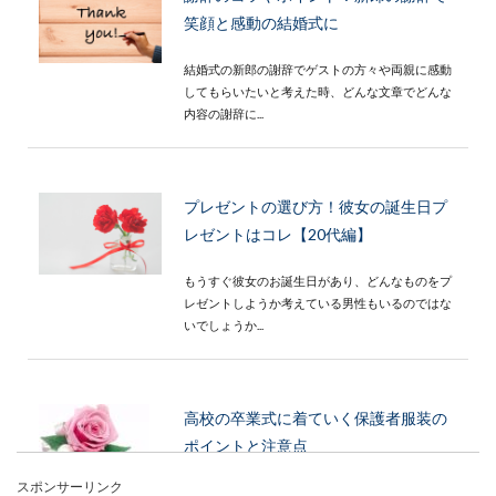
笑顔と感動の結婚式に
結婚式の新郎の謝辞でゲストの方々や両親に感動
してもらいたいと考えた時、どんな文章でどんな
内容の謝辞に...
プレゼントの選び方！彼女の誕生日プ
レゼントはコレ【20代編】
もうすぐ彼女のお誕生日があり、どんなものをプ
レゼントしようか考えている男性もいるのではな
いでしょうか...
高校の卒業式に着ていく保護者服装の
ポイントと注意点
スポンサーリンク
高校の卒業式に出席する保護者服装。特に女性は