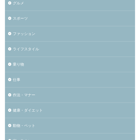
グルメ
スポーツ
ファッション
ライフスタイル
乗り物
仕事
作法・マナー
健康・ダイエット
動物・ペット