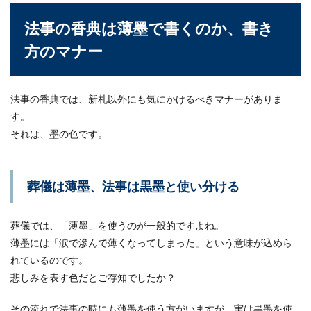
法事の香典は薄墨で書くのか、書き
方のマナー
法事の香典では、新札以外にも気にかけるべきマナーがありま
す。
それは、墨の色です。
葬儀は薄墨、法事は黒墨と使い分ける
葬儀では、「薄墨」を使うのが一般的ですよね。
薄墨には「涙で滲んで薄くなってしまった」という意味が込めら
れているのです。
悲しみを表す色だとご存知でしたか？
その流れで法事の時にも薄墨を使う方がいますが、実は黒墨を使