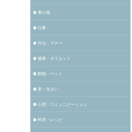
乗り物
仕事
作法・マナー
健康・ダイエット
動物・ペット
家・住まい
心理・コミュニケーション
料理・レシピ