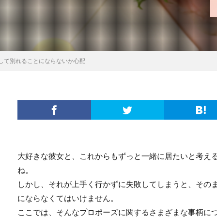
して別れることにならないか心配
大好きな彼女と、これからもずっと一緒に居たいと考え
ね。
しかし、それが上手く行かずに失敗してしまうと、その
にならなくてはいけません。
ここでは、そんなプロポーズに関するさまざまな事柄に