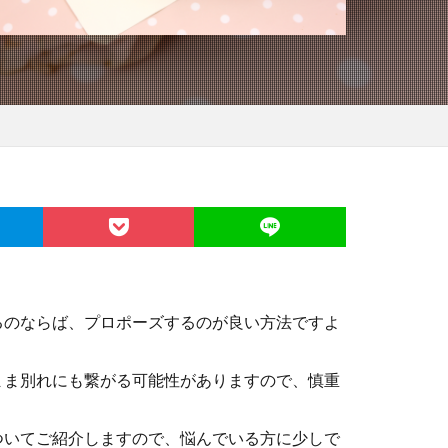
るのならば、プロポーズするのが良い方法ですよ
まま別れにも繋がる可能性がありますので、慎重
ついてご紹介しますので、悩んでいる方に少しで