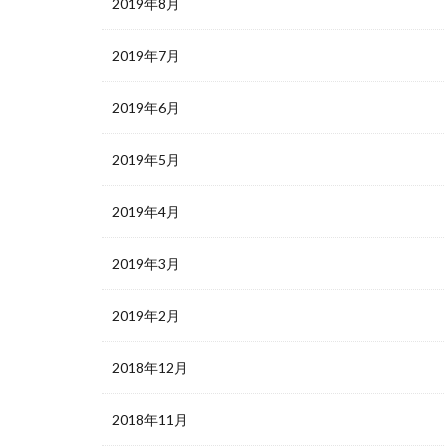
2019年8月
2019年7月
2019年6月
2019年5月
2019年4月
2019年3月
2019年2月
2018年12月
2018年11月