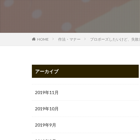
HOME
作法・マナー
プロポーズしたいけど、失敗
アーカイブ
2019年11月
2019年10月
2019年9月