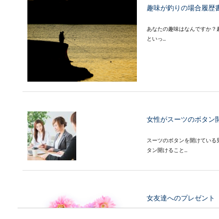
趣味が釣りの場合履歴
あなたの趣味はなんですか？
といっ...
女性がスーツのボタン
スーツのボタンを開けている
タン開けること...
女友達へのプレゼント
女友達へのプレゼントについ