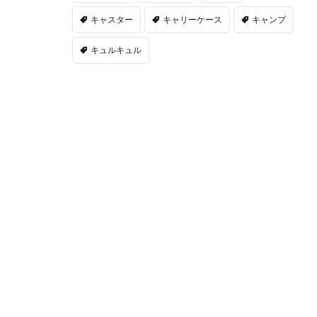
キャスター
キャリーケース
キャンプ
キュルキュル