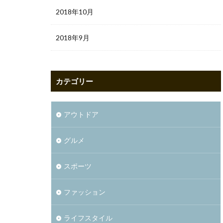
2018年10月
2018年9月
カテゴリー
アウトドア
グルメ
スポーツ
ファッション
ライフスタイル