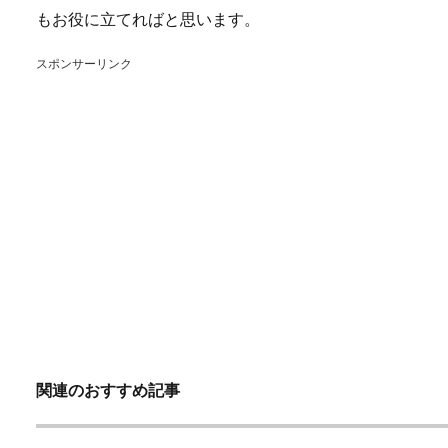
もお役に立てればと思います。
スポンサーリンク
関連のおすすめ記事