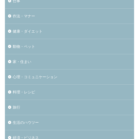
仕事
作法・マナー
健康・ダイエット
動物・ペット
家・住まい
心理・コミュニケーション
料理・レシピ
旅行
生活のハウツー
経済・ビジネス