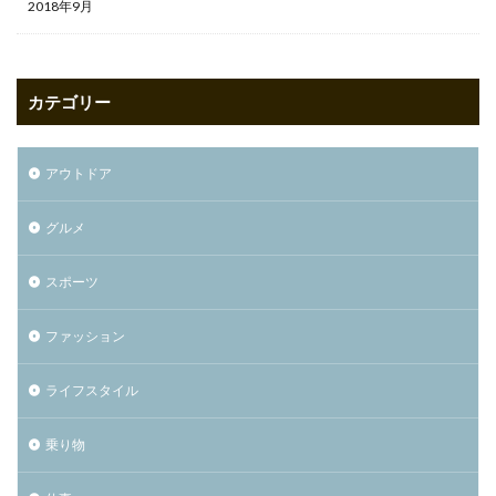
2018年9月
カテゴリー
アウトドア
グルメ
スポーツ
ファッション
ライフスタイル
乗り物