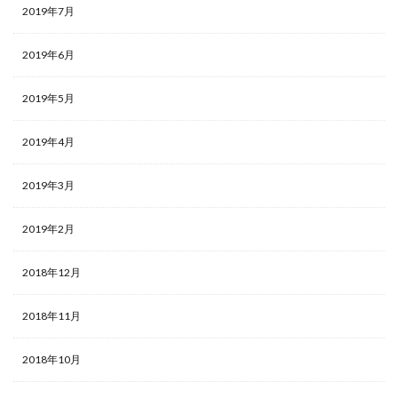
2019年7月
2019年6月
2019年5月
2019年4月
2019年3月
2019年2月
2018年12月
2018年11月
2018年10月