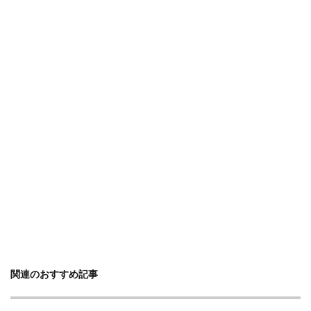
関連のおすすめ記事