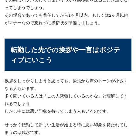
ってしまうでしょう。
その場合であっても着任してから1ヶ月以内、もしくは2ヶ月以内
がマナーなので忘れずに挨拶状を準備しましょう。
転勤した先での挨拶や一言はポジテ
ィブにいこう
挨拶をしっかりしようと思っても、緊張から声のトーンが小さく
なる人もいます。
多く聞いている人は「この人緊張しているのかな」と理解してく
れるでしょう。
しかし中には悪い印象を持ってしまう人もいるのです。
せっかく転勤して新しい生活が始まる時に悪い印象を持たれてし
まうのは残念です。