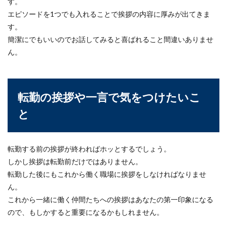
す。
エピソードを1つでも入れることで挨拶の内容に厚みが出てきま
す。
簡潔にでもいいのでお話してみると喜ばれること間違いありませ
ん。
転勤の挨拶や一言で気をつけたいこ
と
転勤する前の挨拶が終わればホッとするでしょう。
しかし挨拶は転勤前だけではありません。
転勤した後にもこれから働く職場に挨拶をしなければなりませ
ん。
これから一緒に働く仲間たちへの挨拶はあなたの第一印象になる
ので、もしかすると重要になるかもしれません。