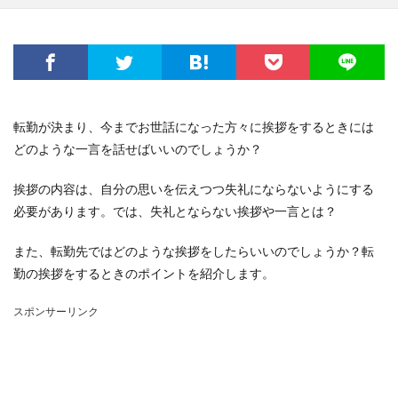
転勤が決まり、今までお世話になった方々に挨拶をするときには
どのような一言を話せばいいのでしょうか？
挨拶の内容は、自分の思いを伝えつつ失礼にならないようにする
必要があります。では、失礼とならない挨拶や一言とは？
また、転勤先ではどのような挨拶をしたらいいのでしょうか？転
勤の挨拶をするときのポイントを紹介します。
スポンサーリンク