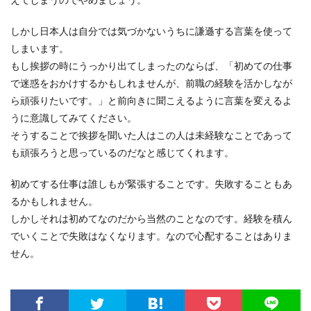
しかし日本人は自分では気づかないうちに謙遜する言葉を使って
しまいます。
もし挨拶の時にうっかり出てしまったのならば、「初めての仕事
で迷惑をおかけするかもしれませんが、前職の経験を活かしなが
ら頑張りたいです。」と前向きに聞こえるように言葉を変えるよ
うに意識してみてください。
そうすることで挨拶を聞いた人はこの人は未経験なことであって
も頑張ろうと思っているのだなと感じてくれます。
初めてする仕事は誰しもが緊張することです。失敗することもあ
るかもしれません。
しかしそれは初めてなのだから当然のことなのです。経験を積ん
でいくことで失敗はなくなります。なので心配することはありま
せん。