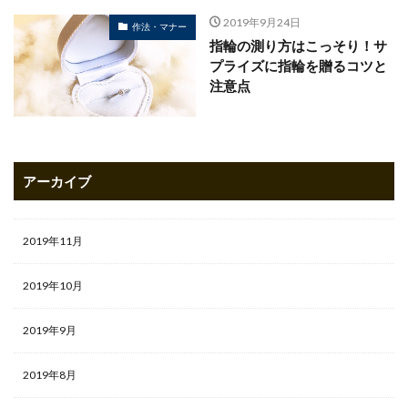
2019年9月24日
作法・マナー
指輪の測り方はこっそり！サ
プライズに指輪を贈るコツと
注意点
アーカイブ
2019年11月
2019年10月
2019年9月
2019年8月