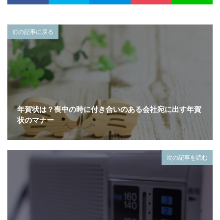
前の記事に戻る
年賀状は？喪中の時に付き合いのある会社宛に出す年賀
状のマナー
次の記事を読む