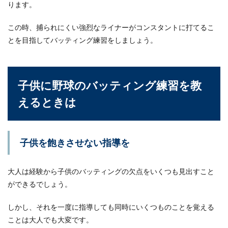
ります。
この時、捕られにくい強烈なライナーがコンスタントに打てるこ
とを目指してバッティング練習をしましょう。
子供に野球のバッティング練習を教
えるときは
子供を飽きさせない指導を
大人は経験から子供のバッティングの欠点をいくつも見出すこと
ができるでしょう。
しかし、それを一度に指導しても同時にいくつものことを覚える
ことは大人でも大変です。