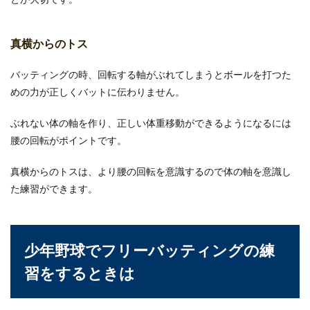
真横からのトス
バッティングの時、回転する軸がぶれてしまうとボールを打つた
めの力が正しくバットに伝わりません。
ぶれない体の軸を作り、正しい体重移動ができるようになるには
腰の回転がポイントです。
真横からのトスは、より腰の回転を意識するので体の軸を意識し
た練習ができます。
少年野球でフリーバッティングの練
習をするときは