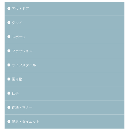
アウトドア
グルメ
スポーツ
ファッション
ライフスタイル
乗り物
仕事
作法・マナー
健康・ダイエット