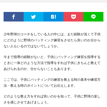
少年野球のコーチをしている人の中には、まだ経験が浅くて子供
にどのように野球のバッティング練習をさせたら良いのか分から
ない人もいるのではないでしょうか。
今まで指導の経験がないと、子供にバッティング練習を指導する
ときに一体どのような方法で指導をすれば子供にきちんと教えて
あげられるのか、分からないこともあります。
ここでは、子供にバッティングの練習を教える時の基本や練習方
法・教える時のポイントについてお伝えします。
どのような教え方をすれば良いのかを知って、子供に野球の楽し
さを感じさせてあげましょう。