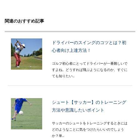
関連のおすすめ記事
ドライバーのスイングのコツとは？初
心者向け上達方法！
ゴルフ初心者にとってドライバーが一番難しいで
すよね。どうすれば飛ぶようになるのか、すぐに
ても知りたい...
シュート【サッカー】のトレーニング
方法や意識したいポイント
サッカーのシュートをトレーニングするときには
どのようなことに気をつけたらいいのでしょう
か？単...