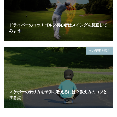
ドライバーのコツ！ゴルフ初心者はスイングを見直して
みよう
次の記事を読む
スケボーの乗り方を子供に教えるには？教え方のコツと
注意点