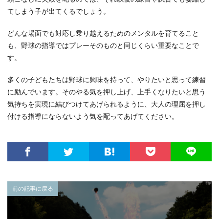
てしまう子が出てくるでしょう。
どんな場面でも対応し乗り越えるためのメンタルを育てること
も、野球の指導ではプレーそのものと同じくらい重要なことで
す。
多くの子どもたちは野球に興味を持って、やりたいと思って練習
に励んでいます。そのやる気を押し上げ、上手くなりたいと思う
気持ちを実現に結びつけてあげられるように、大人の理屈を押し
付ける指導にならないよう気を配ってあげてください。
前の記事に戻る