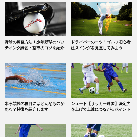
野球の練習方法！少年野球のバッ
ドライバーのコツ！ゴルフ初心者
ティング練習・指導のコツを紹介
はスイングを見直してみよう
水泳競技の種目にはどんなものが
シュート【サッカー練習】決定力
ある？特徴を紹介します
を上げて上達につながるポイント