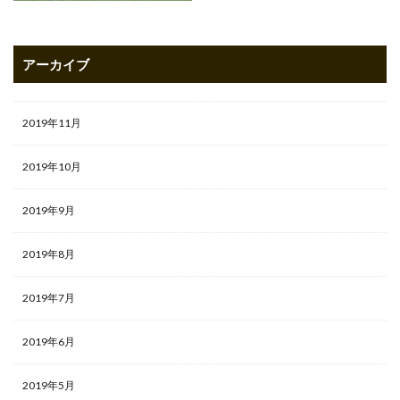
アーカイブ
2019年11月
2019年10月
2019年9月
2019年8月
2019年7月
2019年6月
2019年5月