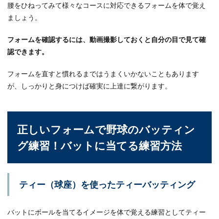
腰をひねってみて様々なコースに対応できるフォームを体で覚え
ましょう。
フォームを確認するには、動画撮影しておくと自分の目で見て確
認できます。
フォームを直すと慣れるまではうまくいかないこともあります
が、しっかりと身につけば確実に上達に繋がります。
正しいフォームで野球のバッティン
グ練習！バットに当てる練習方法
ティー（球座）を使ったティーバッティング
バットにボールを当てるイメージを体で覚える練習としてティー