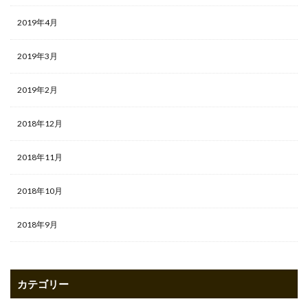
2019年4月
2019年3月
2019年2月
2018年12月
2018年11月
2018年10月
2018年9月
カテゴリー