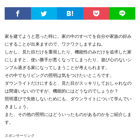
家を建てようと思った時に、家の中のすべてを自分や家族の好み
にすることが出来ますので、ワクワクしますよね。
しかし、見た目だけを重視したり、機能性のみだけを追求した家
にしますと、使い勝手が悪くなってしまったり、遊び心のないシ
ンプル過ぎる家になってしまうことが考えられます。
その中でもリビングの照明は気をつけたいところです。
ダウンライトだけにすると、見た目がスッキリしておしゃれなの
は間違いないのですが、機能的にはどうなのでしょうか？
照明選びで失敗しないためにも、ダウンライトについて学んでい
きましょう。
また、その他の照明にはどういったものがあるのかをご紹介しま
す。
スポンサーリンク