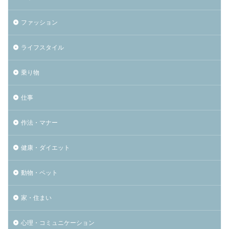
ファッション
ライフスタイル
乗り物
仕事
作法・マナー
健康・ダイエット
動物・ペット
家・住まい
心理・コミュニケーション