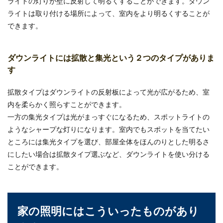
ライトの灯りが壁に反射して明るくすることができます。ダウン
ライトは取り付ける場所によって、室内をより明るくすることが
できます。
ダウンライトには拡散と集光という２つのタイプがありま
す
拡散タイプはダウンライトの反射板によって光が広がるため、室
内を柔らかく照らすことができます。
一方の集光タイプは光がまっすぐになるため、スポットライトの
ようなシャープな灯りになります。室内でもスポットを当てたい
ところには集光タイプを選び、部屋全体をほんのりとした明るさ
にしたい場合は拡散タイプ選ぶなど、ダウンライトを使い分ける
ことができます。
家の照明にはこういったものがあり