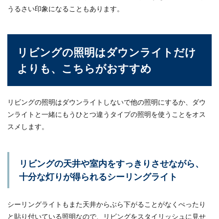
うるさい印象になることもあります。
リビングの照明はダウンライトだけ
よりも、こちらがおすすめ
リビングの照明はダウンライトしないで他の照明にするか、ダウ
ンライトと一緒にもうひとつ違うタイプの照明を使うことをオス
スメします。
リビングの天井や室内をすっきりさせながら、
十分な灯りが得られるシーリングライト
シーリングライトもまた天井からぶら下がることがなくぺったり
と貼り付いている照明なので、リビングをスタイリッシュに見せ