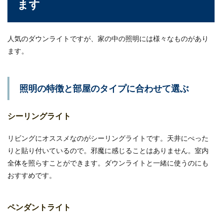
ます
人気のダウンライトですが、家の中の照明には様々なものがあり
ます。
照明の特徴と部屋のタイプに合わせて選ぶ
シーリングライト
リビングにオススメなのがシーリングライトです。天井にぺった
りと貼り付いているので。邪魔に感じることはありません。室内
全体を照らすことができます。ダウンライトと一緒に使うのにも
おすすめです。
ペンダントライト