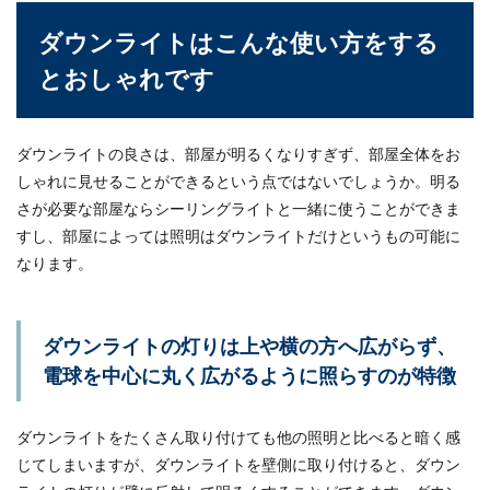
ダウンライトはこんな使い方をする
とおしゃれです
ダウンライトの良さは、部屋が明るくなりすぎず、部屋全体をお
しゃれに見せることができるという点ではないでしょうか。明る
さが必要な部屋ならシーリングライトと一緒に使うことができま
すし、部屋によっては照明はダウンライトだけというもの可能に
なります。
ダウンライトの灯りは上や横の方へ広がらず、
電球を中心に丸く広がるように照らすのが特徴
ダウンライトをたくさん取り付けても他の照明と比べると暗く感
じてしまいますが、ダウンライトを壁側に取り付けると、ダウン