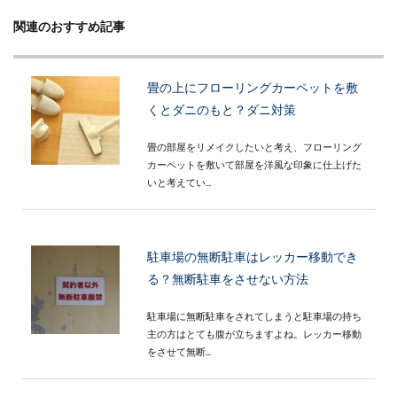
関連のおすすめ記事
畳の上にフローリングカーペットを敷
くとダニのもと？ダニ対策
畳の部屋をリメイクしたいと考え、フローリング
カーペットを敷いて部屋を洋風な印象に仕上げた
いと考えてい...
駐車場の無断駐車はレッカー移動でき
る？無断駐車をさせない方法
駐車場に無断駐車をされてしまうと駐車場の持ち
主の方はとても腹が立ちますよね。レッカー移動
をさせて無断...