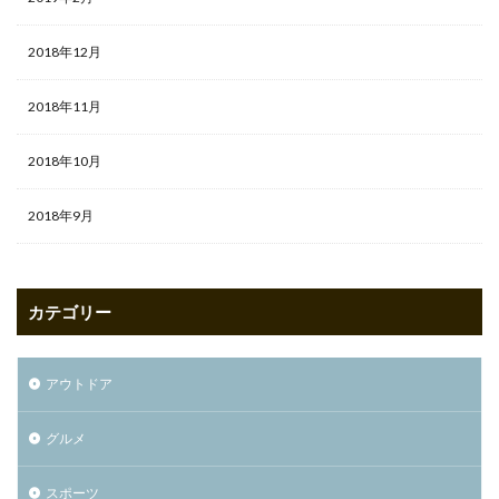
2018年12月
2018年11月
2018年10月
2018年9月
カテゴリー
アウトドア
グルメ
スポーツ