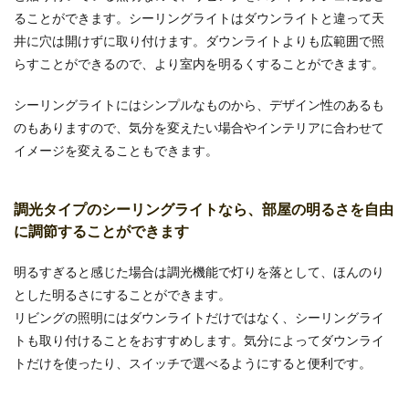
ることができます。シーリングライトはダウンライトと違って天
井に穴は開けずに取り付けます。ダウンライトよりも広範囲で照
らすことができるので、より室内を明るくすることができます。
シーリングライトにはシンプルなものから、デザイン性のあるも
のもありますので、気分を変えたい場合やインテリアに合わせて
イメージを変えることもできます。
調光タイプのシーリングライトなら、部屋の明るさを自由
に調節することができます
明るすぎると感じた場合は調光機能で灯りを落として、ほんのり
とした明るさにすることができます。
リビングの照明にはダウンライトだけではなく、シーリングライ
トも取り付けることをおすすめします。気分によってダウンライ
トだけを使ったり、スイッチで選べるようにすると便利です。