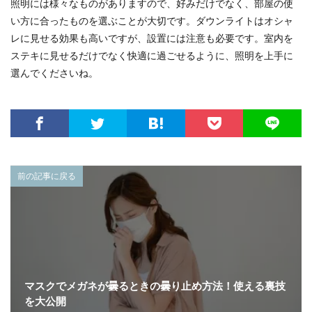
照明には様々なものがありますので、好みだけでなく、部屋の使
い方に合ったものを選ぶことが大切です。ダウンライトはオシャ
レに見せる効果も高いですが、設置には注意も必要です。室内を
ステキに見せるだけでなく快適に過ごせるように、照明を上手に
選んでくださいね。
前の記事に戻る
マスクでメガネが曇るときの曇り止め方法！使える裏技
を大公開