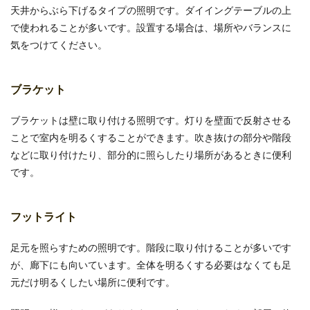
天井からぶら下げるタイプの照明です。ダイイングテーブルの上
で使われることが多いです。設置する場合は、場所やバランスに
気をつけてください。
ブラケット
ブラケットは壁に取り付ける照明です。灯りを壁面で反射させる
ことで室内を明るくすることができます。吹き抜けの部分や階段
などに取り付けたり、部分的に照らしたり場所があるときに便利
です。
フットライト
足元を照らすための照明です。階段に取り付けることが多いです
が、廊下にも向いています。全体を明るくする必要はなくても足
元だけ明るくしたい場所に便利です。