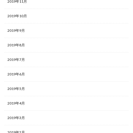
2019年11月
2019年10月
2019年9月
2019年8月
2019年7月
2019年6月
2019年5月
2019年4月
2019年3月
2019年2月