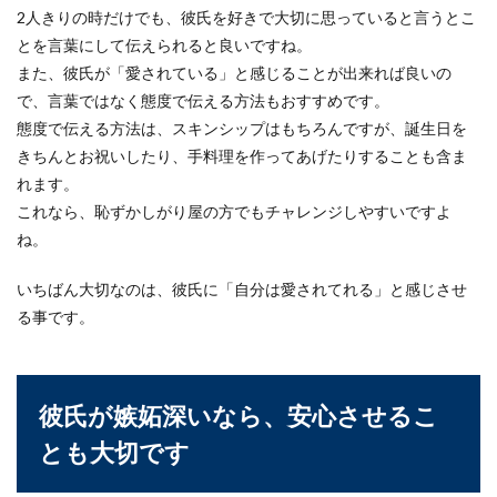
2人きりの時だけでも、彼氏を好きで大切に思っていると言うとこ
とを言葉にして伝えられると良いですね。
また、彼氏が「愛されている」と感じることが出来れば良いの
で、言葉ではなく態度で伝える方法もおすすめです。
態度で伝える方法は、スキンシップはもちろんですが、誕生日を
きちんとお祝いしたり、手料理を作ってあげたりすることも含ま
れます。
これなら、恥ずかしがり屋の方でもチャレンジしやすいですよ
ね。
いちばん大切なのは、彼氏に「自分は愛されてれる」と感じさせ
る事です。
彼氏が嫉妬深いなら、安心させるこ
とも大切です