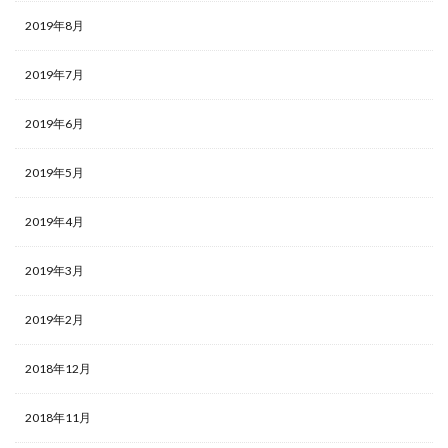
2019年8月
2019年7月
2019年6月
2019年5月
2019年4月
2019年3月
2019年2月
2018年12月
2018年11月