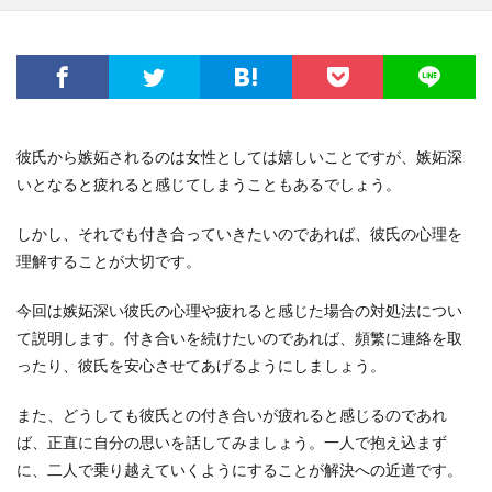
彼氏から嫉妬されるのは女性としては嬉しいことですが、嫉妬深
いとなると疲れると感じてしまうこともあるでしょう。
しかし、それでも付き合っていきたいのであれば、彼氏の心理を
理解することが大切です。
今回は嫉妬深い彼氏の心理や疲れると感じた場合の対処法につい
て説明します。付き合いを続けたいのであれば、頻繁に連絡を取
ったり、彼氏を安心させてあげるようにしましょう。
また、どうしても彼氏との付き合いが疲れると感じるのであれ
ば、正直に自分の思いを話してみましょう。一人で抱え込まず
に、二人で乗り越えていくようにすることが解決への近道です。