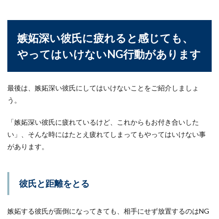
嫉妬深い彼氏に疲れると感じても、
やってはいけないNG行動があります
最後は、嫉妬深い彼氏にしてはいけないことをご紹介しましょ
う。
「嫉妬深い彼氏に疲れているけど、これからもお付き合いした
い」、そんな時にはたとえ疲れてしまってもやってはいけない事
があります。
彼氏と距離をとる
嫉妬する彼氏が面倒になってきても、相手にせず放置するのはNG