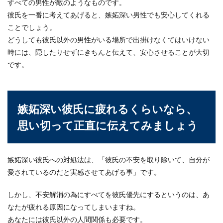
すべての男性が敵のようなものです。
彼氏を一番に考えてあげると、嫉妬深い男性でも安心してくれる
ことでしょう。
どうしても彼氏以外の男性がいる場所で出掛けなくてはいけない
時には、隠したりせずにきちんと伝えて、安心させることが大切
です。
嫉妬深い彼氏に疲れるくらいなら、
思い切って正直に伝えてみましょう
嫉妬深い彼氏への対処法は、「彼氏の不安を取り除いて、自分が
愛されているのだと実感させてあげる事」です。
しかし、不安解消の為にすべてを彼氏優先にするというのは、あ
なたが疲れる原因になってしまいますね。
あなたには彼氏以外の人間関係も必要です。