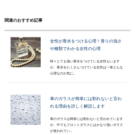
関連のおすすめ記事
女性が香水をつける心理！香りの強さ
や種類でわかる女性の心理
時々とても強い香水をつけている女性もいます
が、香水をたくさんつけている女性は一体どんな
心理なのか気に...
車のガラスが簡単には割れないと言わ
れる理由を詳しく解説します
車のガラスは簡単には割れないと言われています
が、中でもフロントガラスにはかなり強いガラス
が使われてい...