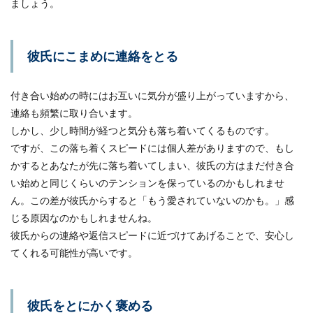
ましょう。
彼氏にこまめに連絡をとる
付き合い始めの時にはお互いに気分が盛り上がっていますから、
連絡も頻繁に取り合います。
しかし、少し時間が経つと気分も落ち着いてくるものです。
ですが、この落ち着くスピードには個人差がありますので、もし
かするとあなたが先に落ち着いてしまい、彼氏の方はまだ付き合
い始めと同じくらいのテンションを保っているのかもしれませ
ん。この差が彼氏からすると「もう愛されていないのかも。」感
じる原因なのかもしれませんね。
彼氏からの連絡や返信スピードに近づけてあげることで、安心し
てくれる可能性が高いです。
彼氏をとにかく褒める