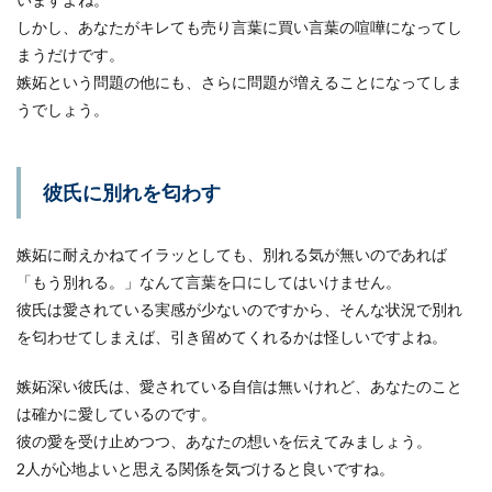
しかし、あなたがキレても売り言葉に買い言葉の喧嘩になってし
まうだけです。
嫉妬という問題の他にも、さらに問題が増えることになってしま
うでしょう。
彼氏に別れを匂わす
嫉妬に耐えかねてイラッとしても、別れる気が無いのであれば
「もう別れる。」なんて言葉を口にしてはいけません。
彼氏は愛されている実感が少ないのですから、そんな状況で別れ
を匂わせてしまえば、引き留めてくれるかは怪しいですよね。
嫉妬深い彼氏は、愛されている自信は無いけれど、あなたのこと
は確かに愛しているのです。
彼の愛を受け止めつつ、あなたの想いを伝えてみましょう。
2人が心地よいと思える関係を気づけると良いですね。