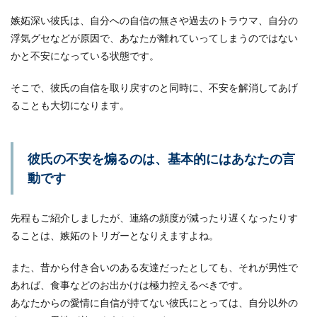
嫉妬深い彼氏は、自分への自信の無さや過去のトラウマ、自分の
浮気グセなどが原因で、あなたが離れていってしまうのではない
かと不安になっている状態です。
そこで、彼氏の自信を取り戻すのと同時に、不安を解消してあげ
ることも大切になります。
彼氏の不安を煽るのは、基本的にはあなたの言
動です
先程もご紹介しましたが、連絡の頻度が減ったり遅くなったりす
ることは、嫉妬のトリガーとなりえますよね。
また、昔から付き合いのある友達だったとしても、それが男性で
あれば、食事などのお出かけは極力控えるべきです。
あなたからの愛情に自信が持てない彼氏にとっては、自分以外の