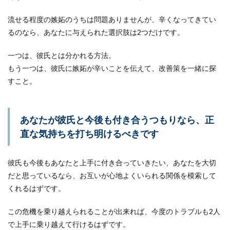
流せる程度の嫉妬のうちは問題ありませんが、辛くなってきてい
るのなら、あなたに与えられた選択肢は2つだけです。
一つは、彼氏とは分かれる方法。
もう一つは、彼氏に嫉妬が辛いことを伝えて、改善策を一緒に探
すこと。
あなたが彼氏と今後も付き合うつもりなら、正
直な気持ちを打ち明けるべきです
彼氏も今後もあなたと上手に付き合っていきたい、あなたを大切
だと思っているなら、お互いが心地よくいられる関係を模索して
くれるはずです。
この危機を乗り越えられることが出来れば、今度のトラブルも2人
で上手に乗り越えて行けるはずです。