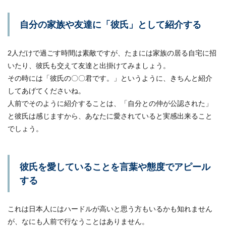
自分の家族や友達に「彼氏」として紹介する
2人だけで過ごす時間は素敵ですが、たまには家族の居る自宅に招
いたり、彼氏も交えて友達と出掛けてみましょう。
その時には「彼氏の〇〇君です。」というように、きちんと紹介
してあげてくださいね。
人前でそのように紹介することは、「自分との仲が公認された」
と彼氏は感じますから、あなたに愛されていると実感出来ること
でしょう。
彼氏を愛していることを言葉や態度でアピール
する
これは日本人にはハードルが高いと思う方もいるかも知れません
が、なにも人前で行なうことはありません。