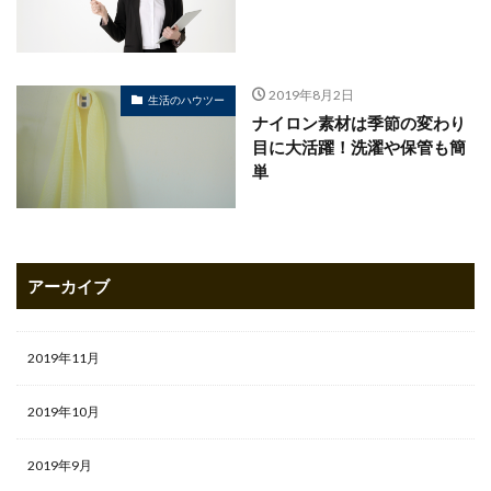
2019年8月2日
生活のハウツー
ナイロン素材は季節の変わり
目に大活躍！洗濯や保管も簡
単
アーカイブ
2019年11月
2019年10月
2019年9月