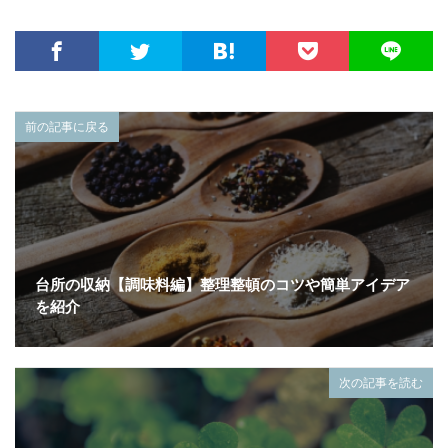
前の記事に戻る
台所の収納【調味料編】整理整頓のコツや簡単アイデア
を紹介
次の記事を読む