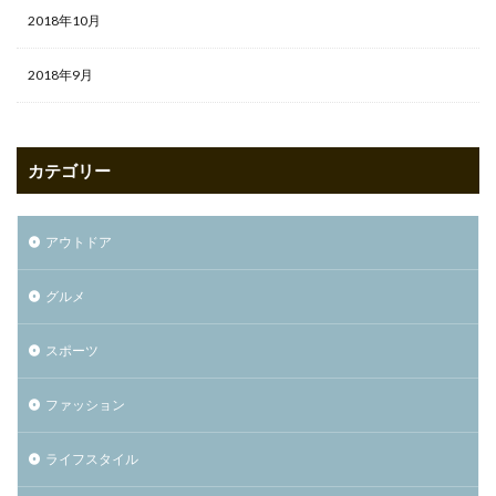
2018年10月
2018年9月
カテゴリー
アウトドア
グルメ
スポーツ
ファッション
ライフスタイル