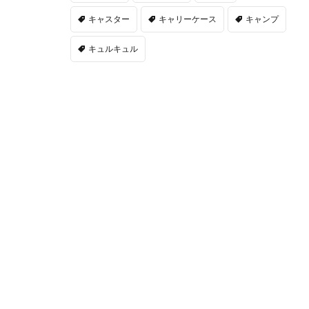
キャスター
キャリーケース
キャンプ
キュルキュル