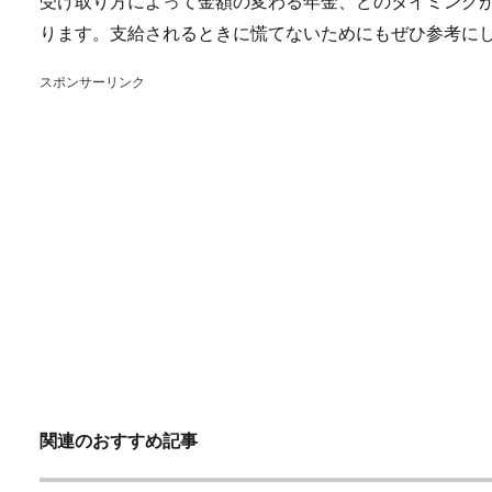
受け取り方によって金額の変わる年金、どのタイミング
ります。支給されるときに慌てないためにもぜひ参考に
スポンサーリンク
関連のおすすめ記事