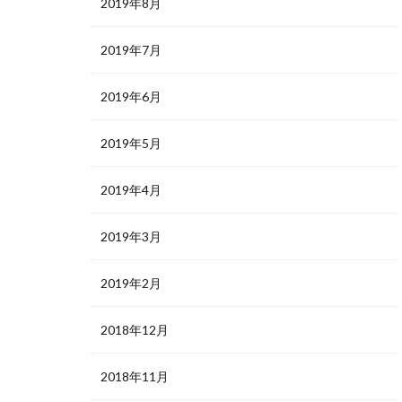
2019年8月
2019年7月
2019年6月
2019年5月
2019年4月
2019年3月
2019年2月
2018年12月
2018年11月