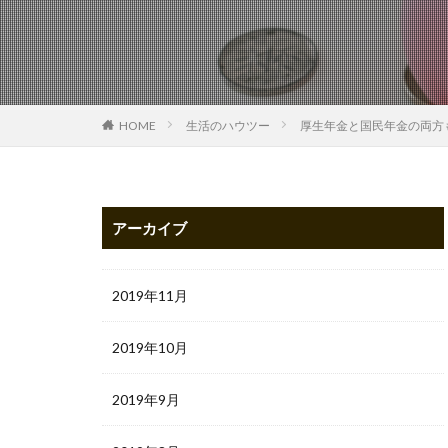
HOME
生活のハウツー
厚生年金と国民年金の両方
アーカイブ
2019年11月
2019年10月
2019年9月