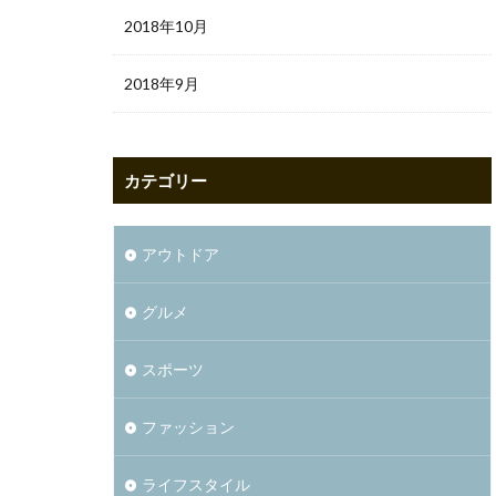
2018年10月
2018年9月
カテゴリー
アウトドア
グルメ
スポーツ
ファッション
ライフスタイル