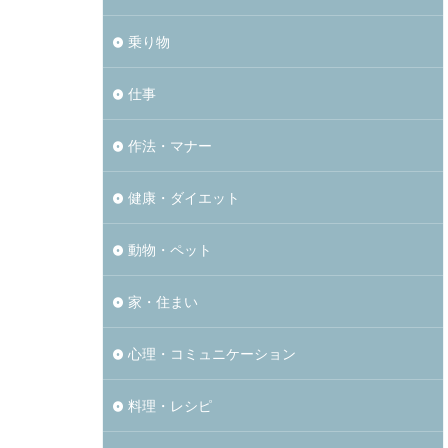
乗り物
仕事
作法・マナー
健康・ダイエット
動物・ペット
家・住まい
心理・コミュニケーション
料理・レシピ