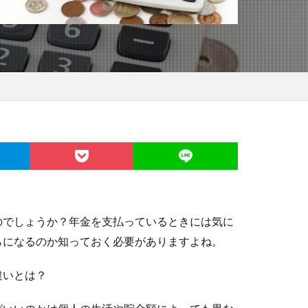
のでしょうか？年金を支払っているときには気に
らになるのか知っておく必要がありますよね。
違いとは？