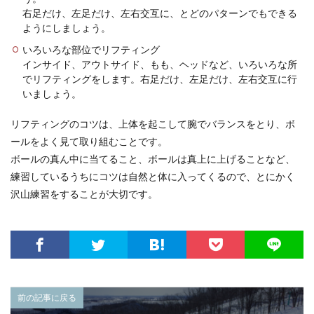
右足だけ、左足だけ、左右交互に、とどのパターンでもできる
ようにしましょう。
いろいろな部位でリフティング
インサイド、アウトサイド、もも、ヘッドなど、いろいろな所
でリフティングをします。右足だけ、左足だけ、左右交互に行
いましょう。
リフティングのコツは、上体を起こして腕でバランスをとり、ボ
ールをよく見て取り組むことです。
ボールの真ん中に当てること、ボールは真上に上げることなど、
練習しているうちにコツは自然と体に入ってくるので、とにかく
沢山練習をすることが大切です。
前の記事に戻る