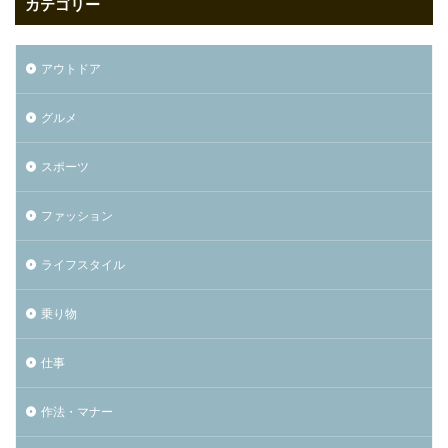
カテゴリー
アウトドア
グルメ
スポーツ
ファッション
ライフスタイル
乗り物
仕事
作法・マナー