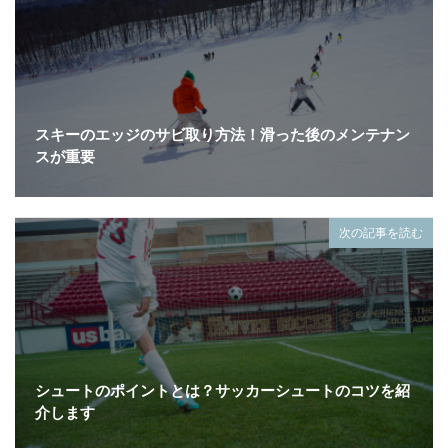
スキーのエッジのサビ取り方法！滑った後のメンテナン
スが重要
次の記事を読む
シュートのポイントとは？サッカーシュートのコツを紹
介します