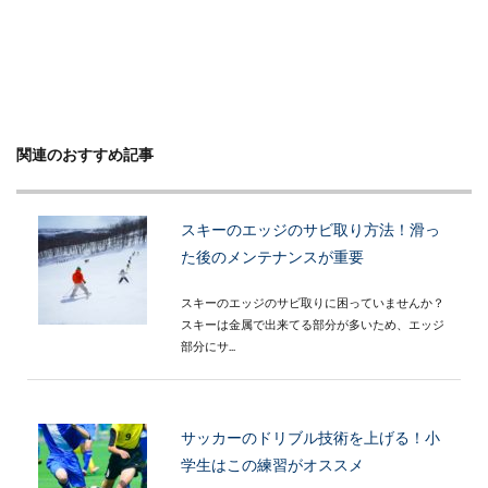
関連のおすすめ記事
スキーのエッジのサビ取り方法！滑っ
た後のメンテナンスが重要
スキーのエッジのサビ取りに困っていませんか？
スキーは金属で出来てる部分が多いため、エッジ
部分にサ...
サッカーのドリブル技術を上げる！小
学生はこの練習がオススメ