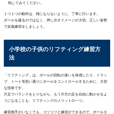
戦してみてください。
１つ１つの動作は、雑にならないように、丁寧に行います。
ボールを蹴るのではなく、押し出すイメージが大切。正しい姿勢
で反復練習をしましょう。
小学校の子供のリフティング練習方
法
「リフティング」は、ボールの回転の違いを体感したり、トラッ
プ、ミート等思い通りにボールをコントロールするために、大切
な技術です。
片足でバランスをとりながら、もう片方の足を自由に動かせるよ
うになることも、リフティングのメリットの一つ。
練習相手がいなくても、コツコツと練習ができるので、ボールタ