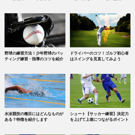
野球の練習方法！少年野球のバッ
ドライバーのコツ！ゴルフ初心者
ティング練習・指導のコツを紹介
はスイングを見直してみよう
水泳競技の種目にはどんなものが
シュート【サッカー練習】決定力
ある？特徴を紹介します
を上げて上達につながるポイント