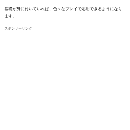
基礎が身に付いていれば、色々なプレイで応用できるようになり
ます。
スポンサーリンク