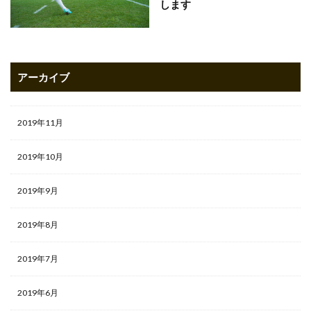
します
アーカイブ
2019年11月
2019年10月
2019年9月
2019年8月
2019年7月
2019年6月