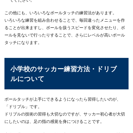
この他にも、いろいろなボールタッチの練習法があります。
いろいろな練習を組み合わせることで、毎回違ったメニューを作
ることが出来ますし、ボールを扱うスピードを変化させたり、ボ
ールを見ないで行ったりすることで、さらにレベルが高いボール
タッチになります。
小学校のサッカー練習方法・ドリブ
ルについて
ボールタッチが上手にできるようになったら習得したいのが、
「ドリブル」です。
ドリブルの技術の習得も大切なのですが、サッカー初心者が大切
にしたいのは、足の指の感覚を身につけることです。