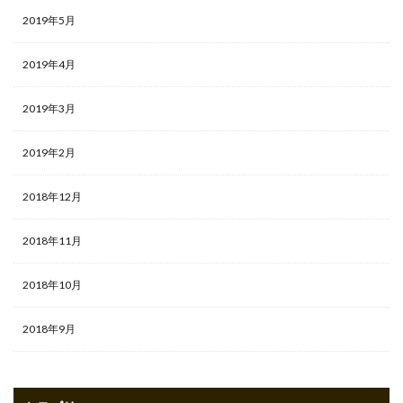
2019年5月
2019年4月
2019年3月
2019年2月
2018年12月
2018年11月
2018年10月
2018年9月