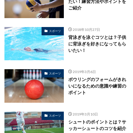
たい！練習方法やポイントを
ご紹介
2018年10月27日
スポーツ
背泳ぎを泳ぐコツとは？子供
に背泳ぎを好きになってもら
いたい！
2019年3月6日
スポーツ
ボウリングのフォームがきれ
いになるための意識や練習の
ポイント
2019年3月10日
スポーツ
シュートのポイントとは？サ
ッカーシュートのコツを紹介