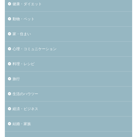
健康・ダイエット
動物・ペット
家・住まい
心理・コミュニケーション
料理・レシピ
旅行
生活のハウツー
経済・ビジネス
結婚・家族