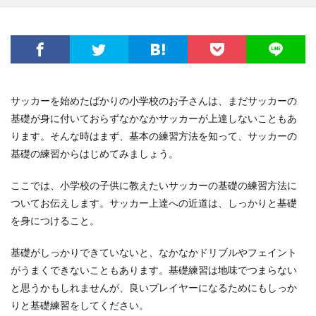
サッカーを始めたばかりの小学校のお子さんは、まだサッカーの
基礎が身に付いておらずなかなかサッカーが上達しないこともあ
ります。そんな時はまず、基本の練習方法を知って、サッカーの
基礎の練習からはじめてみましょう。
ここでは、小学校の子供に教えたいサッカーの基礎の練習方法に
ついてお伝えします。サッカー上達への近道は、しっかりと基礎
を身につけること。
基礎がしっかりできていないと、なかなかドリブルやフェイント
がうまくできないこともあります。基礎練習は地味でつまらない
と思うかもしれませんが、良いプレイヤーになるためにもしっか
りと基礎練習をしてください。