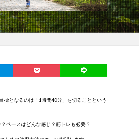
目標となるのは「1時間40分」を切ることという
か？ペースはどんな感じ？筋トレも必要？