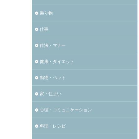
乗り物
仕事
作法・マナー
健康・ダイエット
動物・ペット
家・住まい
心理・コミュニケーション
料理・レシピ