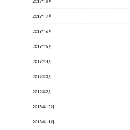
2019年8月
2019年7月
2019年6月
2019年5月
2019年4月
2019年3月
2019年2月
2018年12月
2018年11月