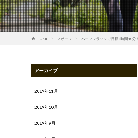
HOME
スポーツ
ハーフマラソンで目標1時間40分
アーカイブ
2019年11月
2019年10月
2019年9月