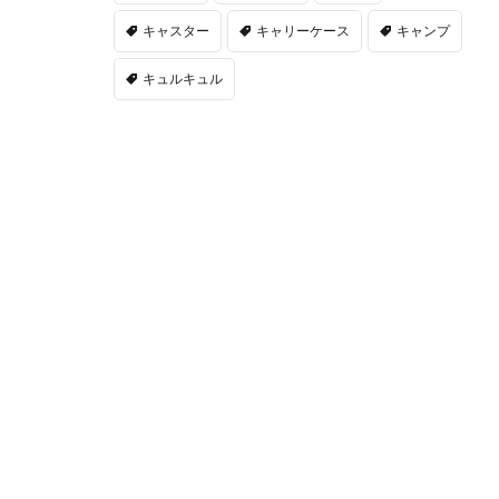
キャスター
キャリーケース
キャンプ
キュルキュル