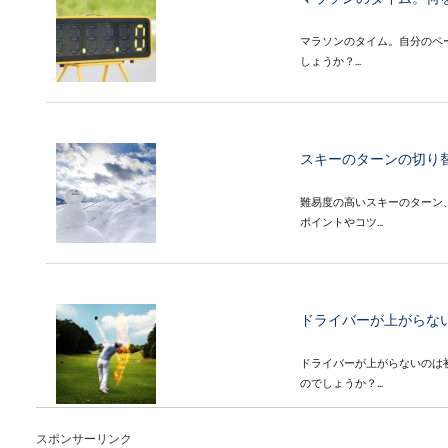
マラソンのタイム。自分のペ
しょうか？...
スキーのターンの切り
難易度の高いスキーのターン
ポイントやコツ...
ドライバーが上がらな
ドライバーが上がらないのは
のでしょうか？...
スポンサーリンク