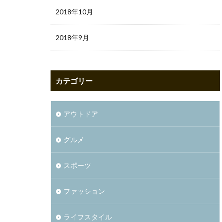
2018年10月
2018年9月
カテゴリー
アウトドア
グルメ
スポーツ
ファッション
ライフスタイル