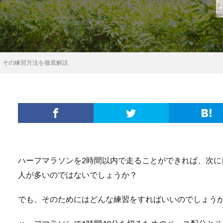
！その練習方法を徹底解説
ハーフマラソンを2時間以内で走ることができれば、次に
人が多いのではないでしょうか？
でも、そのためにはどんな練習をすればいいのでしょう