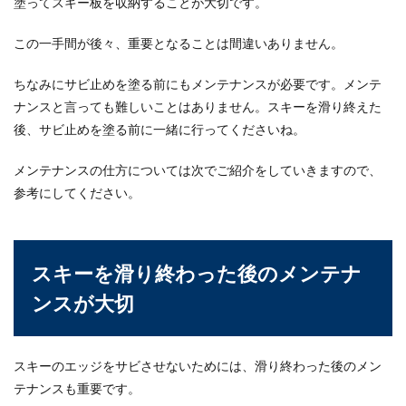
塗ってスキー板を収納することが大切です。
この一手間が後々、重要となることは間違いありません。
ちなみにサビ止めを塗る前にもメンテナンスが必要です。メンテ
ナンスと言っても難しいことはありません。スキーを滑り終えた
後、サビ止めを塗る前に一緒に行ってくださいね。
メンテナンスの仕方については次でご紹介をしていきますので、
参考にしてください。
スキーを滑り終わった後のメンテナ
ンスが大切
スキーのエッジをサビさせないためには、滑り終わった後のメン
テナンスも重要です。