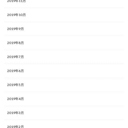
2019年11月
2019年10月
2019年9月
2019年8月
2019年7月
2019年6月
2019年5月
2019年4月
2019年3月
2019年2月