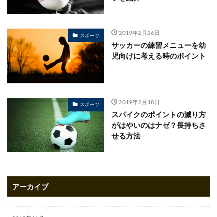
2019年2月26日
スポーツ
サッカーの練習メニューを幼
児向けに考える時のポイント
2019年2月18日
スポーツ
スパイクのポイントの減り方
がはやいのはナゼ？長持ちさ
せる方法
アーカイブ