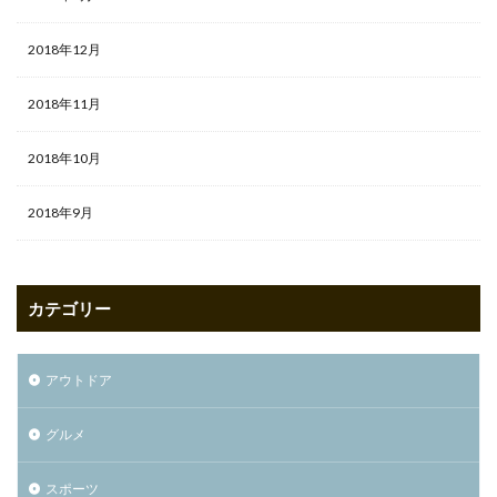
2018年12月
2018年11月
2018年10月
2018年9月
カテゴリー
アウトドア
グルメ
スポーツ