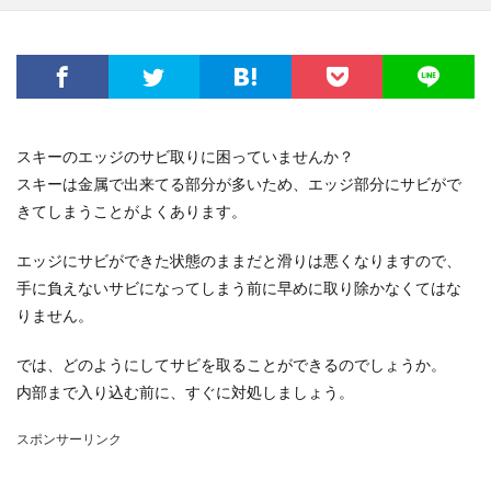
スキーのエッジのサビ取りに困っていませんか？
スキーは金属で出来てる部分が多いため、エッジ部分にサビがで
きてしまうことがよくあります。
エッジにサビができた状態のままだと滑りは悪くなりますので、
手に負えないサビになってしまう前に早めに取り除かなくてはな
りません。
では、どのようにしてサビを取ることができるのでしょうか。
内部まで入り込む前に、すぐに対処しましょう。
スポンサーリンク