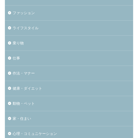
ファッション
ライフスタイル
乗り物
仕事
作法・マナー
健康・ダイエット
動物・ペット
家・住まい
心理・コミュニケーション