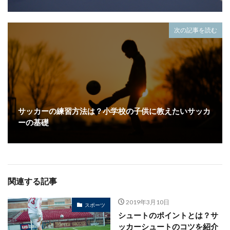
次の記事を読む
サッカーの練習方法は？小学校の子供に教えたいサッカ
ーの基礎
関連する記事
2019年3月10日
スポーツ
シュートのポイントとは？サ
ッカーシュートのコツを紹介