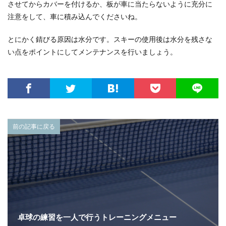
させてからカバーを付けるか、板が車に当たらないように充分に
注意をして、車に積み込んでくださいね。
とにかく錆びる原因は水分です。スキーの使用後は水分を残さな
い点をポイントにしてメンテナンスを行いましょう。
前の記事に戻る
卓球の練習を一人で行うトレーニングメニュー