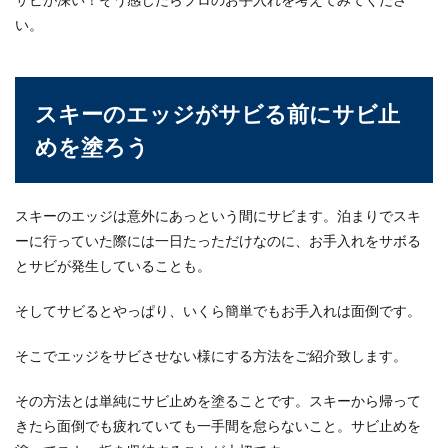
い。
スキーのエッジがサビる前にサビ止
めを塗ろう
スキーのエッジは意外にあっという間にサビます。泊まりでスキ
ーに行っていた際には一日たっただけなのに、お手入れをサボる
とサビが発生していることも。
そしてサビるとやっぱり、いくら簡単でもお手入れは面倒です。
そこでエッジをサビさせない様にする方法をご紹介致します。
その方法とは単純にサビ止めを塗ることです。スキーから帰って
きたら面倒でも疲れていても一手間を怠らないこと。サビ止めを