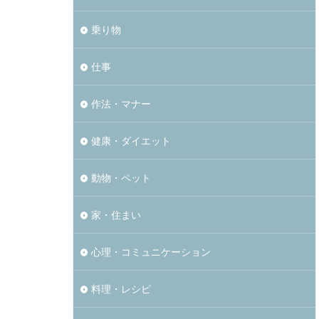
乗り物
仕事
作法・マナー
健康・ダイエット
動物・ペット
家・住まい
心理・コミュニケーション
料理・レシピ