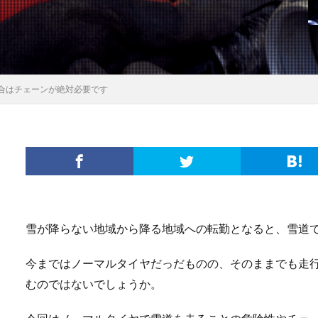
合はチェーンが絶対必要です
雪が降らない地域から降る地域への転勤となると、雪道
今まではノーマルタイヤだっだものの、そのままでも走
むのではないでしょうか。