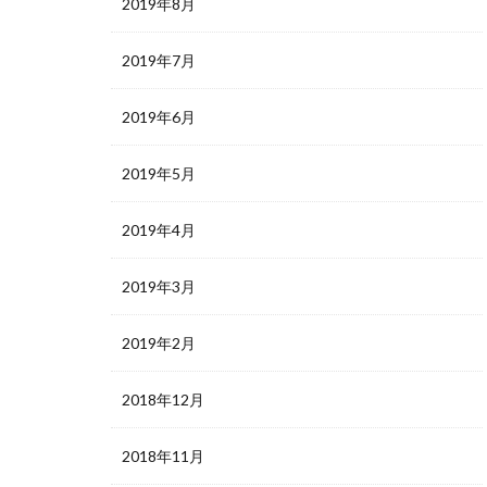
2019年8月
2019年7月
2019年6月
2019年5月
2019年4月
2019年3月
2019年2月
2018年12月
2018年11月