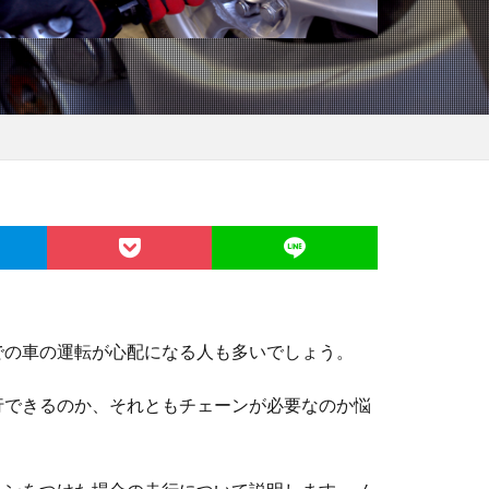
での車の運転が心配になる人も多いでしょう。
行できるのか、それともチェーンが必要なのか悩