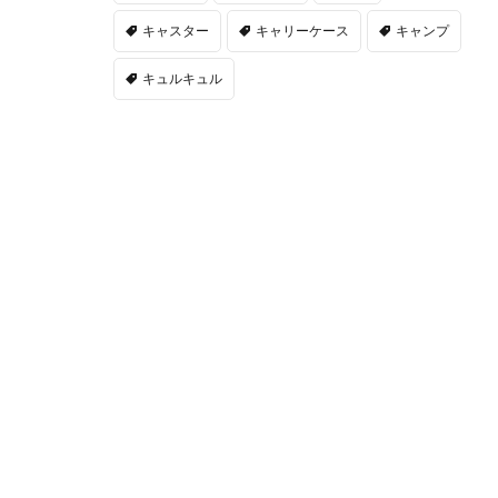
キャスター
キャリーケース
キャンプ
キュルキュル