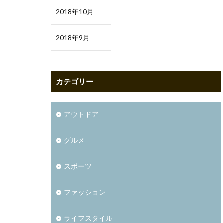
2018年10月
2018年9月
カテゴリー
アウトドア
グルメ
スポーツ
ファッション
ライフスタイル