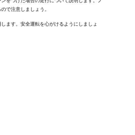
ーンをつけた場合の走行について説明します。ノ
るので注意しましょう。
明します。安全運転を心がけるようにしましょ