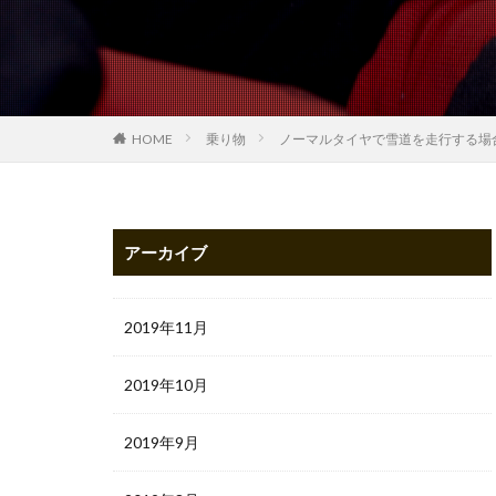
HOME
乗り物
ノーマルタイヤで雪道を走行する場
アーカイブ
2019年11月
2019年10月
2019年9月