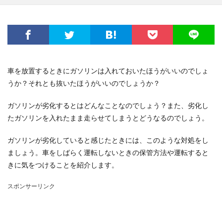
車を放置するときにガソリンは入れておいたほうがいいのでしょ
うか？それとも抜いたほうがいいのでしょうか？
ガソリンが劣化するとはどんなことなのでしょう？また、劣化し
たガソリンを入れたまま走らせてしまうとどうなるのでしょう。
ガソリンが劣化していると感じたときには、このような対処をし
ましょう。車をしばらく運転しないときの保管方法や運転すると
きに気をつけることを紹介します。
スポンサーリンク