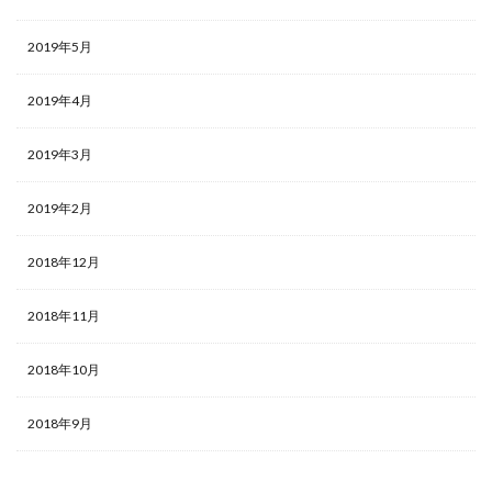
2019年5月
2019年4月
2019年3月
2019年2月
2018年12月
2018年11月
2018年10月
2018年9月