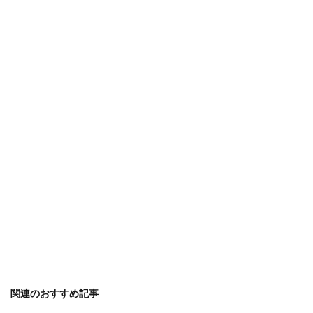
関連のおすすめ記事