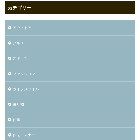
カテゴリー
アウトドア
グルメ
スポーツ
ファッション
ライフスタイル
乗り物
仕事
作法・マナー