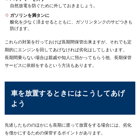
自然放電を防ぐために外しておきましょう。
ガソリンを満タンに
酸化を少なく済ませるとともに、ガソリンタンクのサビつきも
防げます。
これらの対策を行っておけば長期間保管出来ますが、それでも定
期的にエンジンを回してあげなければ劣化はしてしまいます。
長期間乗らない場合は親戚や知人に預かってもらう他、長期保管
サービスに依頼をするという方法もあります。
車を放置するときにはこうしてあげ
よう
先述したもののほかにも長期に渡って放置をする場合には、劣化
を僅かにするための保管するポイントがあります。