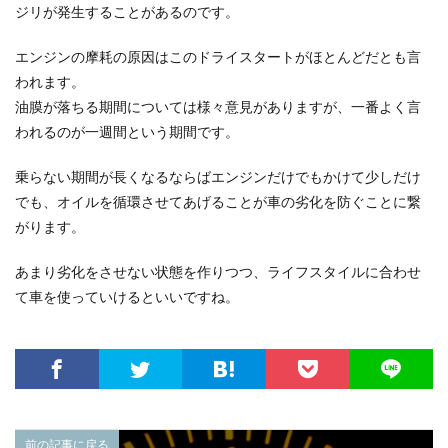
ジリが発生することがあるのです。
エンジンの摩耗の原因はこのドライスタートがほとんどだとも言
われます。
油膜が落ちる期間については様々意見がありますが、一番よく言
われるのが一週間という期間です。
乗らない期間が長くなるならばエンジンだけでもかけて少しだけ
でも、オイルを循環させてあげることが車の劣化を防ぐことに繋
がります。
あまり劣化をさせない状態を作りつつ、ライフスタイルに合わせ
て車を使っていけるといいですね。
前の記事に戻る