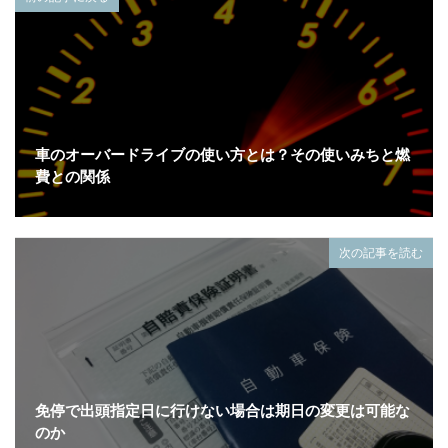
車のオーバードライブの使い方とは？その使いみちと燃
費との関係
次の記事を読む
免停で出頭指定日に行けない場合は期日の変更は可能な
のか