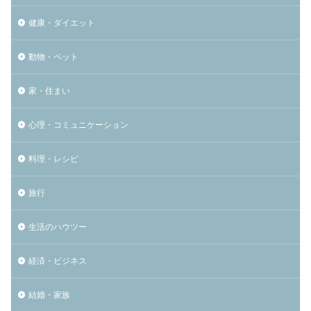
健康・ダイエット
動物・ペット
家・住まい
心理・コミュニケーション
料理・レシピ
旅行
生活のハウツー
経済・ビジネス
結婚・家族