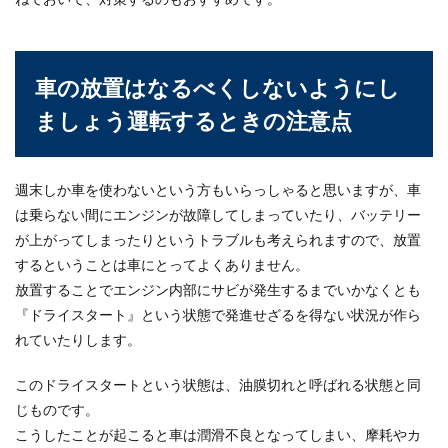
車の放置はなるべくしないようにし
ましょう運転するときの注意点
週末しか車を使わないという方もいらっしゃると思いますが、車
は乗らない間にエンジンが故障してしまっていたり、バッテリー
が上がってしまったりというトラブルも考えられますので、放置
するということは車にとってよくありません。
放置することでエンジン内部にサビが発生するまでいかなくとも
『ドライスタート』という状態で発進せざるを得ない状況が作ら
れていたりします。
このドライスタートという状態は、油膜切れと呼ばれる状態と同
じものです。
こうしたことが起こると車は潤滑不良となってしまい、摩耗やカ