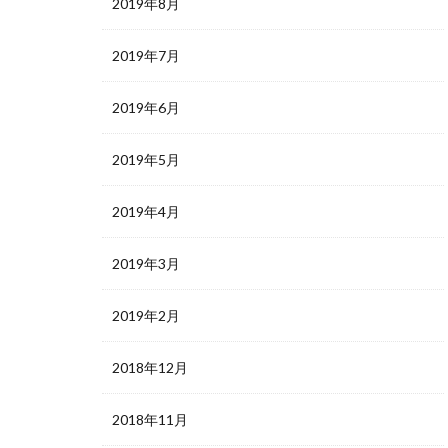
2019年8月
2019年7月
2019年6月
2019年5月
2019年4月
2019年3月
2019年2月
2018年12月
2018年11月