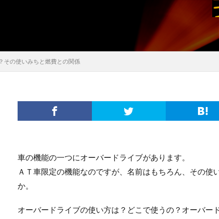
？その使いみちと燃費との関係
車の機能の一つにオーバードライブがあります。
ＡＴ車限定の機能なのですが、名前はもちろん、その使
か。
オーバードライブの使い方は？どこで使うの？オーバー