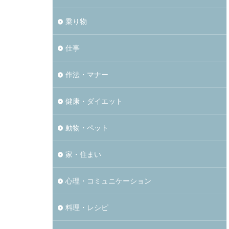
乗り物
仕事
作法・マナー
健康・ダイエット
動物・ペット
家・住まい
心理・コミュニケーション
料理・レシピ