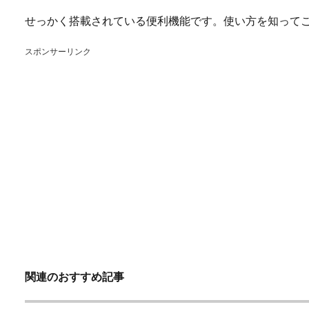
せっかく搭載されている便利機能です。使い方を知って
スポンサーリンク
関連のおすすめ記事