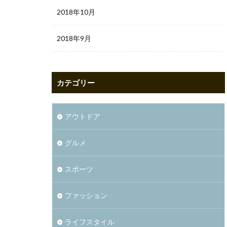
2018年10月
2018年9月
カテゴリー
アウトドア
グルメ
スポーツ
ファッション
ライフスタイル