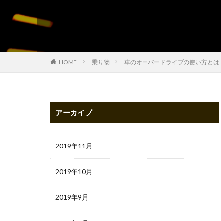
HOME
乗り物
車のオーバードライブの使い方とは
アーカイブ
2019年11月
2019年10月
2019年9月