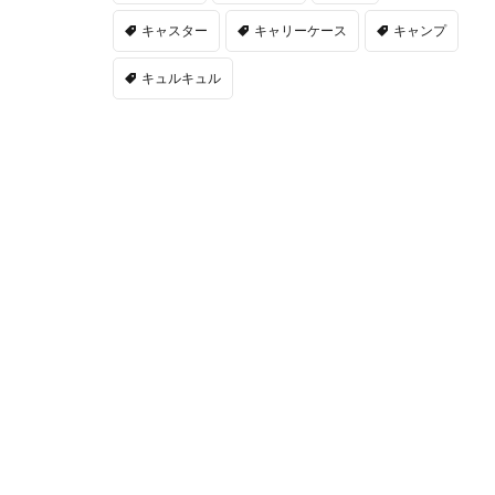
キャスター
キャリーケース
キャンプ
キュルキュル