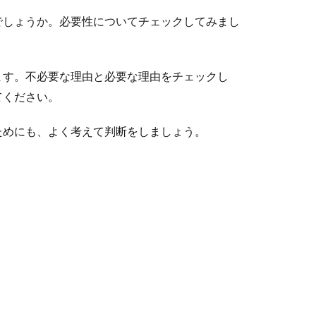
でしょうか。必要性についてチェックしてみまし
ます。不必要な理由と必要な理由をチェックし
てください。
ためにも、よく考えて判断をしましょう。