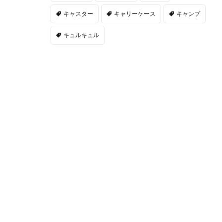
キャスター
キャリーケース
キャンプ
キュルキュル