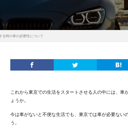
する時の車の必要性について
これから東京での生活をスタートさせる人の中には、車
ょうか。
今は車がないと不便な生活でも、東京では車が必要ない
う。