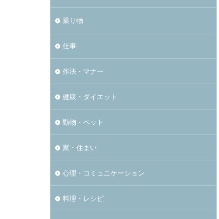
乗り物
仕事
作法・マナー
健康・ダイエット
動物・ペット
家・住まい
心理・コミュニケーション
料理・レシピ