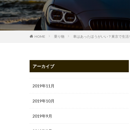
HOME
乗り物
車はあったほうがいい？東京で生活
アーカイブ
2019年11月
2019年10月
2019年9月