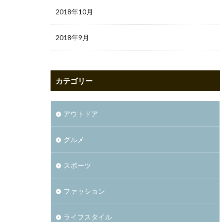
2018年10月
2018年9月
カテゴリー
アウトドア
グルメ
スポーツ
ファッション
ライフスタイル