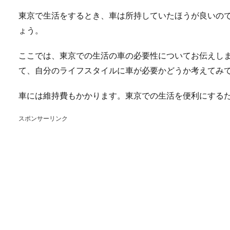
東京で生活をするとき、車は所持していたほうが良いの
ょう。
ここでは、東京での生活の車の必要性についてお伝えし
て、自分のライフスタイルに車が必要かどうか考えてみ
車には維持費もかかります。東京での生活を便利にする
スポンサーリンク