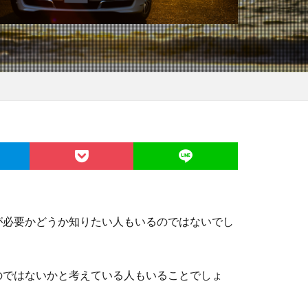
が必要かどうか知りたい人もいるのではないでし
のではないかと考えている人もいることでしょ