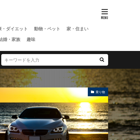
康・ダイエット
動物・ペット
家・住まい
結婚・家族
趣味
乗り物