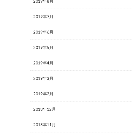
2019年8月
2019年7月
2019年6月
2019年5月
2019年4月
2019年3月
2019年2月
2018年12月
2018年11月