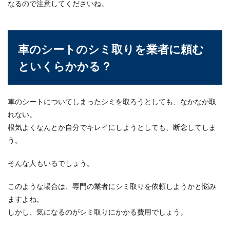
なるので注意してくださいね。
車のシートのシミ取りを業者に頼む
といくらかかる？
車のシートについてしまったシミを取ろうとしても、なかなか取
れない。
根気よくなんとか自分でキレイにしようとしても、断念してしま
う。
そんな人もいるでしょう。
このような場合は、専門の業者にシミ取りを依頼しようかと悩み
ますよね。
しかし、気になるのがシミ取りにかかる費用でしょう。