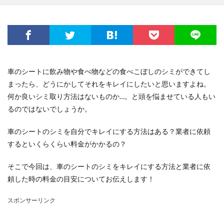
車のシートに飲み物や食べ物などの食べこぼしのシミができてし
まったら、どうにかしてそれをキレイにしたいと思いますよね。
何か良いシミ取り方法はないものか…。と頭を悩ませている人もい
るのではないでしょうか。
車のシートのシミを自分でキレイにする方法はある？業者に依頼
するといくらくらい料金がかかるの？
そこで今回は、車のシートのシミをキレイにする方法と業者に依
頼した時の料金の目安についてお伝えします！
スポンサーリンク