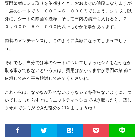
専門業者にシミ取りを依頼すると、おおよその値段になりますが
１席のシートで５，０００～６，０００円でしょう。シミ取り以
外に、シートの除菌や洗浄、そして車内の清掃も入れると、２
０，０００～５０，０００円以上もかかる事があります。
内装のメンテナンスは、このように高額になってしまうでしょ
う。
それでも、自分では車のシートについてしまったシミをなかなか
取る事ができないという人は、費用はかかりますが専門の業者に
依頼してみる事も検討してみてくださいね。
これからは、なかなか取れないようなシミを作らないように、つ
いてしまったらすぐにウエットティッシュで拭き取ったり、蒸し
タオルでシミができた部分を叩きましょうね！