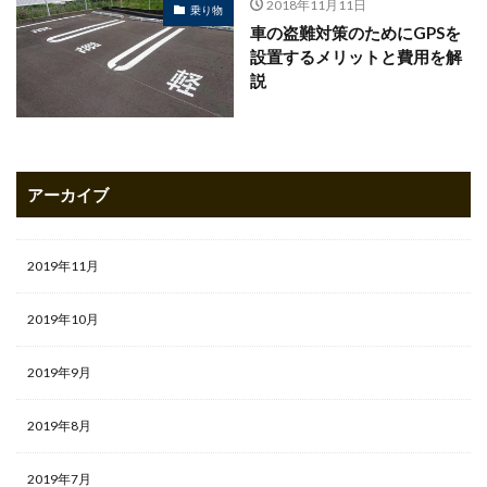
2018年11月11日
乗り物
車の盗難対策のためにGPSを
設置するメリットと費用を解
説
アーカイブ
2019年11月
2019年10月
2019年9月
2019年8月
2019年7月