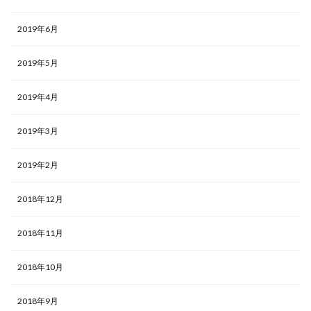
2019年6月
2019年5月
2019年4月
2019年3月
2019年2月
2018年12月
2018年11月
2018年10月
2018年9月