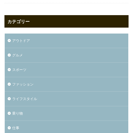
カテゴリー
アウトドア
グルメ
スポーツ
ファッション
ライフスタイル
乗り物
仕事