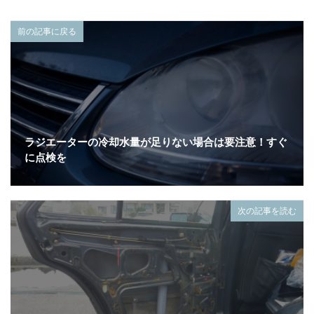
前の記事に戻る
ラジエーターの冷却水量が足りない場合は要注意！すぐ
に点検を
次の記事を読む