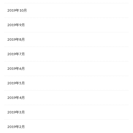
2019年10月
2019年9月
2019年8月
2019年7月
2019年6月
2019年5月
2019年4月
2019年3月
2019年2月