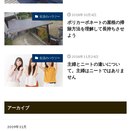
2018年10月4日
生活のハウツー
ポリカーボネートの屋根の掃
除方法を理解して長持ちさせ
よう
2018年11月24日
生活のハウツー
主婦とニートの違いについ
て。主婦はニートではありま
せん
アーカイブ
2019年11月