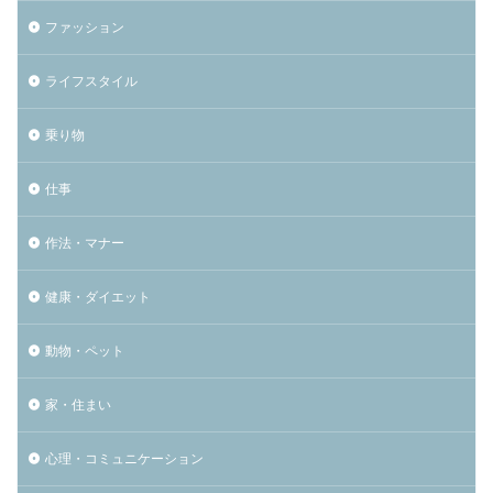
ファッション
ライフスタイル
乗り物
仕事
作法・マナー
健康・ダイエット
動物・ペット
家・住まい
心理・コミュニケーション