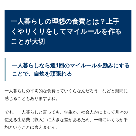
一人暮らしの理想の食費とは？上手
くやりくりをしてマイルールを作る
ことが大切
一人暮らしなら週1回のマイルールを励みにする
ことで、自炊を頑張れる
一人暮らしの平均的な食費っていくらなんだろう、などと疑問に
感じることもありますよね。
でも、一人暮らしと言っても、学生か、社会人かによって月々の
使える生活費（収入）に大きな差があるため、一概にいくらが平
均ということは言えません。