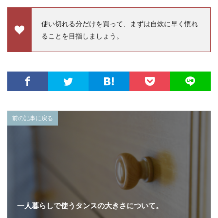
使い切れる分だけを買って、まずは自炊に早く慣れ
ることを目指しましょう。
前の記事に戻る
一人暮らしで使うタンスの大きさについて。