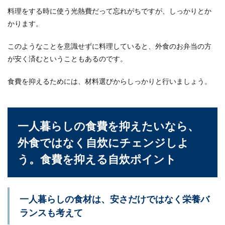
料理をする時に使う光熱費だって忘れがちですが、しっかりとか
かります。
このようなことを意識せずに料理していると、外食のお弁当の方
が安く済むということもあるのです。
食費を抑えるためには、材料選びからしっかりと行いましょう。
一人暮らしの食費を抑えたいなら、
外食ではなく自炊にチェンジしよ
う。食費を抑える自炊ポイント
一人暮らしの食材は、安さだけではなく栄養バ
ランスも考えて