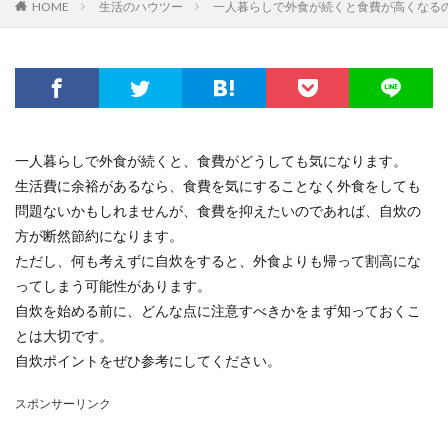
HOME
生活のハウツー
一人暮らしで外食が続くと食費が高くなる
一人暮らしで外食が続くと、食費がどうしても気になります。
生活費に余裕があるなら、食費を気にすることなく外食をしても
問題ないかもしれませんが、食費を抑えたいのであれば、自炊の
方が断然節約になります。
ただし、何も考えずに自炊をすると、外食よりも帰って割高にな
ってしまう可能性があります。
自炊を始める前に、どんな点に注意すべきかをまず知っておくこ
とは大切です。
自炊ポイントをぜひ参考にしてください。
スポンサーリンク