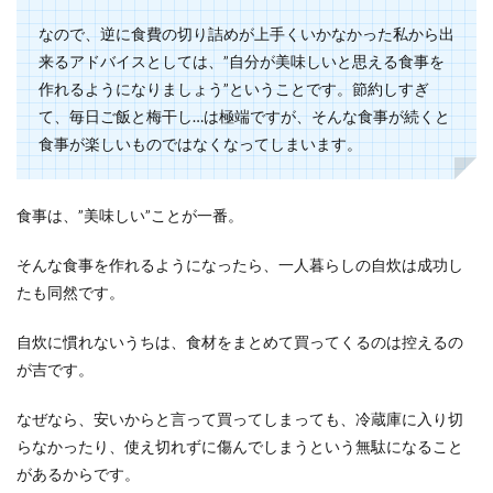
なので、逆に食費の切り詰めが上手くいかなかった私から出
来るアドバイスとしては、”自分が美味しいと思える食事を
作れるようになりましょう”ということです。節約しすぎ
て、毎日ご飯と梅干し…は極端ですが、そんな食事が続くと
食事が楽しいものではなくなってしまいます。
食事は、”美味しい”ことが一番。
そんな食事を作れるようになったら、一人暮らしの自炊は成功し
たも同然です。
自炊に慣れないうちは、食材をまとめて買ってくるのは控えるの
が吉です。
なぜなら、安いからと言って買ってしまっても、冷蔵庫に入り切
らなかったり、使え切れずに傷んでしまうという無駄になること
があるからです。