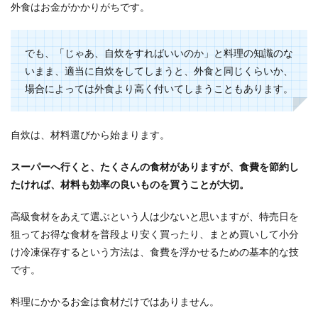
外食はお金がかかりがちです。
でも、「じゃあ、自炊をすればいいのか」と料理の知識のな
いまま、適当に自炊をしてしまうと、外食と同じくらいか、
場合によっては外食より高く付いてしまうこともあります。
自炊は、材料選びから始まります。
スーパーへ行くと、たくさんの食材がありますが、食費を節約し
たければ、材料も効率の良いものを買うことが大切。
高級食材をあえて選ぶという人は少ないと思いますが、特売日を
狙ってお得な食材を普段より安く買ったり、まとめ買いして小分
け冷凍保存するという方法は、食費を浮かせるための基本的な技
です。
料理にかかるお金は食材だけではありません。