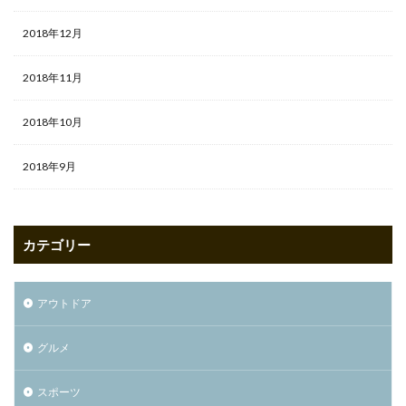
2018年12月
2018年11月
2018年10月
2018年9月
カテゴリー
アウトドア
グルメ
スポーツ