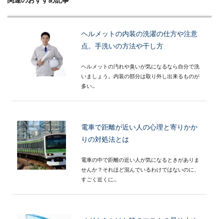
ヘルメットの内装の洗濯の仕方や注意
点。手洗いの方法や干し方
ヘルメットの汚れや臭いが気になるなら自分で洗
いましょう。内装の部分は取り外し出来るものが
多い...
電車で距離が近い人の心理と寄りかか
りの対処法とは
電車の中で距離の近い人が気になるときがありま
せんか？それほど混んでいるわけではないのに、
すごく近くに...