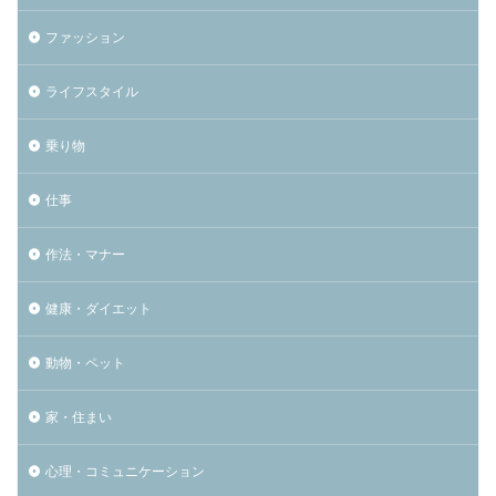
ファッション
ライフスタイル
乗り物
仕事
作法・マナー
健康・ダイエット
動物・ペット
家・住まい
心理・コミュニケーション