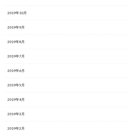
2019年10月
2019年9月
2019年8月
2019年7月
2019年6月
2019年5月
2019年4月
2019年3月
2019年2月