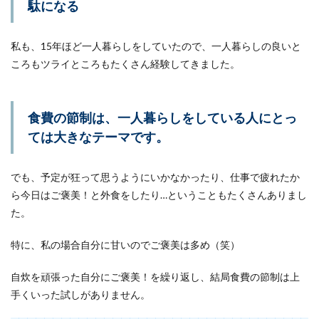
駄になる
私も、15年ほど一人暮らしをしていたので、一人暮らしの良いと
ころもツライところもたくさん経験してきました。
食費の節制は、一人暮らしをしている人にとっ
ては大きなテーマです。
でも、予定が狂って思うようにいかなかったり、仕事で疲れたか
ら今日はご褒美！と外食をしたり…ということもたくさんありまし
た。
特に、私の場合自分に甘いのでご褒美は多め（笑）
自炊を頑張った自分にご褒美！を繰り返し、結局食費の節制は上
手くいった試しがありません。