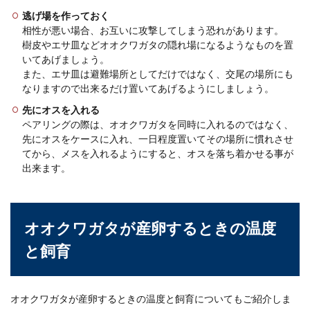
逃げ場を作っておく
相性が悪い場合、お互いに攻撃してしまう恐れがあります。
樹皮やエサ皿などオオクワガタの隠れ場になるようなものを置
いてあげましょう。
また、エサ皿は避難場所としてだけではなく、交尾の場所にも
なりますので出来るだけ置いてあげるようにしましょう。
先にオスを入れる
ペアリングの際は、オオクワガタを同時に入れるのではなく、
先にオスをケースに入れ、一日程度置いてその場所に慣れさせ
てから、メスを入れるようにすると、オスを落ち着かせる事が
出来ます。
オオクワガタが産卵するときの温度
と飼育
オオクワガタが産卵するときの温度と飼育についてもご紹介しま