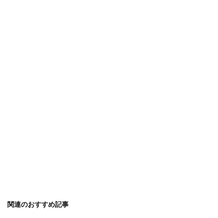
関連のおすすめ記事