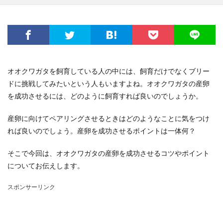
オオクワガタを飼育している人の中には、飼育だけでなくブリー
ドに挑戦してみたいという人もいますよね。オオクワガタの産卵
を成功させるには、どのように飼育すれば良いのでしょうか。
産卵に向けてペアリングさせるときはどのようなことに気をつけ
れば良いのでしょう。産卵を成功させるポイントは一体何？
そこで今回は、オオクワガタの産卵を成功させるコツやポイント
についてお伝えします。
スポンサーリンク