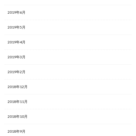
2019年6月
2019年5月
2019年4月
2019年3月
2019年2月
2018年12月
2018年11月
2018年10月
2018年9月