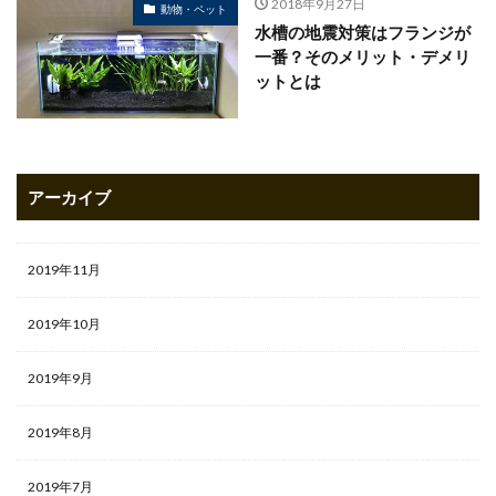
2018年9月27日
動物・ペット
水槽の地震対策はフランジが
一番？そのメリット・デメリ
ットとは
アーカイブ
2019年11月
2019年10月
2019年9月
2019年8月
2019年7月