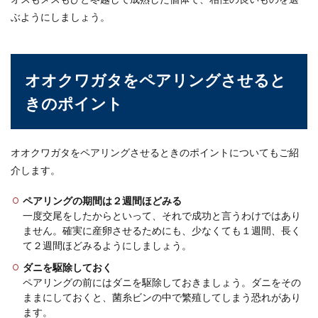
ぶようにしましょう。
オオクワガタをペアリングさせると
きのポイント
オオクワガタをペアリングさせるときのポイントについてもご紹
介します。
ペアリングの期間は２週間ほどみる
一度交尾をしたからといって、それで成功と言うわけではあり
ません。確実に産卵させるためにも、少なくても１週間、長く
て２週間ほどみるようにしましょう。
ダニを駆除しておく
ペアリングの前にはダニを駆除しておきましょう。ダニをその
ままにしておくと、菌糸ビンの中で繁殖してしまう恐れがあり
ます。