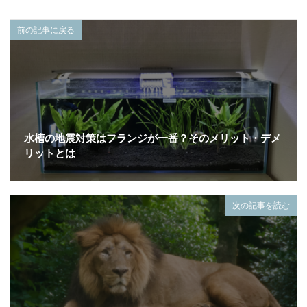
前の記事に戻る
水槽の地震対策はフランジが一番？そのメリット・デメ
リットとは
次の記事を読む