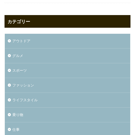
カテゴリー
アウトドア
グルメ
スポーツ
ファッション
ライフスタイル
乗り物
仕事