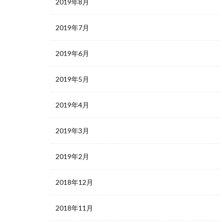
2019年8月
2019年7月
2019年6月
2019年5月
2019年4月
2019年3月
2019年2月
2018年12月
2018年11月