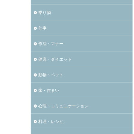
乗り物
仕事
作法・マナー
健康・ダイエット
動物・ペット
家・住まい
心理・コミュニケーション
料理・レシピ