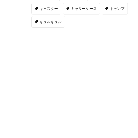
キャスター
キャリーケース
キャンプ
キュルキュル