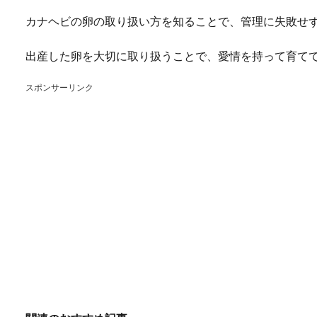
カナヘビの卵の取り扱い方を知ることで、管理に失敗せ
出産した卵を大切に取り扱うことで、愛情を持って育て
スポンサーリンク