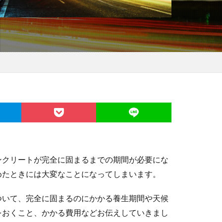
ンクリートが完全に固まるまでの期間が必要にな
めたときには大変なことになってしまいます。
ついて、完全に固まるのにかかる養生期間や天候
をおくこと、かかる費用などお伝えしていきまし