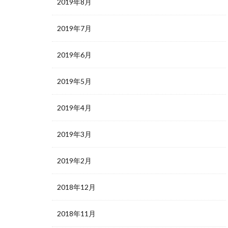
2019年8月
2019年7月
2019年6月
2019年5月
2019年4月
2019年3月
2019年2月
2018年12月
2018年11月