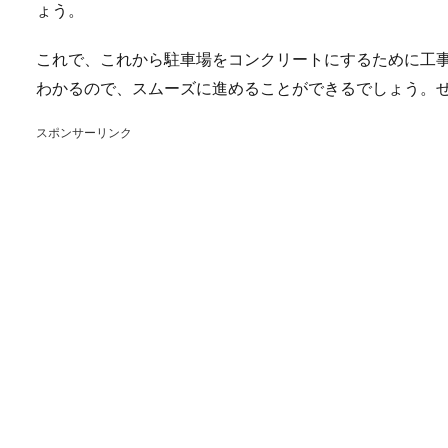
ょう。
これで、これから駐車場をコンクリートにするために工
わかるので、スムーズに進めることができるでしょう。
スポンサーリンク