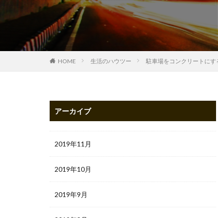
HOME
生活のハウツー
駐車場をコンクリートにす
アーカイブ
2019年11月
2019年10月
2019年9月