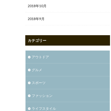
2018年10月
2018年9月
カテゴリー
アウトドア
グルメ
スポーツ
ファッション
ライフスタイル