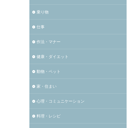
乗り物
仕事
作法・マナー
健康・ダイエット
動物・ペット
家・住まい
心理・コミュニケーション
料理・レシピ