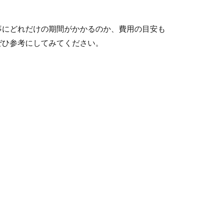
事にどれだけの期間がかかるのか、費用の目安も
ぜひ参考にしてみてください。