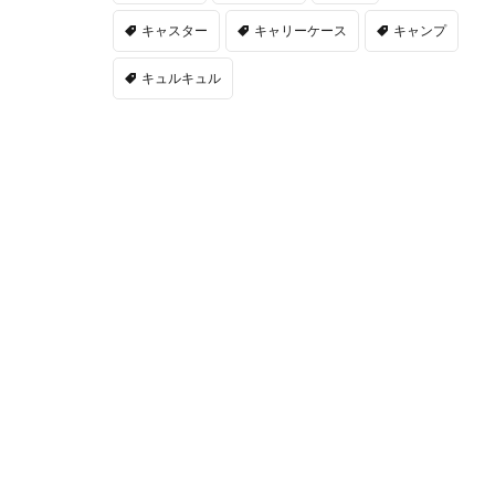
キャスター
キャリーケース
キャンプ
キュルキュル