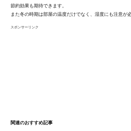
節約効果も期待できます。
また冬の時期は部屋の温度だけでなく、湿度にも注意が
スポンサーリンク
関連のおすすめ記事