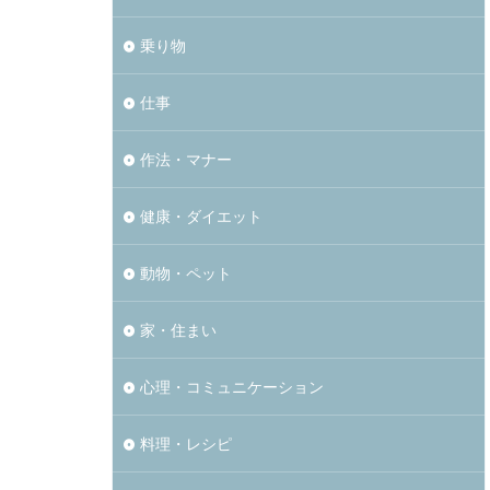
乗り物
仕事
作法・マナー
健康・ダイエット
動物・ペット
家・住まい
心理・コミュニケーション
料理・レシピ