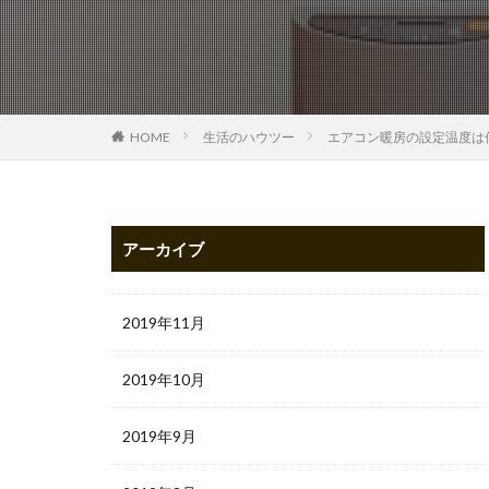
HOME
生活のハウツー
エアコン暖房の設定温度は
アーカイブ
2019年11月
2019年10月
2019年9月