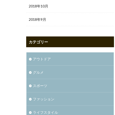
2018年10月
2018年9月
カテゴリー
アウトドア
グルメ
スポーツ
ファッション
ライフスタイル