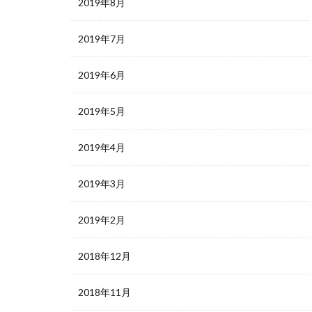
2019年8月
2019年7月
2019年6月
2019年5月
2019年4月
2019年3月
2019年2月
2018年12月
2018年11月