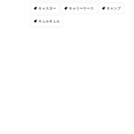
キャスター
キャリーケース
キャンプ
キュルキュル