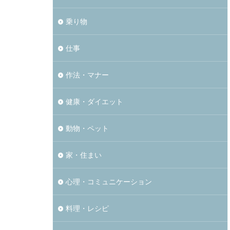
乗り物
仕事
作法・マナー
健康・ダイエット
動物・ペット
家・住まい
心理・コミュニケーション
料理・レシピ