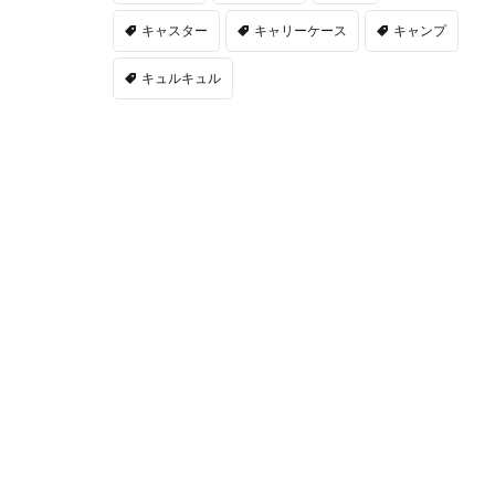
キャスター
キャリーケース
キャンプ
キュルキュル