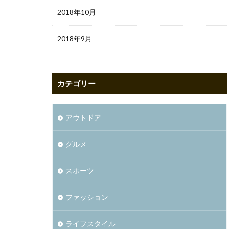
2018年10月
2018年9月
カテゴリー
アウトドア
グルメ
スポーツ
ファッション
ライフスタイル