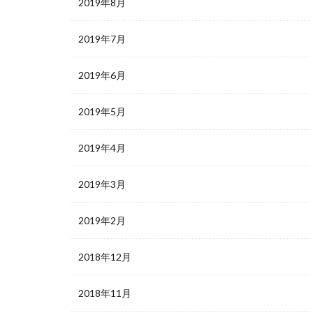
2019年8月
2019年7月
2019年6月
2019年5月
2019年4月
2019年3月
2019年2月
2018年12月
2018年11月