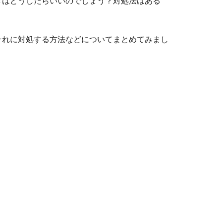
きはどうしたらいいのでしょう？対処法はある
それに対処する方法などについてまとめてみまし