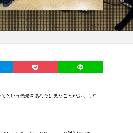
いるという光景をあなたは見たことがあります