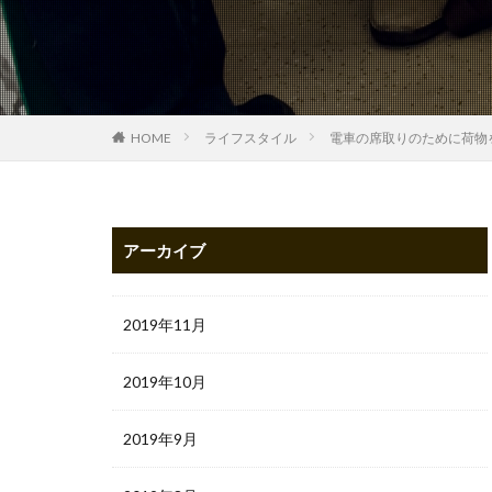
HOME
ライフスタイル
電車の席取りのために荷物
アーカイブ
2019年11月
2019年10月
2019年9月