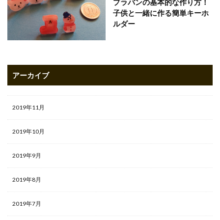
プラバンの基本的な作り方！
子供と一緒に作る簡単キーホ
ルダー
アーカイブ
2019年11月
2019年10月
2019年9月
2019年8月
2019年7月