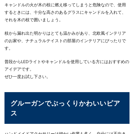
キャンドルの火が木の枝に燃え移ってしまうと危険なので、使用
するときには、十分な高さのあるグラスにキャンドルを入れて、
それを木の枝で囲いましょう。
枝から漏れ出た明かりはとても温かみがあり、北欧風インテリア
のお家や、ナチュラルテイストの部屋のインテリアにぴったりで
す。
普段からLEDライトやキャンドルを使用している方にはおすすめの
アイデアです。
ぜひ一度お試し下さい。
グルーガンでぷっくりかわいいピア
ス
ハンドメイドアクセサリーは細かい作業も多く、自分には不向き