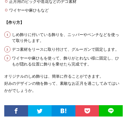
正月用のピックや造花などのデコ素材
ワイヤーや麻ひもなど
【作り方】
しめ飾りに付いている飾りを、ニッパーやペンチなどを使っ
て取り外します。
デコ素材をリースに取り付けて、グルーガンで固定します。
ワイヤーや麻ひもを使って、飾りがとれない様に固定し、ひ
もが隠れる位置に飾りを乗せたら完成です。
オリジナルのしめ飾りは、簡単に作ることができます。
好みのデザインの物を飾って、素敵なお正月を過ごしてみてはい
かがでしょうか。