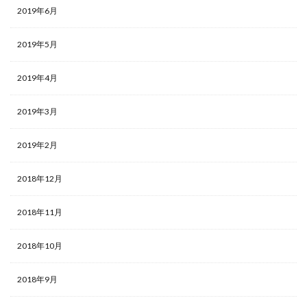
2019年6月
2019年5月
2019年4月
2019年3月
2019年2月
2018年12月
2018年11月
2018年10月
2018年9月