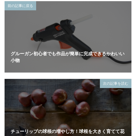
前の記事に戻る
グルーガン初心者でも作品が簡単に完成できるかわいい
小物
次の記事を読む
チューリップの球根の増やし方！球根を大きく育てて花