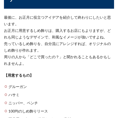
最後に、お正月に役立つアイデアを紹介して終わりにしたいと思
います。
お正月に用意するしめ飾りは、購入するお店にもよりますが、ど
れも同じようなデザインで、和風なイメージが強いですよね。
売っているしめ飾りを、自分流にアレンジすれば、オリジナルの
しめ飾りが作れます。
周りの人から「どこで買ったの？」と聞かれることもあるかもし
れませんよ。
【用意するもの】
グルーガン
ハサミ
ニッパー、ペンチ
100均のしめ飾りリース