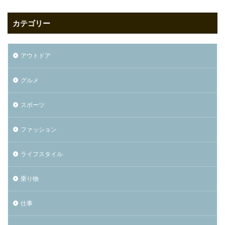
カテゴリー
アウトドア
グルメ
スポーツ
ファッション
ライフスタイル
乗り物
仕事