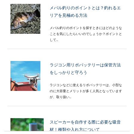
メバル釣りのポイントとは？釣れるエ
リアを見極める方法
メバル釣りのポイントを探すときにはどのような
ことを気にしたらいいのでしょうか？ポイントと
して...
ラジコン用リポバッテリーは保管方法
をしっかりと守ろう
ラジコンなどに使えるリポバッテリーは、小型な
のに大容量とメリットが多く人気となっています
が、取り扱い...
スピーカーを自作する際に必要な吸音
材！種類や入れ方について