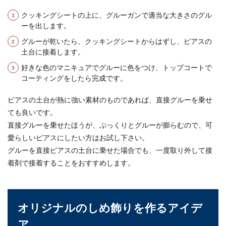
クッキングシートの上に、グルーガンで適当な大きさのグル
ーを出します。
グルーが乾いたら、クッキングシートからはずし、ピアスの
土台に接着します。
好きな色のマニキュアでグルーに色をつけ、トップコートで
コーティングをしたら完成です。
ピアスの土台が熱に強い素材のものであれば、直接グルーを乗せ
ても良いです。
直接グルーを乗せたほうが、ぷっくりとグルーが膨らむので、可
愛らしいピアスにしたい方はお試し下さい。
グルーを直接ピアスの土台に乗せた場合でも、一度取り外して接
着剤で接着することをおすすめします。
オリジナルのしめ飾りを作るアイデ
ア