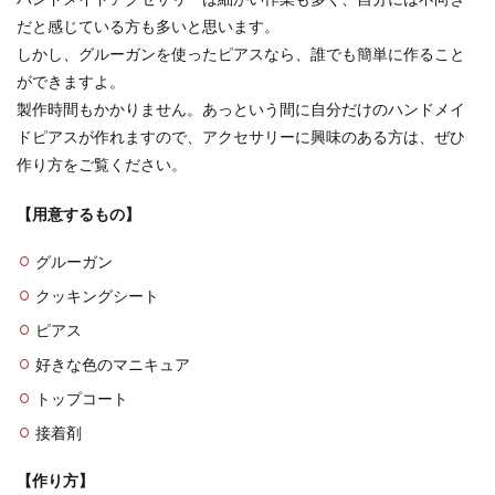
だと感じている方も多いと思います。
しかし、グルーガンを使ったピアスなら、誰でも簡単に作ること
ができますよ。
製作時間もかかりません。あっという間に自分だけのハンドメイ
ドピアスが作れますので、アクセサリーに興味のある方は、ぜひ
作り方をご覧ください。
【用意するもの】
グルーガン
クッキングシート
ピアス
好きな色のマニキュア
トップコート
接着剤
【作り方】