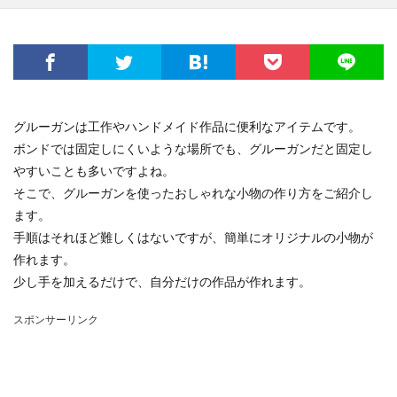
グルーガンは工作やハンドメイド作品に便利なアイテムです。
ボンドでは固定しにくいような場所でも、グルーガンだと固定し
やすいことも多いですよね。
そこで、グルーガンを使ったおしゃれな小物の作り方をご紹介し
ます。
手順はそれほど難しくはないですが、簡単にオリジナルの小物が
作れます。
少し手を加えるだけで、自分だけの作品が作れます。
スポンサーリンク