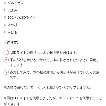
グルーガン
はさみ
100均のLEDライト
木の枝
麻ひも
【作り方】
LEDライトの周りに、木の枝を貼り付けます。
下の部分を麻ひもで巻いて、木の枝がとれないように固定し
ましょう。
点灯してみて、木の枝の隙間から明かりが漏れていたら完成
です。
木の枝で囲むだけで、おしゃれ度がグンとアップしますね。
今回はLEDライトを使用しましたが、キャンドルでも代用すること
ができます。