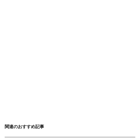
関連のおすすめ記事