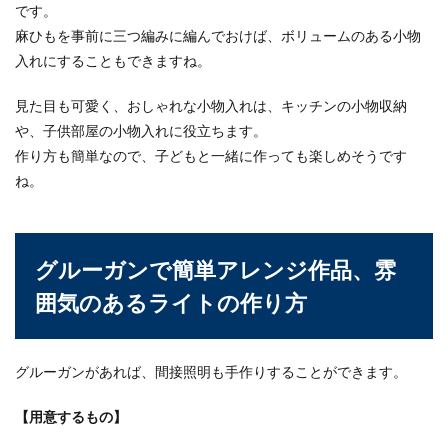
です。
麻ひもを事前に三つ編みに編んでおけば、ボリュームのある小物
入れにすることもできますね。
見た目も可愛く、おしゃれな小物入れは、キッチンの小物収納
や、子供部屋の小物入れに役立ちます。
作り方も簡単なので、子どもと一緒に作っても楽しめそうです
ね。
グルーガンで簡単アレンジ作品、雰
囲気のあるライトの作り方
グルーガンがあれば、間接照明も手作りすることができます。
【用意するもの】