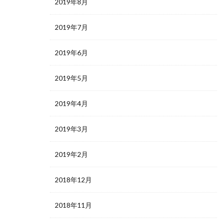
2019年8月
2019年7月
2019年6月
2019年5月
2019年4月
2019年3月
2019年2月
2018年12月
2018年11月