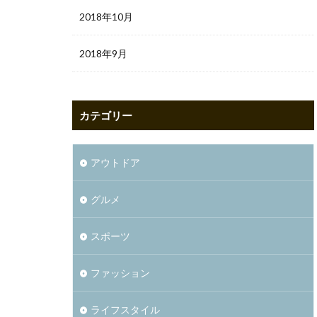
2018年10月
2018年9月
カテゴリー
アウトドア
グルメ
スポーツ
ファッション
ライフスタイル