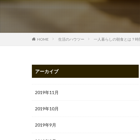
HOME
生活のハウツー
一人暮らしの朝食とは？時
アーカイブ
2019年11月
2019年10月
2019年9月