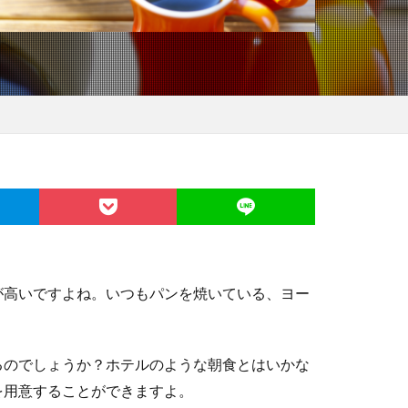
が高いですよね。いつもパンを焼いている、ヨー
るのでしょうか？ホテルのような朝食とはいかな
を用意することができますよ。