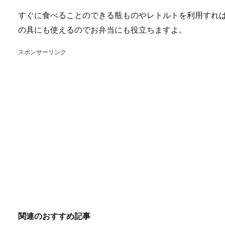
すぐに食べることのできる瓶ものやレトルトを利用すれ
の具にも使えるのでお弁当にも役立ちますよ。
スポンサーリンク
関連のおすすめ記事