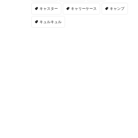
キャスター
キャリーケース
キャンプ
キュルキュル