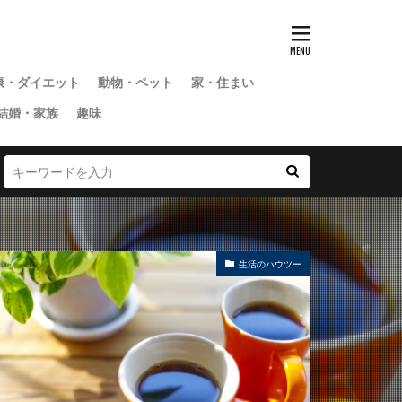
康・ダイエット
動物・ペット
家・住まい
結婚・家族
趣味
生活のハウツー