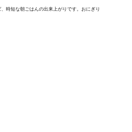
ば、時短な朝ごはんの出来上がりです。おにぎり