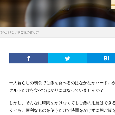
間をかけない朝ご飯の作り方
一人暮らしの朝食でご飯を食べるのはなかなかハードル
グルトだけを食べてばかりにはなっていませんか？
しかし、そんなに時間をかけなくてもご飯の用意はでき
くとも、便利なものを使うだけで時間をかけずに朝ご飯