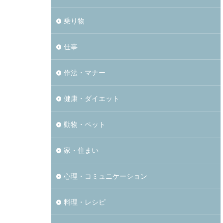
乗り物
仕事
作法・マナー
健康・ダイエット
動物・ペット
家・住まい
心理・コミュニケーション
料理・レシピ