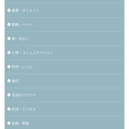
健康・ダイエット
動物・ペット
家・住まい
心理・コミュニケーション
料理・レシピ
旅行
生活のハウツー
経済・ビジネス
結婚・家族