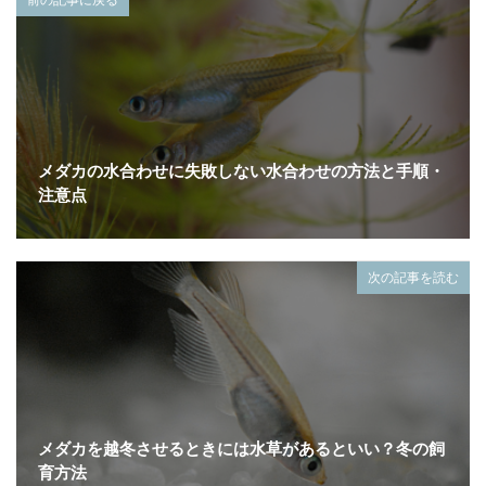
メダカの水合わせに失敗しない水合わせの方法と手順・
注意点
次の記事を読む
メダカを越冬させるときには水草があるといい？冬の飼
育方法