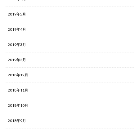
2019年5月
2019年4月
2019年3月
2019年2月
2018年12月
2018年11月
2018年10月
2018年9月