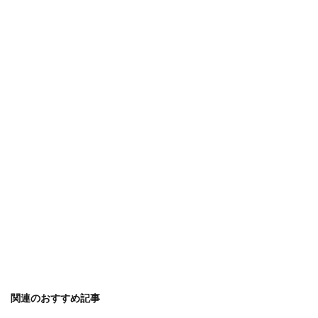
関連のおすすめ記事