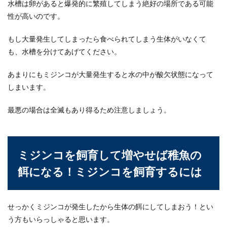
水槽は卵があると爆発的に繁殖してしまう絶好の場所である可能
性が高いのです。
もし大量発生してしまったら食べられてしまう生体がいなくて
も、水槽を分けてあげてください。
あまりにもミジンコが大量発生すると水の中が酸欠状態になって
しまいます。
最悪の場合は全滅もあり得るため注意しましょう。
ミジンコを飼育して増やせば稚魚の
餌になる！ミジンコを飼育するには
せっかくミジンコが発生したから生体の餌にしてしまおう！とい
う方もいらっしゃると思います。