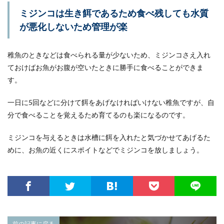
ミジンコは生き餌であるため食べ残しても水質
が悪化しないため管理が楽
稚魚のときなどは食べられる量が少ないため、ミジンコさえ入れ
ておけばお魚がお腹が空いたときに勝手に食べることができま
す。
一日に5回などに分けて餌をあげなければいけない稚魚ですが、自
分で食べることを覚えるため育てるのも楽になるのです。
ミジンコを与えるときは水槽に餌を入れたと気づかせてあげるた
めに、お魚の近くにスポイトなどでミジンコを放しましょう。
前の記事に戻る