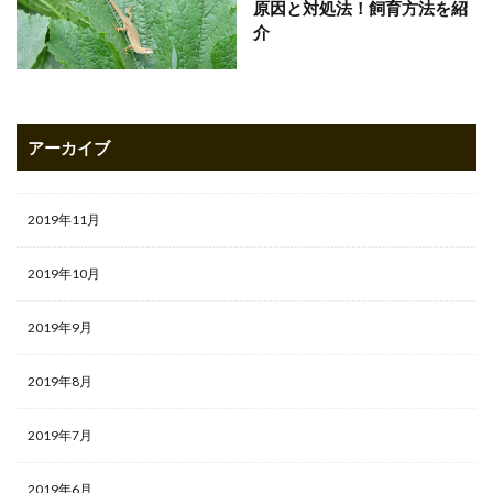
原因と対処法！飼育方法を紹
介
アーカイブ
2019年11月
2019年10月
2019年9月
2019年8月
2019年7月
2019年6月