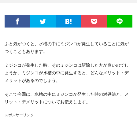
ふと気がつくと、水槽の中にミジンコが発生していることに気が
つくこともあります。
ミジンコが発生した時、そのミジンコは駆除した方が良いのでし
ょうか。ミジンコが水槽の中に発生すると、どんなメリット・デ
メリットがあるのでしょう。
そこで今回は、水槽の中にミジンコが発生した時の対処法と、メ
リット・デメリットについてお伝えします。
スポンサーリンク