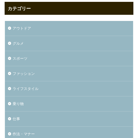
カテゴリー
アウトドア
グルメ
スポーツ
ファッション
ライフスタイル
乗り物
仕事
作法・マナー