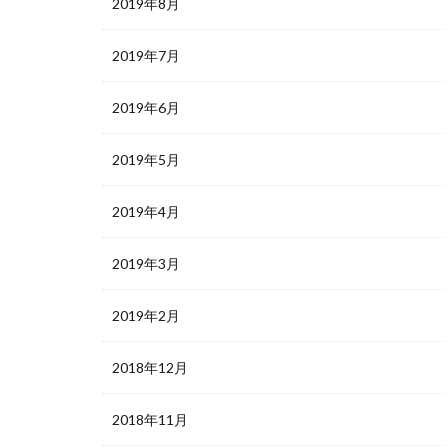
2019年8月
2019年7月
2019年6月
2019年5月
2019年4月
2019年3月
2019年2月
2018年12月
2018年11月