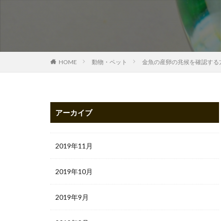
HOME
動物・ペット
金魚の産卵の兆候を確認する
アーカイブ
2019年11月
2019年10月
2019年9月