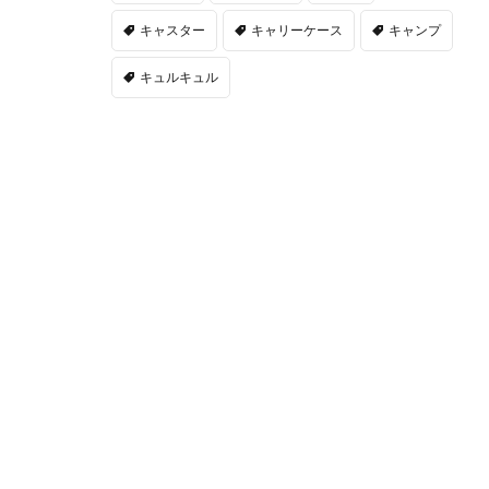
キャスター
キャリーケース
キャンプ
キュルキュル