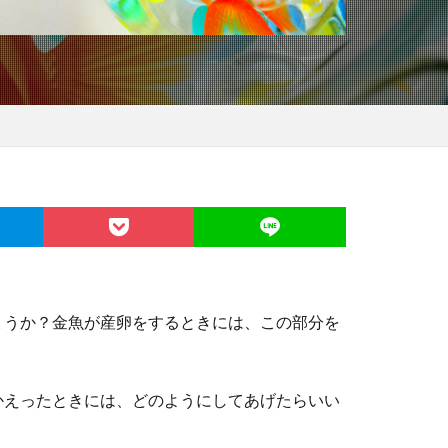
ょうか？金魚が産卵をするときには、この部分を
かえったときには、どのようにしてあげたらいい