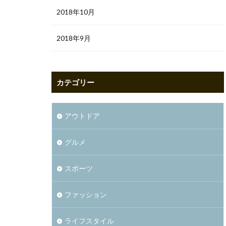
2018年10月
2018年9月
カテゴリー
アウトドア
グルメ
スポーツ
ファッション
ライフスタイル