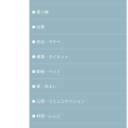
乗り物
仕事
作法・マナー
健康・ダイエット
動物・ペット
家・住まい
心理・コミュニケーション
料理・レシピ