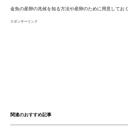
金魚の産卵の兆候を知る方法や産卵のために用意してお
スポンサーリンク
関連のおすすめ記事