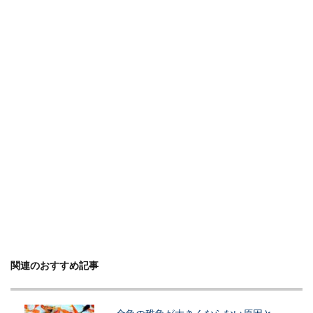
関連のおすすめ記事