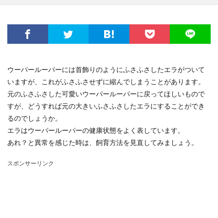
ウーパールーパーには首飾りのようにふさふさしたエラがついて
いますが、これがふさふさせずに縮んでしまうことがあります。
元のふさふさした可愛いウーパールーパーに戻ってほしいもので
すが、どうすれば元の大きいふさふさしたエラにすることができ
るのでしょうか。
エラはウーパールーパーの健康状態をよく表しています。
あれ？と異常を感じた時は、飼育方法を見直してみましょう。
スポンサーリンク