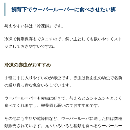
飼育下でウーパールーパーに食べさせたい餌
与えやすい餌は「冷凍餌」です。
冷凍で長期保存もできますので、飼い主としても扱いやすくスト
ックしておきやすいですね。
冷凍の赤虫がおすすめ
手軽に手に入りやすいのが赤虫です。赤虫は反面虫の幼虫で名前
の通り真っ赤な色合いをしています。
ウーパールーパーも赤虫は好きで、与えるとムシャムシャとよく
食べてくれますし、栄養価も高いのでおすすめです。
その他にも生餌や乾燥餌など、ウーパールーパに適した餌は数種
類販売されています。元々いろいろな種類を食べるウーパールー