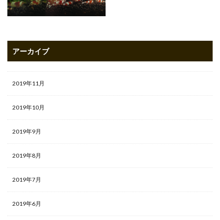
アーカイブ
2019年11月
2019年10月
2019年9月
2019年8月
2019年7月
2019年6月