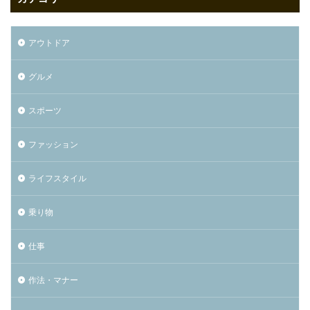
アウトドア
グルメ
スポーツ
ファッション
ライフスタイル
乗り物
仕事
作法・マナー