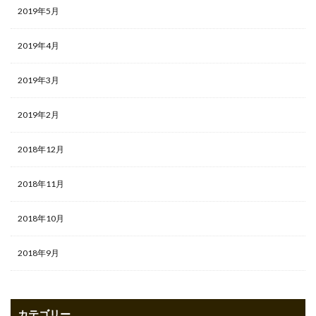
2019年5月
2019年4月
2019年3月
2019年2月
2018年12月
2018年11月
2018年10月
2018年9月
カテゴリー