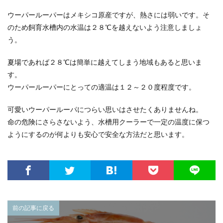
ウーパールーパーはメキシコ原産ですが、熱さには弱いです。そ
のため飼育水槽内の水温は２８℃を越えないよう注意しましょ
う。
夏場であれば２８℃は簡単に越えてしまう地域もあると思いま
す。
ウーパールーパーにとっての適温は１２～２０度程度です。
可愛いウーパールーパにつらい思いはさせたくありませんね。
命の危険にさらさないよう、水槽用クーラーで一定の温度に保つ
ようにするのが何よりも安心で安全な方法だと思います。
前の記事に戻る