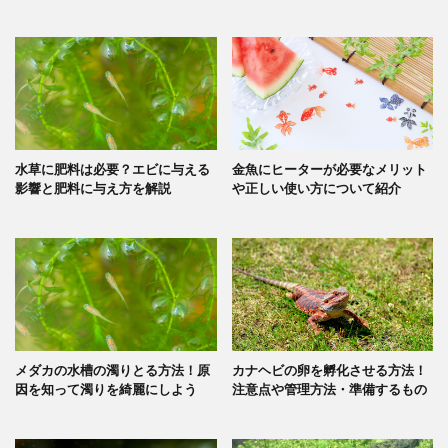
水草に肥料は必要？エビに与える
金魚にヒーターが必要なメリット
影響と肥料に与え方を解説
や正しい使い方について紹介
メダカの水槽の濁りとる方法！原
カナヘビの卵を孵化させる方法！
因を知って濁りを綺麗にしよう
注意点や管理方法・準備するもの