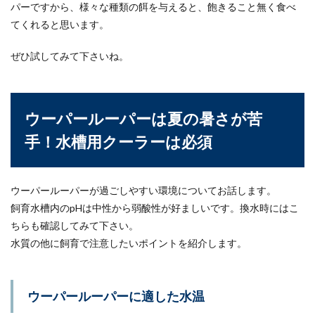
パーですから、様々な種類の餌を与えると、飽きること無く食べ
てくれると思います。
ぜひ試してみて下さいね。
ウーパールーパーは夏の暑さが苦
手！水槽用クーラーは必須
ウーパールーパーが過ごしやすい環境についてお話します。
飼育水槽内のpHは中性から弱酸性が好ましいです。換水時にはこ
ちらも確認してみて下さい。
水質の他に飼育で注意したいポイントを紹介します。
ウーパールーパーに適した水温