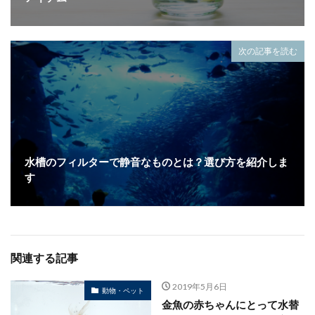
次の記事を読む
水槽のフィルターで静音なものとは？選び方を紹介しま
す
関連する記事
2019年5月6日
動物・ペット
金魚の赤ちゃんにとって水替