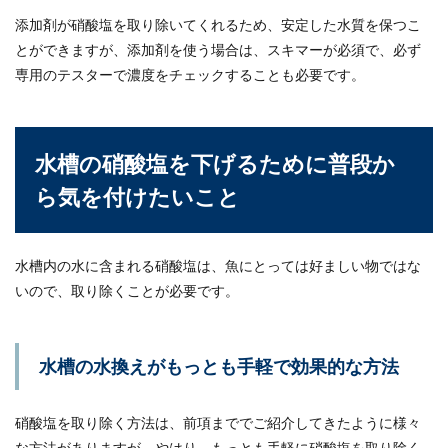
添加剤が硝酸塩を取り除いてくれるため、安定した水質を保つこ
とができますが、添加剤を使う場合は、スキマーが必須で、必ず
専用のテスターで濃度をチェックすることも必要です。
水槽の硝酸塩を下げるために普段か
ら気を付けたいこと
水槽内の水に含まれる硝酸塩は、魚にとっては好ましい物ではな
いので、取り除くことが必要です。
水槽の水換えがもっとも手軽で効果的な方法
硝酸塩を取り除く方法は、前項まででご紹介してきたように様々
な方法がありますが、やはり、もっとも手軽に硝酸塩を取り除く