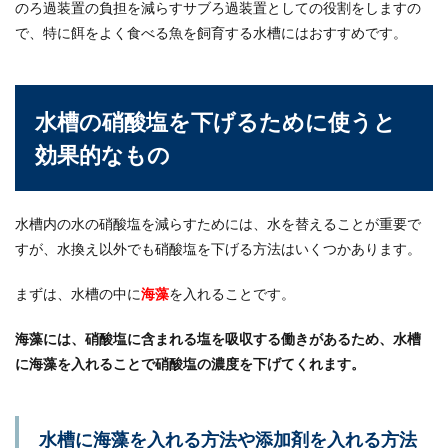
のろ過装置の負担を減らすサブろ過装置としての役割をしますの
で、特に餌をよく食べる魚を飼育する水槽にはおすすめです。
水槽の硝酸塩を下げるために使うと
効果的なもの
水槽内の水の硝酸塩を減らすためには、水を替えることが重要で
すが、水換え以外でも硝酸塩を下げる方法はいくつかあります。
まずは、水槽の中に
海藻
を入れることです。
海藻には、硝酸塩に含まれる塩を吸収する働きがあるため、水槽
に海藻を入れることで硝酸塩の濃度を下げてくれます。
水槽に海藻を入れる方法や添加剤を入れる方法