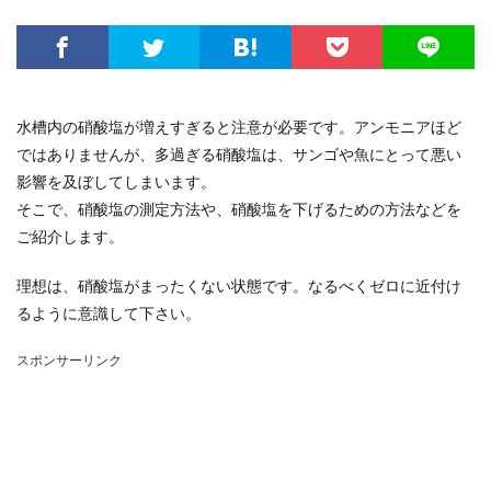
水槽内の硝酸塩が増えすぎると注意が必要です。アンモニアほど
ではありませんが、多過ぎる硝酸塩は、サンゴや魚にとって悪い
影響を及ぼしてしまいます。
そこで、硝酸塩の測定方法や、硝酸塩を下げるための方法などを
ご紹介します。
理想は、硝酸塩がまったくない状態です。なるべくゼロに近付け
るように意識して下さい。
スポンサーリンク