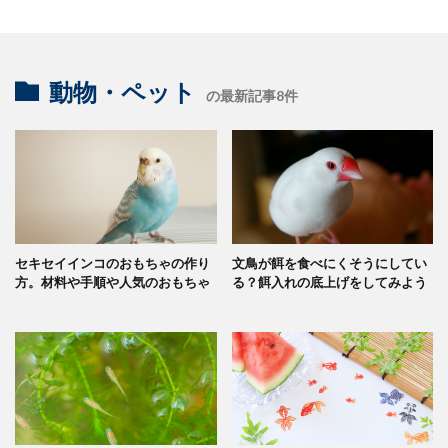
動物・ペット
の最新記事8件
セキセイインコのおもちゃの作り
文鳥が餌を食べにくそうにしてい
方。材料や手順や人気のおもちゃ
る？餌入れの底上げをしてみよう