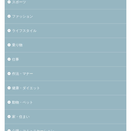
スポーツ
ファッション
ライフスタイル
乗り物
仕事
作法・マナー
健康・ダイエット
動物・ペット
家・住まい
心理・コミュニケーション