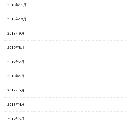
2019年11月
2019年10月
2019年9月
2019年8月
2019年7月
2019年6月
2019年5月
2019年4月
2019年3月