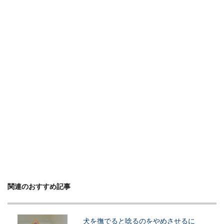
関連のおすすめ記事
犬を撫でると唸るのをやめさせるに