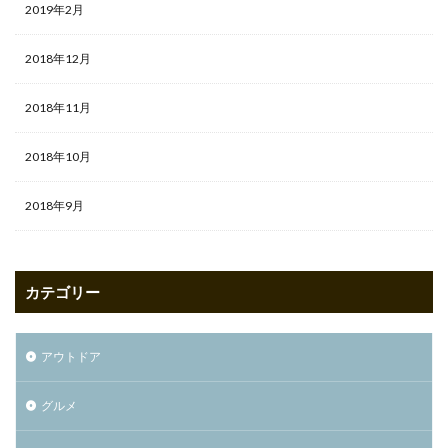
2019年2月
2018年12月
2018年11月
2018年10月
2018年9月
カテゴリー
アウトドア
グルメ