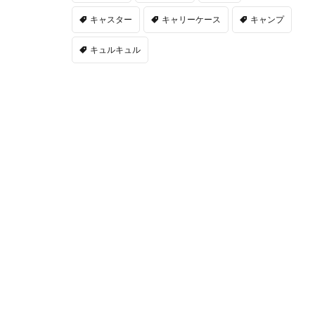
キャスター
キャリーケース
キャンプ
キュルキュル