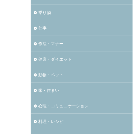
乗り物
仕事
作法・マナー
健康・ダイエット
動物・ペット
家・住まい
心理・コミュニケーション
料理・レシピ