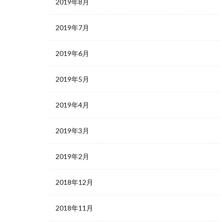
2019年8月
2019年7月
2019年6月
2019年5月
2019年4月
2019年3月
2019年2月
2018年12月
2018年11月