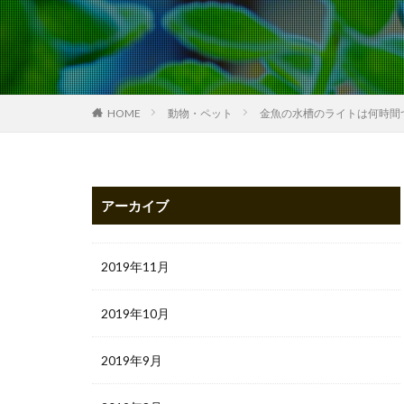
HOME
動物・ペット
金魚の水槽のライトは何時間
アーカイブ
2019年11月
2019年10月
2019年9月