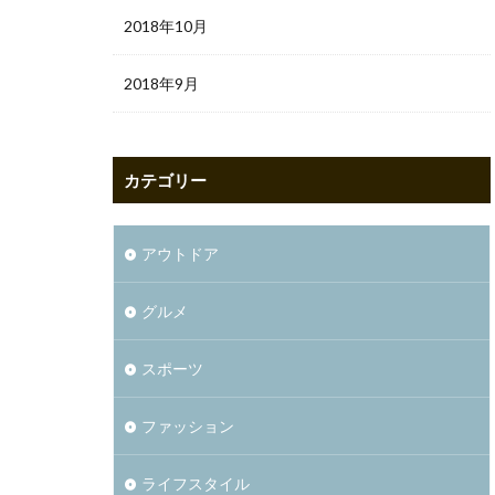
2018年10月
2018年9月
カテゴリー
アウトドア
グルメ
スポーツ
ファッション
ライフスタイル