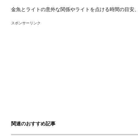
金魚とライトの意外な関係やライトを点ける時間の目安
スポンサーリンク
関連のおすすめ記事