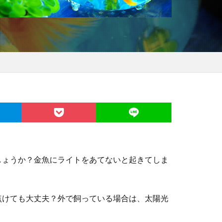
しょうか？金魚にライトをあてないと起きてしま
点けても大丈夫？外で飼っている場合は、太陽光