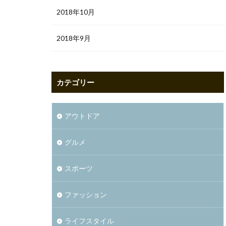
2018年10月
2018年9月
カテゴリー
アウトドア
グルメ
スポーツ
ファッション
ライフスタイル