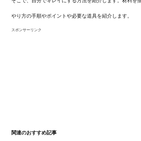
そこで、自分でキレイにする方法を紹介します。材料を揃
やり方の手順やポイントや必要な道具を紹介します。
スポンサーリンク
関連のおすすめ記事