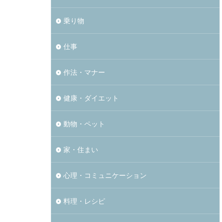
乗り物
仕事
作法・マナー
健康・ダイエット
動物・ペット
家・住まい
心理・コミュニケーション
料理・レシピ