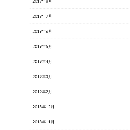
2019年8月
2019年7月
2019年6月
2019年5月
2019年4月
2019年3月
2019年2月
2018年12月
2018年11月