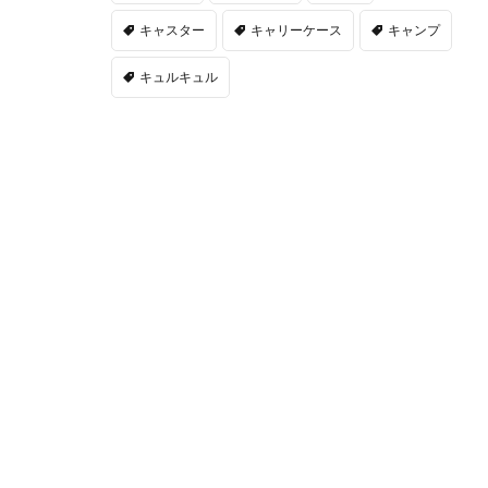
キャスター
キャリーケース
キャンプ
キュルキュル