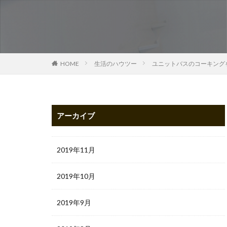
HOME
生活のハウツー
ユニットバスのコーキング
アーカイブ
2019年11月
2019年10月
2019年9月