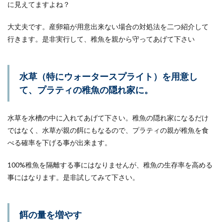
に見えてますよね？
大丈夫です。産卵箱が用意出来ない場合の対処法を二つ紹介して
行きます。是非実行して、稚魚を親から守ってあげて下さい
水草（特にウォータースプライト）を用意し
て、プラティの稚魚の隠れ家に。
水草を水槽の中に入れてあげて下さい。稚魚の隠れ家になるだけ
ではなく、水草が親の餌にもなるので、プラティの親が稚魚を食
べる確率を下げる事が出来ます。
100%稚魚を隔離する事にはなりませんが、稚魚の生存率を高める
事にはなります。是非試してみて下さい。
餌の量を増やす