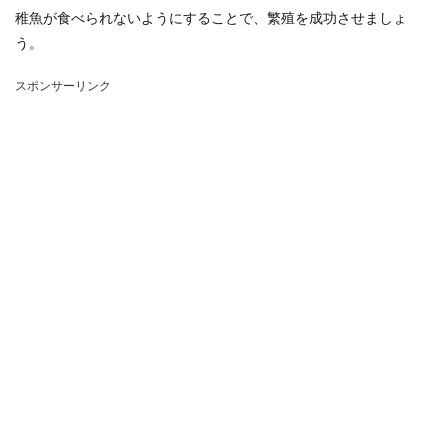
稚魚が食べられないようにすることで、繁殖を成功させましょ
う。
スポンサーリンク