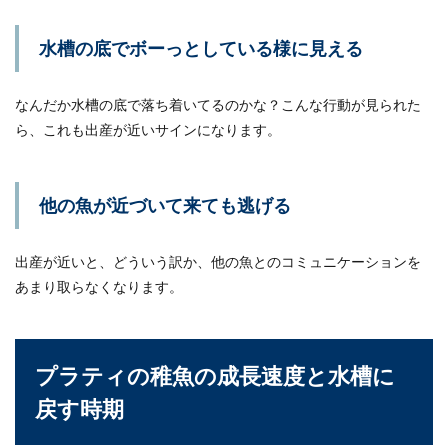
水槽の底でボーっとしている様に見える
なんだか水槽の底で落ち着いてるのかな？こんな行動が見られた
ら、これも出産が近いサインになります。
他の魚が近づいて来ても逃げる
出産が近いと、どういう訳か、他の魚とのコミュニケーションを
あまり取らなくなります。
プラティの稚魚の成長速度と水槽に
戻す時期