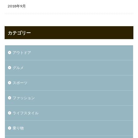
2018年9月
カテゴリー
アウトドア
グルメ
スポーツ
ファッション
ライフスタイル
乗り物