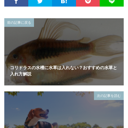
前の記事に戻る
コリドラスの水槽に水草は入れない？おすすめの水草と
入れ方解説
次の記事を読む