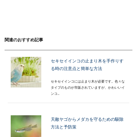
関連のおすすめ記事
セキセイインコの止まり木を手作りす
る時の注意点と簡単な方法
セキセイインコには止まり木が必要です。色々な
タイプのものが市販されていますが、かわいいイ
ンコ...
天敵ヤゴからメダカを守るための駆除
方法と予防策