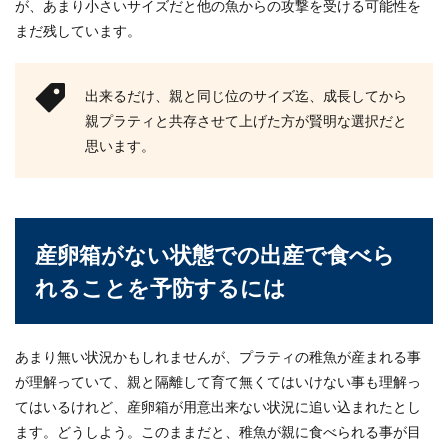
が、あまり小さいサイズだと他の魚からの攻撃を受ける可能性を
まだ残しています。
出来るだけ、親と同じ位のサイズ迄、成長してから
親プラティと共存させて上げた方が賢明な選択だと
思います。
産卵箱がない状態での出産で食べら
れることを予防するには
あまり無い状況かもしれませんが、プラティの稚魚が産まれる事
が理解っていて、親と隔離して育て無くてはいけない事も理解っ
てはいるけれど、産卵箱が用意出来ない状況に追い込まれたとし
ます。どうしよう。このままだと、稚魚が親に食べられる事が目