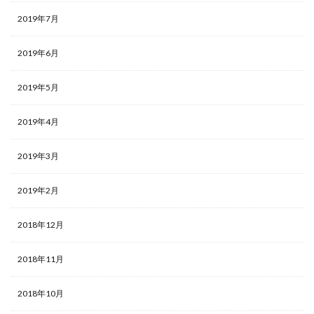
2019年7月
2019年6月
2019年5月
2019年4月
2019年3月
2019年2月
2018年12月
2018年11月
2018年10月