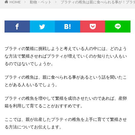
HOME
動物・ペット
プラティの稚魚は親に食べられる事が！プラ
プラティの繁殖に挑戦しようと考えている人の中には、どのよう
な方法で繁殖させればプラティが増えていくのか知りたい人もい
るのではないでしょうか。
プラティの稚魚は、親に食べられる事があるという話を聞いたこ
とがある人もいるでしょう。
プラティの稚魚を増やして繁殖を成功させたいのであれば、産卵
箱を利用して育てることがおすすめです。
ここでは、親が出産したプラティの稚魚を上手に育てて繁殖させ
る方法についてお伝えします。