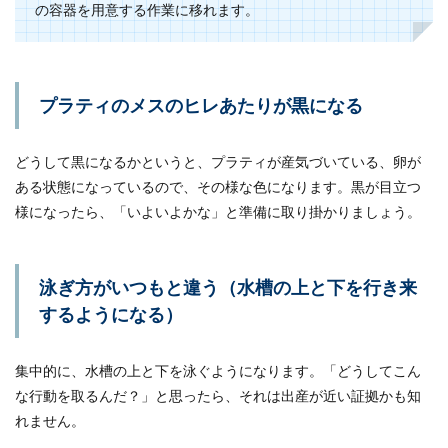
の容器を用意する作業に移れます。
プラティのメスのヒレあたりが黒になる
どうして黒になるかというと、プラティが産気づいている、卵が
ある状態になっているので、その様な色になります。黒が目立つ
様になったら、「いよいよかな」と準備に取り掛かりましょう。
泳ぎ方がいつもと違う（水槽の上と下を行き来
するようになる）
集中的に、水槽の上と下を泳ぐようになります。「どうしてこん
な行動を取るんだ？」と思ったら、それは出産が近い証拠かも知
れません。