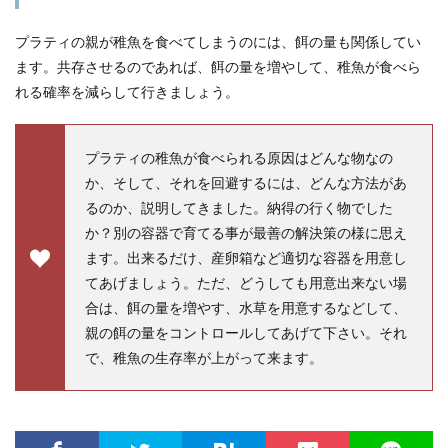
プラティの親が稚魚を食べてしまうのには、餌の量も関係してい
ます。共存させるのであれば、餌の量を増やして、稚魚が食べら
れる確率を減らして行きましょう。
プラティの稚魚が食べられる原因はどんな物なの
か、そして、それを回避するには、どんな方法があ
るのか、説明してきました。納得の行く物でした
か？別の容器で育てる事が最善の解決策の様に思え
ます。出来るだけ、産卵箱など適切な容器を用意し
てあげましょう。ただ、どうしても用意出来ない場
合は、餌の量を増やす、水草を用意するなどして、
親の餌の量をコントロールしてあげて下さい。それ
で、稚魚の生存率が上がって来ます。