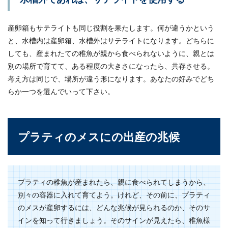
産卵箱もサテライトも同じ役割を果たします。何が違うかという
と、水槽内は産卵箱、水槽外はサテライトになります。どちらに
しても、産まれたての稚魚が親から食べられないように、親とは
別の場所で育てて、ある程度の大きさになったら、共存させる。
考え方は同じで、場所が違う形になります。あなたの好みでどち
らか一つを選んでいって下さい。
プラティのメスにの出産の兆候
プラティの稚魚が産まれたら、親に食べられてしまうから、
別々の容器に入れて育てよう。けれど、その前に、プラティ
のメスが産卵するには、どんな兆候が見られるのか、そのサ
インを知って行きましょう。そのサインが見えたら、稚魚様