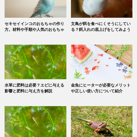
セキセイインコのおもちゃの作り
文鳥が餌を食べにくそうにしてい
方。材料や手順や人気のおもちゃ
る？餌入れの底上げをしてみよう
水草に肥料は必要？エビに与える
金魚にヒーターが必要なメリット
影響と肥料に与え方を解説
や正しい使い方について紹介