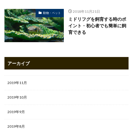
2018年11月21日
動物・ペット
ミドリフグを飼育する時のポ
イント・初心者でも簡単に飼
育できる
アーカイブ
2019年11月
2019年10月
2019年9月
2019年8月